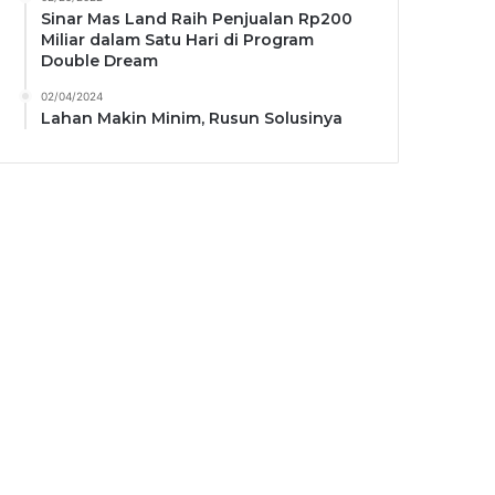
Sinar Mas Land Raih Penjualan Rp200
Miliar dalam Satu Hari di Program
Double Dream
02/04/2024
Lahan Makin Minim, Rusun Solusinya