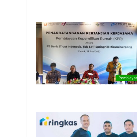
Pembiaya