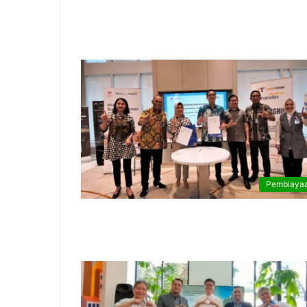
Pembiaya