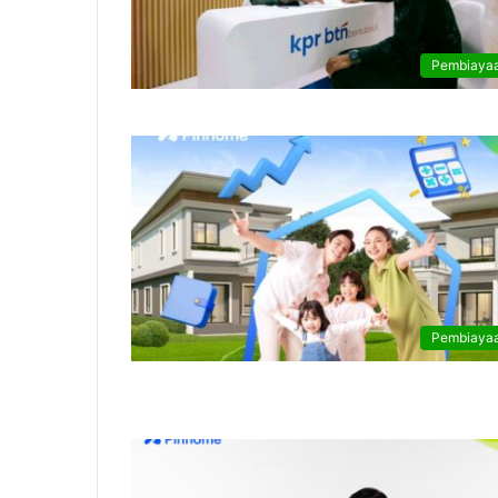
Pembiaya
Pembiaya