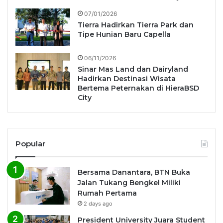
07/01/2026
Tierra Hadirkan Tierra Park dan
Tipe Hunian Baru Capella
06/11/2026
Sinar Mas Land dan Dairyland
Hadirkan Destinasi Wisata
Bertema Peternakan di HieraBSD
City
Popular
Bersama Danantara, BTN Buka
Jalan Tukang Bengkel Miliki
Rumah Pertama
2 days ago
President University Juara Student