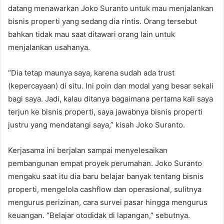
datang menawarkan Joko Suranto untuk mau menjalankan
bisnis properti yang sedang dia rintis. Orang tersebut
bahkan tidak mau saat ditawari orang lain untuk
menjalankan usahanya.
“Dia tetap maunya saya, karena sudah ada trust
(kepercayaan) di situ. Ini poin dan modal yang besar sekali
bagi saya. Jadi, kalau ditanya bagaimana pertama kali saya
terjun ke bisnis properti, saya jawabnya bisnis properti
justru yang mendatangi saya,” kisah Joko Suranto.
Kerjasama ini berjalan sampai menyelesaikan
pembangunan empat proyek perumahan. Joko Suranto
mengaku saat itu dia baru belajar banyak tentang bisnis
properti, mengelola cashflow dan operasional, sulitnya
mengurus perizinan, cara survei pasar hingga mengurus
keuangan. “Belajar otodidak di lapangan,” sebutnya.