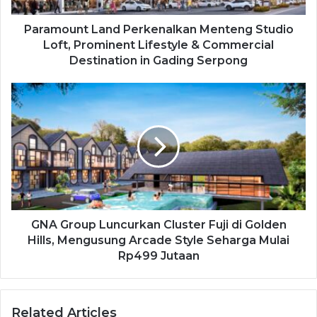
Paramount Land Perkenalkan Menteng Studio
Loft, Prominent Lifestyle & Commercial
Destination in Gading Serpong
GNA Group Luncurkan Cluster Fuji di Golden
Hills, Mengusung Arcade Style Seharga Mulai
Rp499 Jutaan
Related Articles