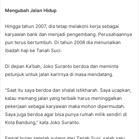
Mengubah Jalan Hidup
Hingga tahun 2007, dia tetap melakoni kerja sebagai
karyawan bank dan menjadi pengembang. Perusahaannya
pun terus bertumbuh. Di tahun 2008 dia menunaikan
ibadah haji ke Tanah Suci.
Di depan Ka’bah, Joko Suranto berdoa dan meminta
petunjuk untuk jalan karirnya di masa mendatang.
“Saat itu saya berdoa dan shalat istikharah. Saya ucapkan,
kalau memang jalan yang terbaik harus meninggalkan
pekerjaan sebagai karyawan maka mohon dipermudah.
Saya juga berdoa agar bisa punya rumah milik sendiri di
Kota Bandung,” kata Joko Suranto.
Empat bulan setelah pulang dari Tanah Suci, salah satu