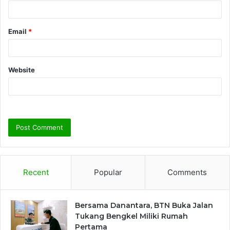
Email
*
Website
Recent
Popular
Comments
Bersama Danantara, BTN Buka Jalan
Tukang Bengkel Miliki Rumah
Pertama