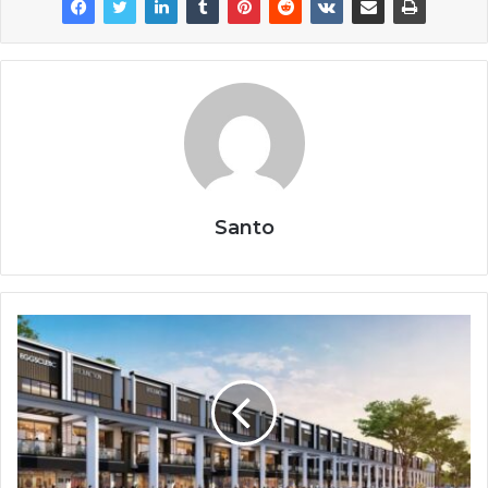
Santo