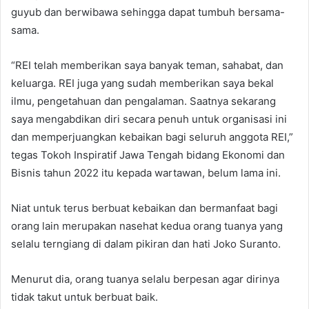
guyub dan berwibawa sehingga dapat tumbuh bersama-
sama.
“REI telah memberikan saya banyak teman, sahabat, dan
keluarga. REI juga yang sudah memberikan saya bekal
ilmu, pengetahuan dan pengalaman. Saatnya sekarang
saya mengabdikan diri secara penuh untuk organisasi ini
dan memperjuangkan kebaikan bagi seluruh anggota REI,”
tegas Tokoh Inspiratif Jawa Tengah bidang Ekonomi dan
Bisnis tahun 2022 itu kepada wartawan, belum lama ini.
Niat untuk terus berbuat kebaikan dan bermanfaat bagi
orang lain merupakan nasehat kedua orang tuanya yang
selalu terngiang di dalam pikiran dan hati Joko Suranto.
Menurut dia, orang tuanya selalu berpesan agar dirinya
tidak takut untuk berbuat baik.