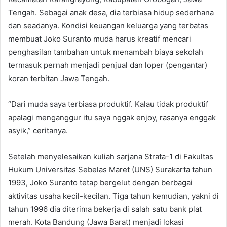
Tengah. Sebagai anak desa, dia terbiasa hidup sederhana
dan seadanya. Kondisi keuangan keluarga yang terbatas
membuat Joko Suranto muda harus kreatif mencari
penghasilan tambahan untuk menambah biaya sekolah
termasuk pernah menjadi penjual dan loper (pengantar)
koran terbitan Jawa Tengah.
“Dari muda saya terbiasa produktif. Kalau tidak produktif
apalagi menganggur itu saya nggak enjoy, rasanya enggak
asyik,” ceritanya.
Setelah menyelesaikan kuliah sarjana Strata-1 di Fakultas
Hukum Universitas Sebelas Maret (UNS) Surakarta tahun
1993, Joko Suranto tetap bergelut dengan berbagai
aktivitas usaha kecil-kecilan. Tiga tahun kemudian, yakni di
tahun 1996 dia diterima bekerja di salah satu bank plat
merah. Kota Bandung (Jawa Barat) menjadi lokasi