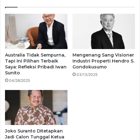
Australia Tidak Sempurna,
Mengenang Sang Visioner
Tapi Ini Pilihan Terbaik
Industri Properti Hendro S.
Saya: Refleksi Pribadi Iwan
Gondokusumo
Sunito
03/13/2025
04/28/2025
Joko Suranto Ditetapkan
Jadi Calon Tunggal Ketua