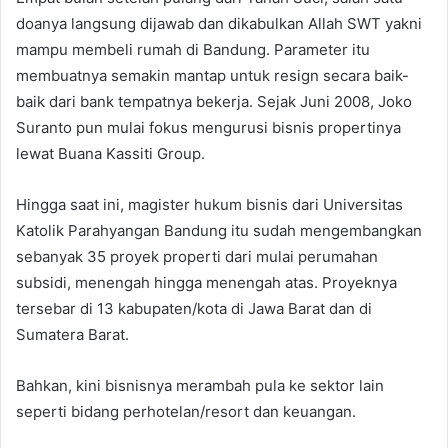
doanya langsung dijawab dan dikabulkan Allah SWT yakni
mampu membeli rumah di Bandung. Parameter itu
membuatnya semakin mantap untuk resign secara baik-
baik dari bank tempatnya bekerja. Sejak Juni 2008, Joko
Suranto pun mulai fokus mengurusi bisnis propertinya
lewat Buana Kassiti Group.
Hingga saat ini, magister hukum bisnis dari Universitas
Katolik Parahyangan Bandung itu sudah mengembangkan
sebanyak 35 proyek properti dari mulai perumahan
subsidi, menengah hingga menengah atas. Proyeknya
tersebar di 13 kabupaten/kota di Jawa Barat dan di
Sumatera Barat.
Bahkan, kini bisnisnya merambah pula ke sektor lain
seperti bidang perhotelan/resort dan keuangan.