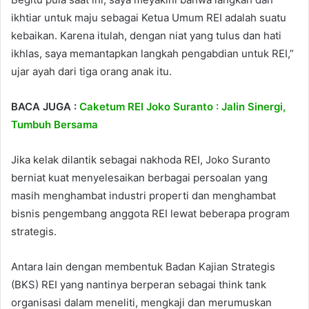
ikhtiar untuk maju sebagai Ketua Umum REI adalah suatu
kebaikan. Karena itulah, dengan niat yang tulus dan hati
ikhlas, saya memantapkan langkah pengabdian untuk REI,”
ujar ayah dari tiga orang anak itu.
BACA JUGA :
Caketum REI Joko Suranto : Jalin Sinergi,
Tumbuh Bersama
Jika kelak dilantik sebagai nakhoda REI, Joko Suranto
berniat kuat menyelesaikan berbagai persoalan yang
masih menghambat industri properti dan menghambat
bisnis pengembang anggota REI lewat beberapa program
strategis.
Antara lain dengan membentuk Badan Kajian Strategis
(BKS) REI yang nantinya berperan sebagai think tank
organisasi dalam meneliti, mengkaji dan merumuskan