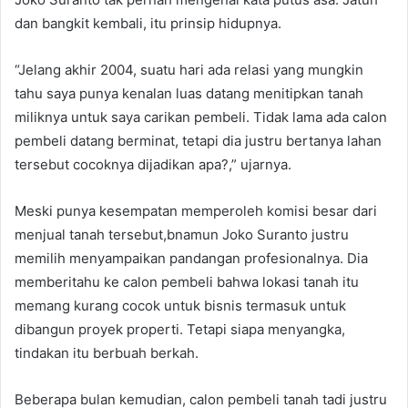
dan bangkit kembali, itu prinsip hidupnya.
“Jelang akhir 2004, suatu hari ada relasi yang mungkin
tahu saya punya kenalan luas datang menitipkan tanah
miliknya untuk saya carikan pembeli. Tidak lama ada calon
pembeli datang berminat, tetapi dia justru bertanya lahan
tersebut cocoknya dijadikan apa?,” ujarnya.
Meski punya kesempatan memperoleh komisi besar dari
menjual tanah tersebut,bnamun Joko Suranto justru
memilih menyampaikan pandangan profesionalnya. Dia
memberitahu ke calon pembeli bahwa lokasi tanah itu
memang kurang cocok untuk bisnis termasuk untuk
dibangun proyek properti. Tetapi siapa menyangka,
tindakan itu berbuah berkah.
Beberapa bulan kemudian, calon pembeli tanah tadi justru