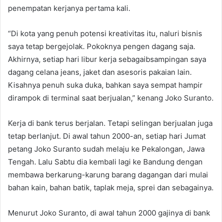
penempatan kerjanya pertama kali.
“Di kota yang penuh potensi kreativitas itu, naluri bisnis
saya tetap bergejolak. Pokoknya pengen dagang saja.
Akhirnya, setiap hari libur kerja sebagaibsampingan saya
dagang celana jeans, jaket dan asesoris pakaian lain.
Kisahnya penuh suka duka, bahkan saya sempat hampir
dirampok di terminal saat berjualan,” kenang Joko Suranto.
Kerja di bank terus berjalan. Tetapi selingan berjualan juga
tetap berlanjut. Di awal tahun 2000-an, setiap hari Jumat
petang Joko Suranto sudah melaju ke Pekalongan, Jawa
Tengah. Lalu Sabtu dia kembali lagi ke Bandung dengan
membawa berkarung-karung barang dagangan dari mulai
bahan kain, bahan batik, taplak meja, sprei dan sebagainya.
Menurut Joko Suranto, di awal tahun 2000 gajinya di bank