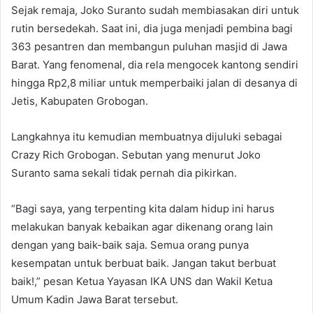
Sejak remaja, Joko Suranto sudah membiasakan diri untuk
rutin bersedekah. Saat ini, dia juga menjadi pembina bagi
363 pesantren dan membangun puluhan masjid di Jawa
Barat. Yang fenomenal, dia rela mengocek kantong sendiri
hingga Rp2,8 miliar untuk memperbaiki jalan di desanya di
Jetis, Kabupaten Grobogan.
Langkahnya itu kemudian membuatnya dijuluki sebagai
Crazy Rich Grobogan. Sebutan yang menurut Joko
Suranto sama sekali tidak pernah dia pikirkan.
“Bagi saya, yang terpenting kita dalam hidup ini harus
melakukan banyak kebaikan agar dikenang orang lain
dengan yang baik-baik saja. Semua orang punya
kesempatan untuk berbuat baik. Jangan takut berbuat
baik!,” pesan Ketua Yayasan IKA UNS dan Wakil Ketua
Umum Kadin Jawa Barat tersebut.