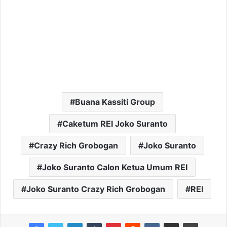
Buana Kassiti Group
Caketum REI Joko Suranto
Crazy Rich Grobogan
Joko Suranto
Joko Suranto Calon Ketua Umum REI
Joko Suranto Crazy Rich Grobogan
REI