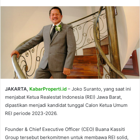
JAKARTA,
KabarProperti.id
– Joko Suranto, yang saat ini
menjabat Ketua Realestat Indonesia (REI) Jawa Barat,
dipastikan menjadi kandidat tunggal Calon Ketua Umum
REI periode 2023-2026.
Founder & Chief Executive Officer (CEO) Buana Kassiti
Group tersebut berkomitmen untuk membawa REI solid,