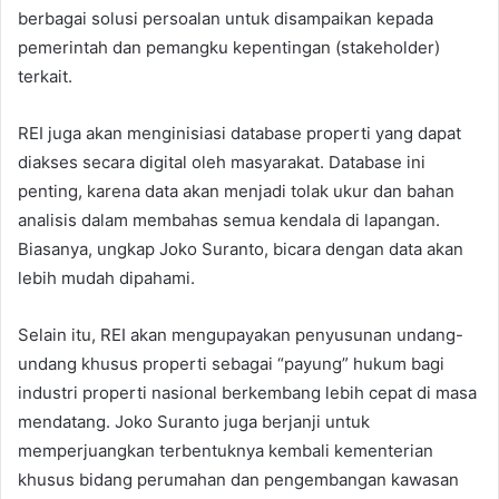
berbagai solusi persoalan untuk disampaikan kepada
pemerintah dan pemangku kepentingan (stakeholder)
terkait.
REI juga akan menginisiasi database properti yang dapat
diakses secara digital oleh masyarakat. Database ini
penting, karena data akan menjadi tolak ukur dan bahan
analisis dalam membahas semua kendala di lapangan.
Biasanya, ungkap Joko Suranto, bicara dengan data akan
lebih mudah dipahami.
Selain itu, REI akan mengupayakan penyusunan undang-
undang khusus properti sebagai “payung” hukum bagi
industri properti nasional berkembang lebih cepat di masa
mendatang. Joko Suranto juga berjanji untuk
memperjuangkan terbentuknya kembali kementerian
khusus bidang perumahan dan pengembangan kawasan