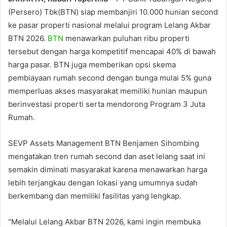
(Persero) Tbk(BTN) siap membanjiri 10.000 hunian second
ke pasar properti nasional melalui program Lelang Akbar
BTN 2026.
BTN
menawarkan puluhan ribu properti
tersebut dengan harga kompetitif mencapai 40% di bawah
harga pasar. BTN juga memberikan opsi skema
pembiayaan rumah second dengan bunga mulai 5% guna
memperluas akses masyarakat memiliki hunian maupun
berinvestasi properti serta mendorong Program 3 Juta
Rumah.
SEVP Assets Management BTN Benjamen Sihombing
mengatakan tren rumah second dan aset lelang saat ini
semakin diminati masyarakat karena menawarkan harga
lebih terjangkau dengan lokasi yang umumnya sudah
berkembang dan memiliki fasilitas yang lengkap.
“Melalui Lelang Akbar BTN 2026, kami ingin membuka