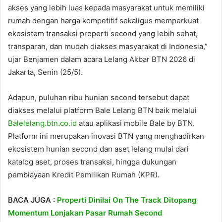
akses yang lebih luas kepada masyarakat untuk memiliki
rumah dengan harga kompetitif sekaligus memperkuat
ekosistem transaksi properti second yang lebih sehat,
transparan, dan mudah diakses masyarakat di Indonesia,”
ujar Benjamen dalam acara Lelang Akbar BTN 2026 di
Jakarta, Senin (25/5).
Adapun, puluhan ribu hunian second tersebut dapat
diakses melalui platform Bale Lelang BTN baik melalui
Balelelang.btn.co.id
atau aplikasi mobile Bale by BTN.
Platform ini merupakan inovasi BTN yang menghadirkan
ekosistem hunian second dan aset lelang mulai dari
katalog aset, proses transaksi, hingga dukungan
pembiayaan Kredit Pemilikan Rumah (KPR).
BACA JUGA :
Properti Dinilai On The Track Ditopang
Momentum Lonjakan Pasar Rumah Second