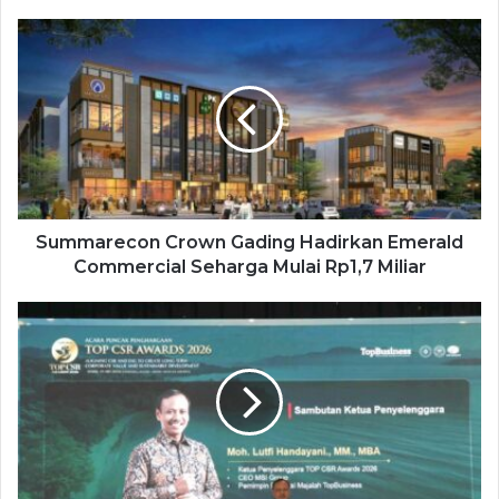
Summarecon Crown Gading Hadirkan Emerald
Commercial Seharga Mulai Rp1,7 Miliar