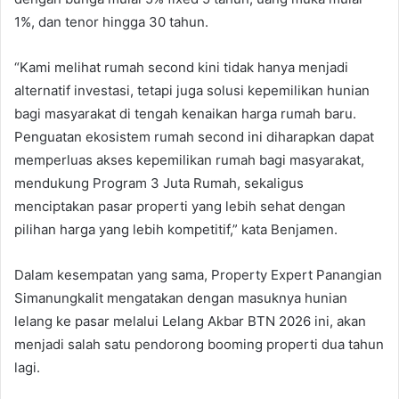
1%, dan tenor hingga 30 tahun.
“Kami melihat rumah second kini tidak hanya menjadi
alternatif investasi, tetapi juga solusi kepemilikan hunian
bagi masyarakat di tengah kenaikan harga rumah baru.
Penguatan ekosistem rumah second ini diharapkan dapat
memperluas akses kepemilikan rumah bagi masyarakat,
mendukung Program 3 Juta Rumah, sekaligus
menciptakan pasar properti yang lebih sehat dengan
pilihan harga yang lebih kompetitif,” kata Benjamen.
Dalam kesempatan yang sama, Property Expert Panangian
Simanungkalit mengatakan dengan masuknya hunian
lelang ke pasar melalui Lelang Akbar BTN 2026 ini, akan
menjadi salah satu pendorong booming properti dua tahun
lagi.