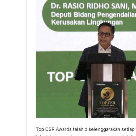
Top CSR Awards telah diselenggarakan setiap