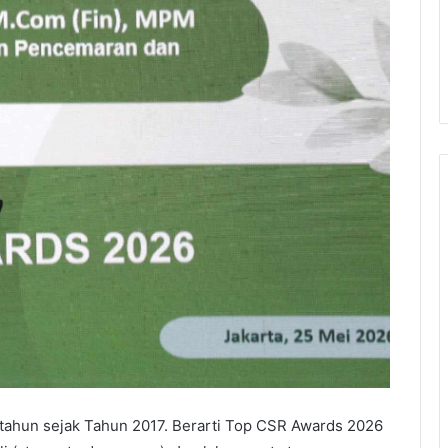
 tahun sejak Tahun 2017. Berarti Top CSR Awards 2026