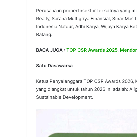
Perusahaan properti/sektor terkaitnya yang m
Realty, Sarana Multigriya Finansial, Sinar Mas
Indonesia Natour, Adhi Karya, Wijaya Karya Bet
Batang.
BACA JUGA :
TOP CSR Awards 2025, Mendoro
Satu Dasawarsa
Ketua Penyelenggara TOP CSR Awards 2026, M
yang diangkat untuk tahun 2026 ini adalah: A
Sustainable Development.