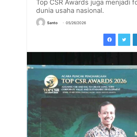
Top CSR Awards juga menjadi fo
dunia usaha nasional.
Santo
05/26/2026
Facebook
Twi