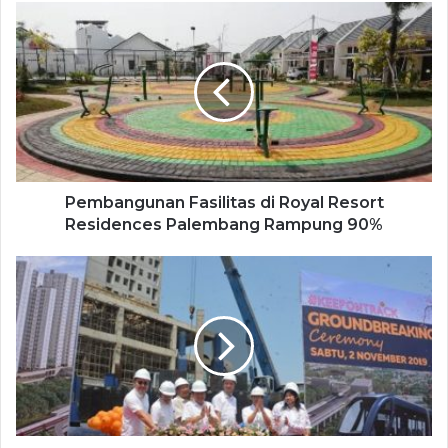
Pembangunan Fasilitas di Royal Resort
Residences Palembang Rampung 90%