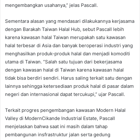
mengembangkan usahanya,” jelas Pascall.
Sementara alasan yang mendasari dilakukannya kerjasama
dengan Barakah Taiwan Halal Hub, sebut Pascall lebih
karena kawasan halal Taiwan merupakah satu kawasan
halal terbesar di Asia dan banyak beroperasi industri yang
menghasilkan produk-produk halal dan menjadi komoditi
utama di Taiwan. “Salah satu tujuan dari bekerjasama
dengan kawasan halal di Taiwan karena kawasan halal
tidak bisa berdiri sendiri. Harus saling terkait satu dengan
lainnya sehingga ketersediaan produk halal di pasar dalam
negeri dan internasional dapat tercukupi,” ujar Pascall.
Terkait progres pengembangan kawasan Modern Halal
Valley di ModernCikande Industrial Estate, Pascall
menjelaskan bahwa saat ini masih dalam tahap
pembangunan insfrastruktur jalan serta gedung