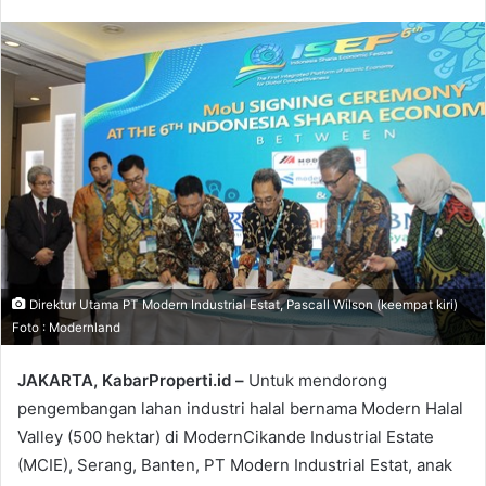
Direktur Utama PT Modern Industrial Estat, Pascall Wilson (keempat kiri)
Foto : Modernland
JAKARTA, KabarProperti.id –
Untuk mendorong
pengembangan lahan industri halal bernama Modern Halal
Valley (500 hektar) di ModernCikande Industrial Estate
(MCIE), Serang, Banten, PT Modern Industrial Estat, anak