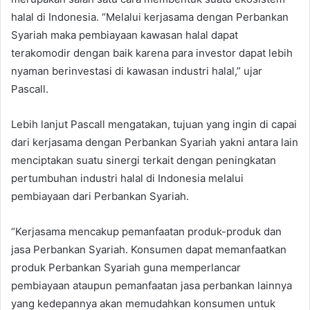
halal di Indonesia. “Melalui kerjasama dengan Perbankan
Syariah maka pembiayaan kawasan halal dapat
terakomodir dengan baik karena para investor dapat lebih
nyaman berinvestasi di kawasan industri halal,” ujar
Pascall.
Lebih lanjut Pascall mengatakan, tujuan yang ingin di capai
dari kerjasama dengan Perbankan Syariah yakni antara lain
menciptakan suatu sinergi terkait dengan peningkatan
pertumbuhan industri halal di Indonesia melalui
pembiayaan dari Perbankan Syariah.
“Kerjasama mencakup pemanfaatan produk-produk dan
jasa Perbankan Syariah. Konsumen dapat memanfaatkan
produk Perbankan Syariah guna memperlancar
pembiayaan ataupun pemanfaatan jasa perbankan lainnya
yang kedepannya akan memudahkan konsumen untuk