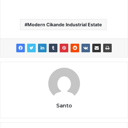
Modern Cikande Industrial Estate
Santo