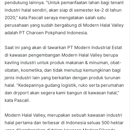
pendukung lainnya. “Untuk pemanfaatan lahan bagi tenant
industri halal sendiri, akan siap di semester ke-2 di tahun
2020,” kata Pascall seraya mengatakan salah satu
perusahaan yang sudah bergabung di Modern Halal Valley
adalah PT Charoen Pokphand Indonesia.
Saat ini yang akan di tawarkan PT Modern Industrial Estat
di kawasan pengembangan Modern Halal Valley berupa
kavling industri untuk produk makanan & minuman, obat-
obatan, kosmetika, dan tidak menutup kemungkinan bagi
jenis industri lain yang berkaitan dengan produk turunan
halal. “Kedepannya gudang logistik, ruko serta perumahan
dan dryport akan segera kami bangun di kawasan halal,”
kata Pascall.
Modern Halal Valley, merupakan sebuah kawasan industri
halal pertama dan terbesar di Indonesia seluas 500 hektar