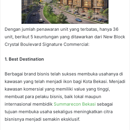
Dengan jumlah penawaran unit yang terbatas, hanya 36
unit, berikut 5 keuntungan yang ditawarkan dari New Block
Crystal Boulevard Signature Commercial:
1. Best Destination
Berbagai brand bisnis telah sukses membuka usahanya di
kawasan yang telah menjadi ikon bagi Kota Bekasi. Menjadi
kawasan komersial yang memiliki value yang tinggi,
membuat para pelaku bisnis, baik lokal maupun
internasional membidik
Summarecon Bekasi
sebagai
tujuan membuka usaha sekaligus meningkatkan citra
bisnisnya menjadi semakin eksklusif.