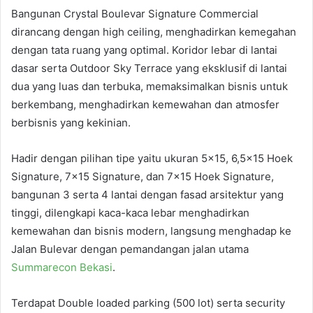
Bangunan Crystal Boulevar Signature Commercial
dirancang dengan high ceiling, menghadirkan kemegahan
dengan tata ruang yang optimal. Koridor lebar di lantai
dasar serta Outdoor Sky Terrace yang eksklusif di lantai
dua yang luas dan terbuka, memaksimalkan bisnis untuk
berkembang, menghadirkan kemewahan dan atmosfer
berbisnis yang kekinian.
Hadir dengan pilihan tipe yaitu ukuran 5×15, 6,5×15 Hoek
Signature, 7×15 Signature, dan 7×15 Hoek Signature,
bangunan 3 serta 4 lantai dengan fasad arsitektur yang
tinggi, dilengkapi kaca-kaca lebar menghadirkan
kemewahan dan bisnis modern, langsung menghadap ke
Jalan Bulevar dengan pemandangan jalan utama
Summarecon Bekasi
.
Terdapat Double loaded parking (500 lot) serta security