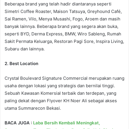
Beberapa brand yang telah hadir diantaranya seperti
Simetri Coffee Roaster, Maison Tatsuya, Greyhound Café,
Sai Ramen, Vilo, Menya Musashi, Fogo, Aroem dan masih
banyak lainnya. Beberapa brand yang segera akan buka,
seperti BYD, Derma Express, BMW, Wiro Sableng, Rumah
Sakit Permata Keluarga, Restoran Pagi Sore, Inspira Living,
Subaru dan lainnya.
2. Best Location
Crystal Boulevard Signature Commercial merupakan ruang
usaha dengan lokasi yang strategis dan bernilai tinggi.
Sebuah Kawasan Komersial terbaik dan terdepan, yang
paling dekat dengan Flyover KH Noer Ali sebagai akses
utama Summarecon Bekasi.
BACA JUGA :
Laba Bersih Kembali Meningkat,