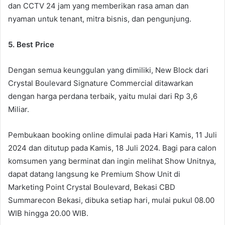
dan CCTV 24 jam yang memberikan rasa aman dan
nyaman untuk tenant, mitra bisnis, dan pengunjung.
5. Best Price
Dengan semua keunggulan yang dimiliki, New Block dari
Crystal Boulevard Signature Commercial ditawarkan
dengan harga perdana terbaik, yaitu mulai dari Rp 3,6
Miliar.
Pembukaan booking online dimulai pada Hari Kamis, 11 Juli
2024 dan ditutup pada Kamis, 18 Juli 2024. Bagi para calon
komsumen yang berminat dan ingin melihat Show Unitnya,
dapat datang langsung ke Premium Show Unit di
Marketing Point Crystal Boulevard, Bekasi CBD
Summarecon Bekasi, dibuka setiap hari, mulai pukul 08.00
WIB hingga 20.00 WIB.