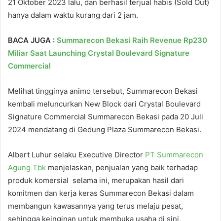
21 Oktober 2023 lalu, dan berhasil terjual habis (Sold Out)
hanya dalam waktu kurang dari 2 jam.
BACA JUGA :
Summarecon Bekasi Raih Revenue Rp230
Miliar Saat Launching Crystal Boulevard Signature
Commercial
Melihat tingginya animo tersebut, Summarecon Bekasi
kembali meluncurkan New Block dari Crystal Boulevard
Signature Commercial Summarecon Bekasi pada 20 Juli
2024 mendatang di Gedung Plaza Summarecon Bekasi.
Albert Luhur selaku Executive Director
PT Summarecon
Agung Tbk
menjelaskan, penjualan yang baik terhadap
produk komersial selama ini, merupakan hasil dari
komitmen dan kerja keras Summarecon Bekasi dalam
membangun kawasannya yang terus melaju pesat,
sehingga keinginan untuk membuka usaha di sini,