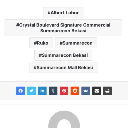
Albert Luhur
Crystal Boulevard Signature Commercial
Summarecon Bekasi
Ruko
Summarecon
Summarecon Bekasi
Summarecon Mall Bekasi