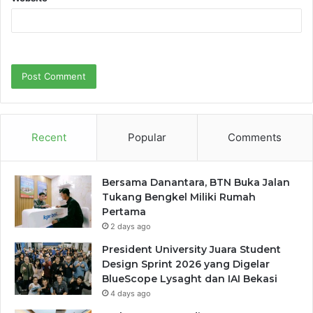
Recent
Popular
Comments
Bersama Danantara, BTN Buka Jalan
Tukang Bengkel Miliki Rumah
Pertama
2 days ago
President University Juara Student
Design Sprint 2026 yang Digelar
BlueScope Lysaght dan IAI Bekasi
4 days ago