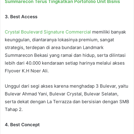
Summarecon Terus Tingkatkan Portofolio Unit Bisnis
3. Best Access
Crystal Boulevard Signature Commercial
memiliki banyak
keunggulan, diantaranya lokasinya premium, sangat
strategis, terdepan di area bundaran Landmark
Summarecon Bekasi yang ramai dan hidup, serta dilintasi
lebih dari 40.000 kendaraan setiap harinya melalui akses
Flyover K.H Noer Ali.
Unggul dari segi akses karena menghadap 3 Bulevar, yaitu
Bulevar Ahmad Yani, Bulevar Crystal, Bulevar Selatan,
serta dekat dengan La Terrazza dan bersisian dengan SMB
Tahap 2.
4. Best Concept