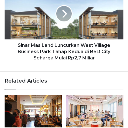
Sinar Mas Land Luncurkan West Village
Business Park Tahap Kedua di BSD City
Seharga Mulai Rp2,7 Miliar
Related Articles