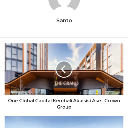
Santo
One Global Capital Kembali Akuisisi Aset Crown
Group