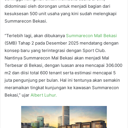
didominasi oleh dorongan untuk menjadi bagian dari
kesuksesan 500 unit usaha yang kini sudah melengkapi
Summarecon Bekasi.
“Terlebih lagi, akan dibukanya
Summarecon Mall Bekasi
(SMB) Tahap 2 pada Desember 2025 mendatang dengan
konsep baru yang terintegrasi dengan Sport Club.
Nantinya Summarecon Mal Bekasi akan menjadi Mal
Terbesar di Bekasi, dengan luasan area mencapai 306.000
m2 dan diisi total 600 tenant serta estimasi mencapai 5
juta pengunjung per bulan. Hal ini tentunya akan semakin
meramaikan tingkat kunjungan ke kawasan Summarecon
Bekasi,” ujar
Albert Luhur.