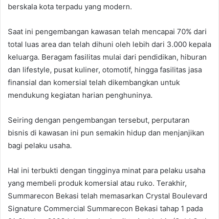
berskala kota terpadu yang modern.
Saat ini pengembangan kawasan telah mencapai 70% dari
total luas area dan telah dihuni oleh lebih dari 3.000 kepala
keluarga. Beragam fasilitas mulai dari pendidikan, hiburan
dan lifestyle, pusat kuliner, otomotif, hingga fasilitas jasa
finansial dan komersial telah dikembangkan untuk
mendukung kegiatan harian penghuninya.
Seiring dengan pengembangan tersebut, perputaran
bisnis di kawasan ini pun semakin hidup dan menjanjikan
bagi pelaku usaha.
Hal ini terbukti dengan tingginya minat para pelaku usaha
yang membeli produk komersial atau ruko. Terakhir,
Summarecon Bekasi telah memasarkan Crystal Boulevard
Signature Commercial Summarecon Bekasi tahap 1 pada