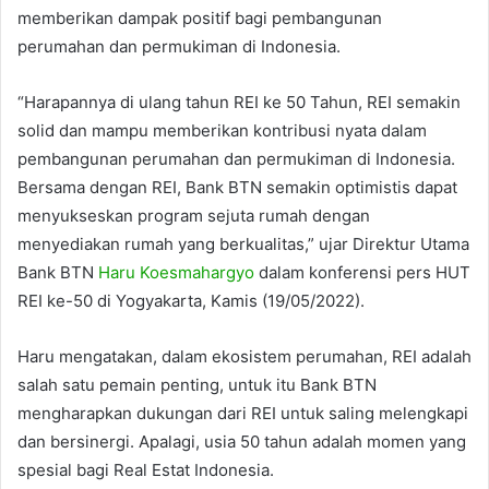
memberikan dampak positif bagi pembangunan
perumahan dan permukiman di Indonesia.
“Harapannya di ulang tahun REI ke 50 Tahun, REI semakin
solid dan mampu memberikan kontribusi nyata dalam
pembangunan perumahan dan permukiman di Indonesia.
Bersama dengan REI, Bank BTN semakin optimistis dapat
menyukseskan program sejuta rumah dengan
menyediakan rumah yang berkualitas,” ujar Direktur Utama
Bank BTN
Haru Koesmahargyo
dalam konferensi pers HUT
REI ke-50 di Yogyakarta, Kamis (19/05/2022).
Haru mengatakan, dalam ekosistem perumahan, REI adalah
salah satu pemain penting, untuk itu Bank BTN
mengharapkan dukungan dari REI untuk saling melengkapi
dan bersinergi. Apalagi, usia 50 tahun adalah momen yang
spesial bagi Real Estat Indonesia.