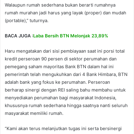
Walaupun rumah sederhana bukan berarti rumahnya
rumah murahan jadi harus yang layak (proper) dan mudah
(portable),” tuturnya.
BACA JUGA :
Laba Bersih BTN Melonjak 23,89%
Haru mengatakan dari sisi pembiayaan saat ini porsi total
kredit perseroan 90 persen di sektor perumahan dan
pemegang saham mayoritas Bank BTN dalam hal ini
pemerintah telah mengukuhkan dari 4 Bank Himbara, BTN
adalah bank yang fokus ke perumahan. Perseroan
berharap sinergi dengan REI saling bahu membahu untuk
menyediakan perumahan bagi masyarakat Indonesia,
khususnya rumah sederhana hingga saatnya nanti seluruh
masyarakat memiliki rumah.
“Kami akan terus melanjutkan tugas ini serta bersinergi