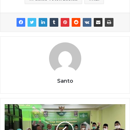
Santo