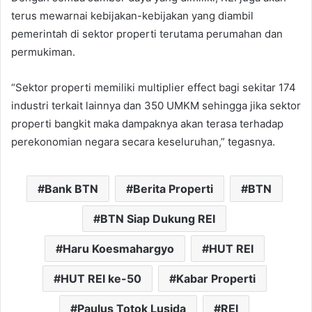
terus mewarnai kebijakan-kebijakan yang diambil
pemerintah di sektor properti terutama perumahan dan
permukiman.
“Sektor properti memiliki multiplier effect bagi sekitar 174
industri terkait lainnya dan 350 UMKM sehingga jika sektor
properti bangkit maka dampaknya akan terasa terhadap
perekonomian negara secara keseluruhan,” tegasnya.
Bank BTN
Berita Properti
BTN
BTN Siap Dukung REI
Haru Koesmahargyo
HUT REI
HUT REI ke-50
Kabar Properti
Paulus Totok Lusida
REI