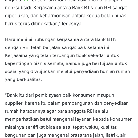
non-subsidi. Kerjasama antara Bank BTN dan REI sangat
diperlukan, dan keharmonisan antara kedua belah pihak
harus terus ditingkatkan,” tegasnya.
Haru menilai hubungan kerjasama antara Bank BTN
dengan REI telah berjalan sangat baik selama ini.
Kerjasama yang telah terbangun tidak sekedar untuk
kepentingan bisnis semata, namun juga bertujuan untuk
sosial yang diwujudkan melalui penyediaan hunian rumah
yang berkualitas.
“Bank itu dari pembiayaan baik konsumen maupun
supplier, karena itu dalam pembangunan dan penyediaan
rumah harapannya agar para anggota REI selalu
memperhatikan betul mengenai layanan kepada konsumen
misalnya sertifikat bisa selesai tepat waktu, kualitas
bangunan dan juga mengenai prasarana jalan, listrik, air.