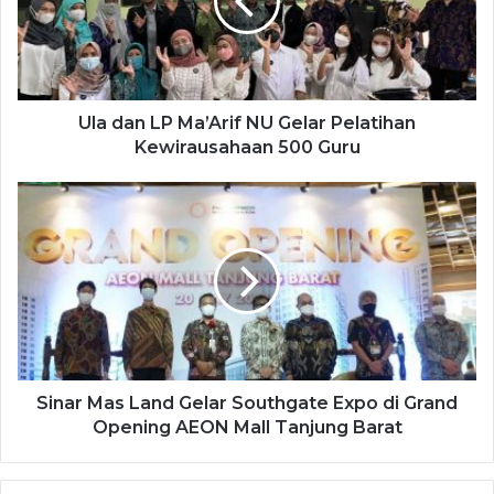
Ula dan LP Ma’Arif NU Gelar Pelatihan
Kewirausahaan 500 Guru
Sinar Mas Land Gelar Southgate Expo di Grand
Opening AEON Mall Tanjung Barat