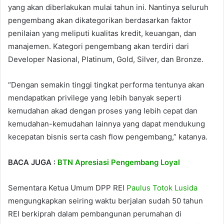
yang akan diberlakukan mulai tahun ini. Nantinya seluruh
pengembang akan dikategorikan berdasarkan faktor
penilaian yang meliputi kualitas kredit, keuangan, dan
manajemen. Kategori pengembang akan terdiri dari
Developer Nasional, Platinum, Gold, Silver, dan Bronze.
“Dengan semakin tinggi tingkat performa tentunya akan
mendapatkan privilege yang lebih banyak seperti
kemudahan akad dengan proses yang lebih cepat dan
kemudahan-kemudahan lainnya yang dapat mendukung
kecepatan bisnis serta cash flow pengembang,” katanya.
BACA JUGA :
BTN Apresiasi Pengembang Loyal
Sementara Ketua Umum DPP REI
Paulus Totok Lusida
mengungkapkan seiring waktu berjalan sudah 50 tahun
REI berkiprah dalam pembangunan perumahan di