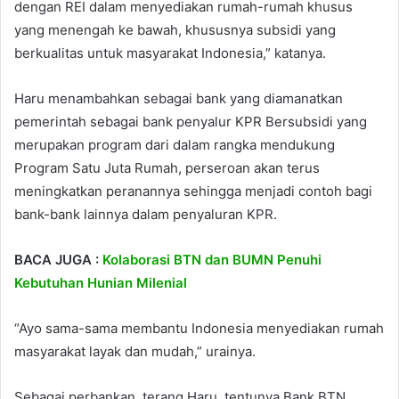
dengan REI dalam menyediakan rumah-rumah khusus
yang menengah ke bawah, khususnya subsidi yang
berkualitas untuk masyarakat Indonesia,” katanya.
Haru menambahkan sebagai bank yang diamanatkan
pemerintah sebagai bank penyalur KPR Bersubsidi yang
merupakan program dari dalam rangka mendukung
Program Satu Juta Rumah, perseroan akan terus
meningkatkan peranannya sehingga menjadi contoh bagi
bank-bank lainnya dalam penyaluran KPR.
BACA JUGA :
Kolaborasi BTN dan BUMN Penuhi
Kebutuhan Hunian Milenial
“Ayo sama-sama membantu Indonesia menyediakan rumah
masyarakat layak dan mudah,” urainya.
Sebagai perbankan, terang Haru, tentunya Bank BTN