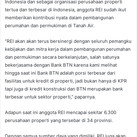
Indonesia dan sebagai organisasi perusahaan properti
tertua dan terbesar di Indonesia, anggota REI sudah ikut
memberikan kontribusi nyata dalam pembangunan
perumahan dan permukiman di Tanah Air.
“REI akan akan terus bersinergi dengan seluruh pemangku
kebijakan dan mitra kerja dalam pembangunan perumahan
dan permukiman secara berkelanjutan, salah satunya
bekerjasama dengan Bank BTN karena kami melihat
hingga saat ini Bank BTN adalah porsi terbesar dari
fasilitas untuk kredit di properti, jadi bukan hanya di KPR
tapi juga di kredit konstruksi dan BTN merupakan bank
terbesar untuk sektor properti,” paparnya.
Adapun saat ini anggota REI mencapai sekitar 6.300
perusahaan properti yang tersebar di 34 provinsi.
Dengan semua sumber daya yang dimiliki, REI juga akan