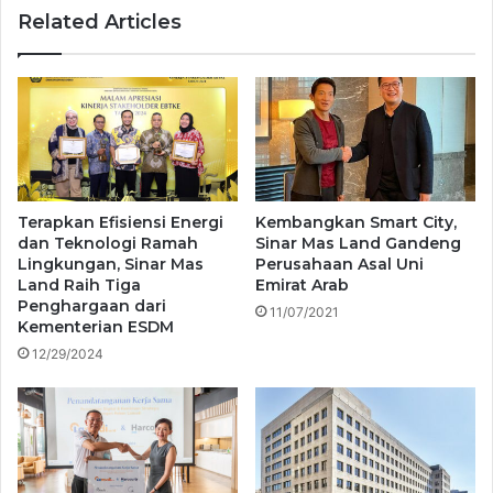
Related Articles
Terapkan Efisiensi Energi
Kembangkan Smart City,
dan Teknologi Ramah
Sinar Mas Land Gandeng
Lingkungan, Sinar Mas
Perusahaan Asal Uni
Land Raih Tiga
Emirat Arab
Penghargaan dari
11/07/2021
Kementerian ESDM
12/29/2024