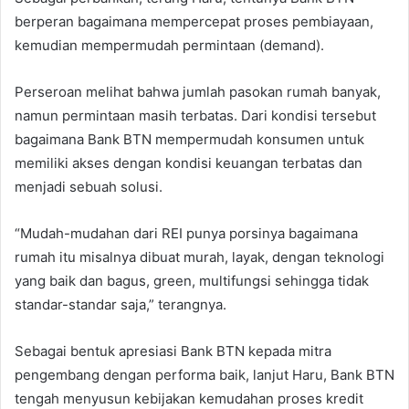
berperan bagaimana mempercepat proses pembiayaan,
kemudian mempermudah permintaan (demand).
Perseroan melihat bahwa jumlah pasokan rumah banyak,
namun permintaan masih terbatas. Dari kondisi tersebut
bagaimana Bank BTN mempermudah konsumen untuk
memiliki akses dengan kondisi keuangan terbatas dan
menjadi sebuah solusi.
“Mudah-mudahan dari REI punya porsinya bagaimana
rumah itu misalnya dibuat murah, layak, dengan teknologi
yang baik dan bagus, green, multifungsi sehingga tidak
standar-standar saja,” terangnya.
Sebagai bentuk apresiasi Bank BTN kepada mitra
pengembang dengan performa baik, lanjut Haru, Bank BTN
tengah menyusun kebijakan kemudahan proses kredit