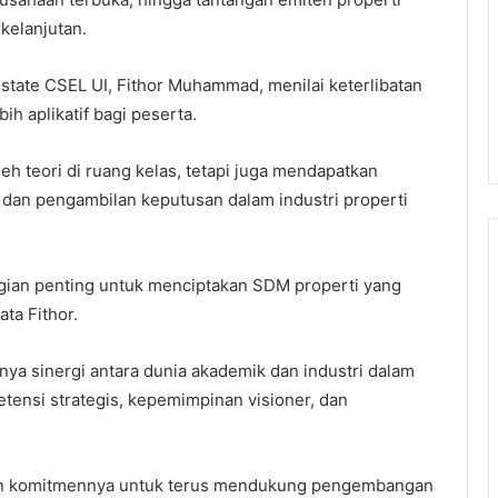
kelanjutan.
state CSEL UI, Fithor Muhammad, menilai keterlibatan
h aplikatif bagi peserta.
 teori di ruang kelas, tetapi juga mendapatkan
an pengambilan keputusan dalam industri properti
agian penting untuk menciptakan SDM properti yang
ta Fithor.
nya sinergi antara dunia akademik dan industri dalam
tensi strategis, kepemimpinan visioner, dan
kan komitmennya untuk terus mendukung pengembangan