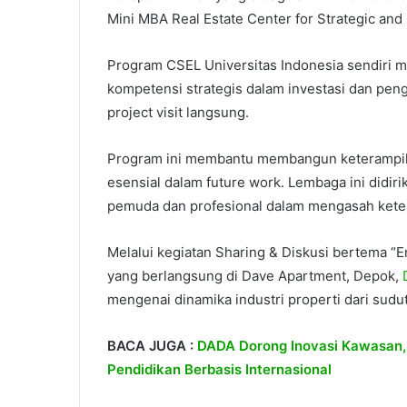
Mini MBA Real Estate Center for Strategic and
Program CSEL Universitas Indonesia sendiri m
kompetensi strategis dalam investasi dan pen
project visit langsung.
Program ini membantu membangun keterampilan 
esensial dalam future work. Lembaga ini didi
pemuda dan profesional dalam mengasah kete
Melalui kegiatan Sharing & Diskusi bertema “E
yang berlangsung di Dave Apartment, Depok,
mengenai dinamika industri properti dari sudu
BACA JUGA :
DADA Dorong Inovasi Kawasan,
Pendidikan Berbasis Internasional