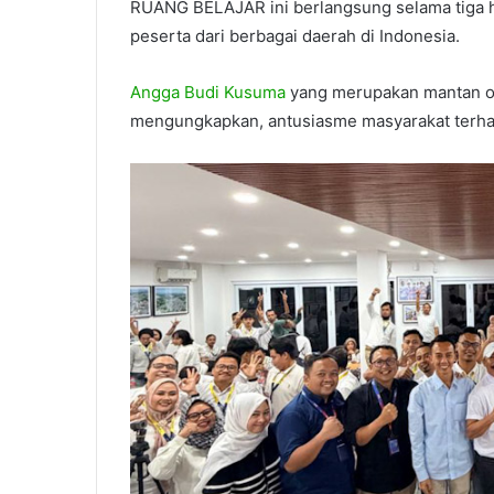
RUANG BELAJAR ini berlangsung selama tiga h
peserta dari berbagai daerah di Indonesia.
Angga Budi Kusuma
yang merupakan mantan of
mengungkapkan, antusiasme masyarakat terha