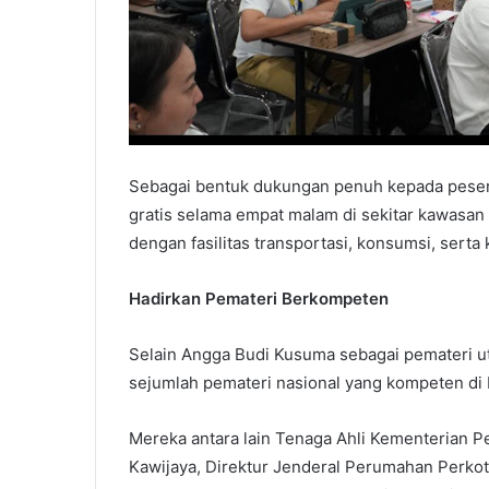
Sebagai bentuk dukungan penuh kepada pesert
gratis selama empat malam di sekitar kawasan 
dengan fasilitas transportasi, konsumsi, sert
Hadirkan Pemateri Berkompeten
Selain Angga Budi Kusuma sebagai pemateri 
sejumlah pemateri nasional yang kompeten di
Mereka antara lain Tenaga Ahli Kementerian
Kawijaya, Direktur Jenderal Perumahan Perkot