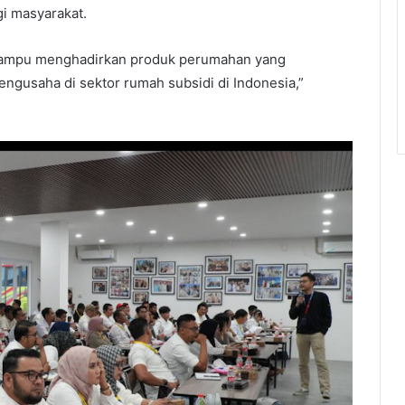
i masyarakat.
 mampu menghadirkan produk perumahan yang
engusaha di sektor rumah subsidi di Indonesia,”