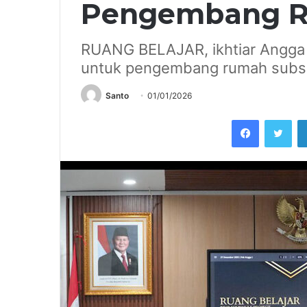
Pengembang R
RUANG BELAJAR, ikhtiar Angga 
untuk pengembang rumah subsi
Santo
01/01/2026
Facebook
Twi