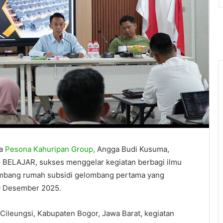
ma
Pesona Kahuripan Group,
Angga Budi Kusuma,
 BELAJAR, sukses menggelar kegiatan berbagi ilmu
bang rumah subsidi gelombang pertama yang
29 Desember 2025.
 Cileungsi, Kabupaten Bogor, Jawa Barat, kegiatan