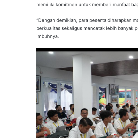
memiliki komitmen untuk memberi manfaat bag
“Dengan demikian, para peserta diharapkan
berkualitas sekaligus mencetak lebih banyak p
imbuhnya.