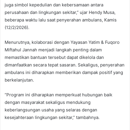
juga simbol kepedulian dan kebersamaan antara
perusahaan dan lingkungan sekitar,” ujar Hendy Musa,
beberapa waktu lalu saat penyerahan ambulans, Kamis
(12/2/2026).
Menurutnya, kolaborasi dengan Yayasan Yatim & Fuqoro
Miftahul Jannah menjadi langkah penting dalam
memastikan bantuan tersebut dapat dikelola dan
dimanfaatkan secara tepat sasaran. Sekaligus, penyerahan
ambulans ini diharapkan memberikan dampak positif yang
berkelanjutan.
“Program ini diharapkan memperkuat hubungan baik
dengan masyarakat sekaligus mendukung
keberlangsungan usaha yang selaras dengan
kesejahteraan lingkungan sekitar,” tambahnya.