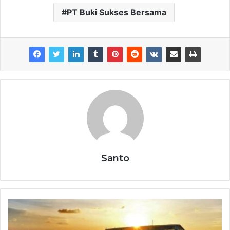
PT Buki Sukses Bersama
Santo