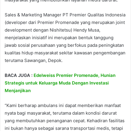
Sales & Marketing Manager PT Premier Qualitas Indonesia
(developer dari Premier Promenade yang merupakan joint
development dengan Nishitetsu) Hendy Musa,
menjelaskan inisiatif ini merupakan bentuk tanggung
jawab sosial perusahaan yang berfokus pada peningkatan
kualitas hidup masyarakat sekitar kawasan pengembangan
terutama Sawangan, Depok.
BACA JUGA :
Edelweiss Premier Promenade, Hunian
Strategis untuk Keluarga Muda Dengan Investasi
Menjanjikan
“Kami berharap ambulans ini dapat memberikan manfaat
nyata bagi masyarakat, terutama dalam kondisi darurat
yang membutuhkan penanganan cepat. Kehadiran fasilitas
ini bukan hanya sebagai sarana transportasi medis, tetapi