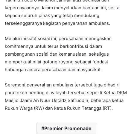
kepercayaannya dalam menyalurkan bantuan ini, serta
kepada seluruh pihak yang telah mendukung
terselenggaranya kegiatan penyerahan ambulans.
Melalui inisiatif sosial ini, perusahaan menegaskan
komitmennya untuk terus berkontribusi dalam
pembangunan sosial dan kemanusiaan, sekaligus
memperkuat nilai gotong royong sebagai fondasi
hubungan antara perusahaan dan masyarakat.
Seremoni penyerahan ambulans tersebut juga dihadiri
para tokoh penting di wilayah tersebut seperti Ketua DKM
Masjid Jaami An Nuur Ustadz Safruddin, beberapa ketua
Rukun Warga (RW) dan ketua Rukun Tetangga (RT).
Premier Promenade