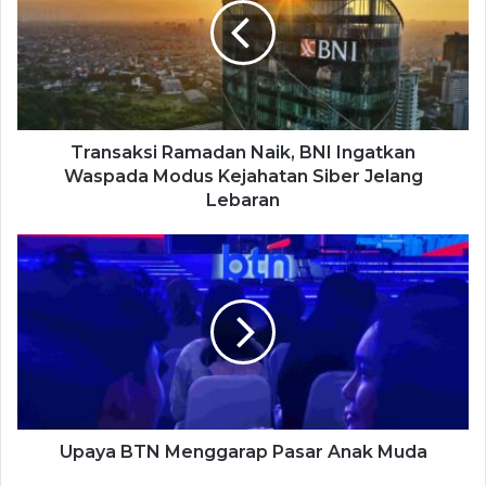
Transaksi Ramadan Naik, BNI Ingatkan
Waspada Modus Kejahatan Siber Jelang
Lebaran
Upaya BTN Menggarap Pasar Anak Muda