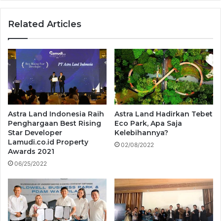
Related Articles
Astra Land Indonesia Raih
Astra Land Hadirkan Tebet
Penghargaan Best Rising
Eco Park, Apa Saja
Star Developer
Kelebihannya?
Lamudi.co.id Property
02/08/2022
Awards 2021
06/25/2022