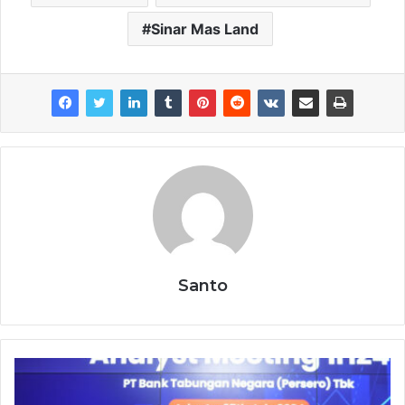
Sinar Mas Land
Santo