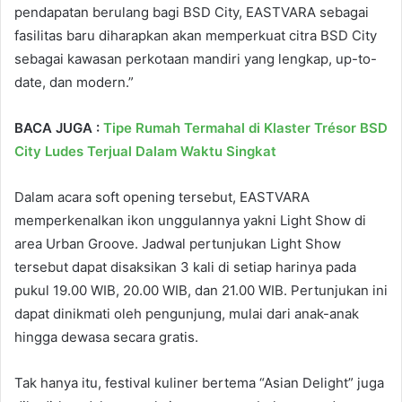
pendapatan berulang bagi BSD City, EASTVARA sebagai
fasilitas baru diharapkan akan memperkuat citra BSD City
sebagai kawasan perkotaan mandiri yang lengkap, up-to-
date, dan modern.”
BACA JUGA :
Tipe Rumah Termahal di Klaster Trésor BSD
City Ludes Terjual Dalam Waktu Singkat
Dalam acara soft opening tersebut, EASTVARA
memperkenalkan ikon unggulannya yakni Light Show di
area Urban Groove. Jadwal pertunjukan Light Show
tersebut dapat disaksikan 3 kali di setiap harinya pada
pukul 19.00 WIB, 20.00 WIB, dan 21.00 WIB. Pertunjukan ini
dapat dinikmati oleh pengunjung, mulai dari anak-anak
hingga dewasa secara gratis.
Tak hanya itu, festival kuliner bertema “Asian Delight” juga