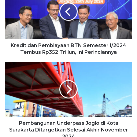
Kredit dan Pembiayaan BTN Semester I/2024
Tembus Rp352 Triliun, Ini Perinciannya
Pembangunan Underpass Joglo di Kota
Surakarta Ditargetkan Selesai Akhir November
2024