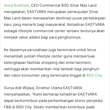
Anna Budiman
, CEO Commercial BSD Sinar Mas Land
mengatakan, EASTVARA merupakan perwujudan Sinar
Mas Land dalam menawarkan destinasi pusat perbelanjaan
baru yang menarik bagi masyarakat. Kehadiran EASTVARA
sebagai lifestyle commercial center terbaru tentunya akan
menjadi value added bagi para penghuninya.
Ke depannya perusahaan juga berencana untuk terus
menambah jumlah lifestyle center guna memperluas
kelengkapan fasilitas shopping dan entertainment,
sehingga akan memberikan nilai tambah bagi penghuni
dan calon konsumen yang berencana tinggal di
BSD City
.
Surya Adil Wijaya, Direktur Utama EASTVARA
menyampaikan, “Kami berharap kehadiran EASTVARA
dapat berkontribusi pada perkembangan bisnis penyedia
F&B di BSD City. Selain memberikan kontribusi pada