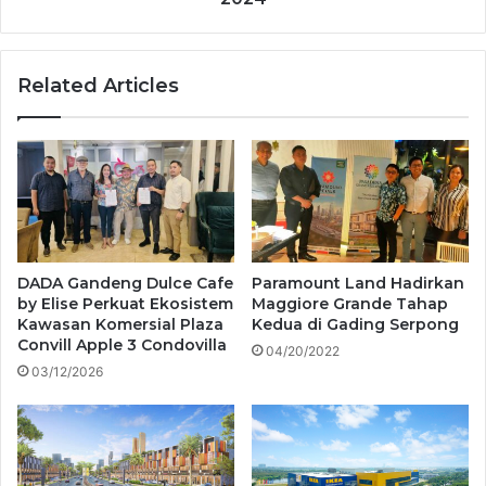
Related Articles
DADA Gandeng Dulce Cafe
Paramount Land Hadirkan
by Elise Perkuat Ekosistem
Maggiore Grande Tahap
Kawasan Komersial Plaza
Kedua di Gading Serpong
Convill Apple 3 Condovilla
04/20/2022
03/12/2026