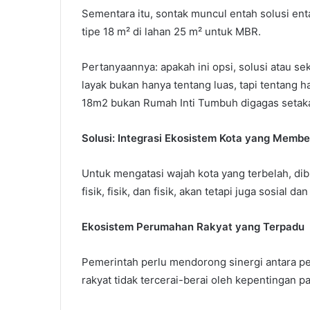
Sementara itu, sontak muncul entah solusi ent
tipe 18 m² di lahan 25 m² untuk MBR.
Pertanyaannya: apakah ini opsi, solusi atau se
layak bukan hanya tentang luas, tapi tentang 
18m2 bukan Rumah Inti Tumbuh digagas setak
Solusi: Integrasi Ekosistem Kota yang Memb
Untuk mengatasi wajah kota yang terbelah, dib
fisik, fisik, dan fisik, akan tetapi juga sosial 
Ekosistem Perumahan Rakyat yang Terpadu
Pemerintah perlu mendorong sinergi antara 
rakyat tidak tercerai-berai oleh kepentingan pa