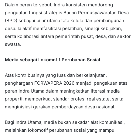
Dalam peran tersebut, Indra konsisten mendorong
penguatan fungsi strategis Badan Permusyawaratan Desa
(BPD) sebagai pilar utama tata kelola dan pembangunan
desa. Ia aktif memfasilitasi pelatihan, sinergi kebijakan,
serta kolaborasi antara pemerintah pusat, desa, dan sektor
swasta.
Media sebagai Lokomotif Perubahan Sosial
Atas kontribusinya yang luas dan berkelanjutan,
penghargaan FORWAPERA 2026 menjadi pengakuan atas
peran Indra Utama dalam meningkatkan literasi media
properti, memperkuat standar profesi real estate, serta
menginisiasi gerakan pemberdayaan desa nasional.
Bagi Indra Utama, media bukan sekadar alat komunikasi,
melainkan lokomotif perubahan sosial yang mampu