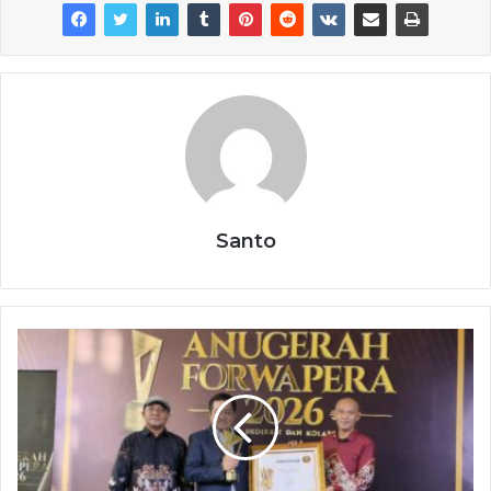
Santo