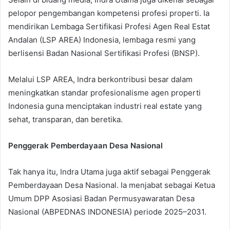
pelopor pengembangan kompetensi profesi properti. Ia
mendirikan Lembaga Sertifikasi Profesi Agen Real Estat
Andalan (LSP AREA) Indonesia, lembaga resmi yang
berlisensi Badan Nasional Sertifikasi Profesi (BNSP).
Melalui LSP AREA, Indra berkontribusi besar dalam
meningkatkan standar profesionalisme agen properti
Indonesia guna menciptakan industri real estate yang
sehat, transparan, dan beretika.
Penggerak Pemberdayaan Desa Nasional
Tak hanya itu, Indra Utama juga aktif sebagai Penggerak
Pemberdayaan Desa Nasional. Ia menjabat sebagai Ketua
Umum DPP Asosiasi Badan Permusyawaratan Desa
Nasional (ABPEDNAS INDONESIA) periode 2025–2031.