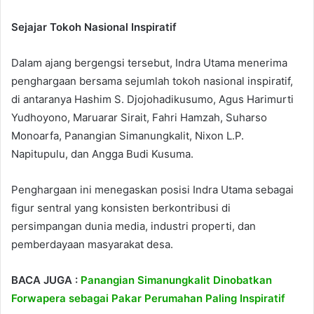
Sejajar Tokoh Nasional Inspiratif
Dalam ajang bergengsi tersebut, Indra Utama menerima
penghargaan bersama sejumlah tokoh nasional inspiratif,
di antaranya Hashim S. Djojohadikusumo, Agus Harimurti
Yudhoyono, Maruarar Sirait, Fahri Hamzah, Suharso
Monoarfa, Panangian Simanungkalit, Nixon L.P.
Napitupulu, dan Angga Budi Kusuma.
Penghargaan ini menegaskan posisi Indra Utama sebagai
figur sentral yang konsisten berkontribusi di
persimpangan dunia media, industri properti, dan
pemberdayaan masyarakat desa.
BACA JUGA :
Panangian Simanungkalit Dinobatkan
Forwapera sebagai Pakar Perumahan Paling Inspiratif