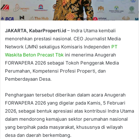
JAKARTA, KabarProperti.id
– Indra Utama kembali
menorehkan prestasi nasional. CEO Journalist Media
Network (JMN) sekaligus Komisaris Independen
PT
Waskita Beton Precast Tbk
ini menerima Anugerah
FORWAPERA 2026 sebagai Tokoh Penggerak Media
Perumahan, Kompetensi Profesi Properti, dan
Pemberdayaan Desa.
Penghargaan tersebut diberikan dalam acara Anugerah
FORWAPERA 2026 yang digelar pada Kamis, 5 Februari
2026, sebagai bentuk apresiasi atas kontribusi Indra Utama
dalam mendorong kemajuan sektor perumahan nasional
yang berpihak pada masyarakat, khususnya di wilayah
desa dan daerah berkembang.