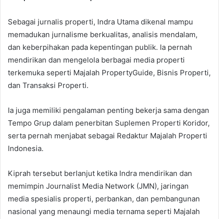
Sebagai jurnalis properti, Indra Utama dikenal mampu
memadukan jurnalisme berkualitas, analisis mendalam,
dan keberpihakan pada kepentingan publik. Ia pernah
mendirikan dan mengelola berbagai media properti
terkemuka seperti Majalah PropertyGuide, Bisnis Properti,
dan Transaksi Properti.
Ia juga memiliki pengalaman penting bekerja sama dengan
Tempo Grup dalam penerbitan Suplemen Properti Koridor,
serta pernah menjabat sebagai Redaktur Majalah Properti
Indonesia.
Kiprah tersebut berlanjut ketika Indra mendirikan dan
memimpin Journalist Media Network (JMN), jaringan
media spesialis properti, perbankan, dan pembangunan
nasional yang menaungi media ternama seperti Majalah