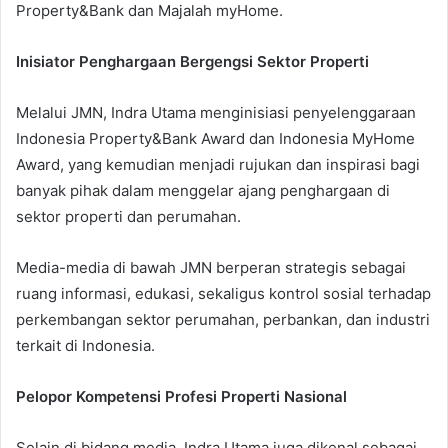
Property&Bank dan Majalah myHome.
Inisiator Penghargaan Bergengsi Sektor Properti
Melalui JMN, Indra Utama menginisiasi penyelenggaraan
Indonesia Property&Bank Award dan Indonesia MyHome
Award, yang kemudian menjadi rujukan dan inspirasi bagi
banyak pihak dalam menggelar ajang penghargaan di
sektor properti dan perumahan.
Media-media di bawah JMN berperan strategis sebagai
ruang informasi, edukasi, sekaligus kontrol sosial terhadap
perkembangan sektor perumahan, perbankan, dan industri
terkait di Indonesia.
Pelopor Kompetensi Profesi Properti Nasional
Selain di bidang media, Indra Utama juga dikenal sebagai