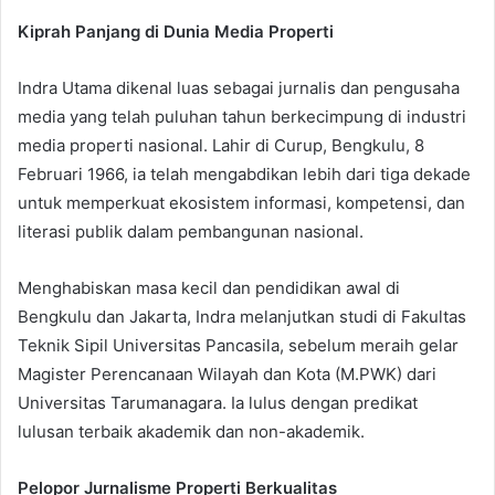
Kiprah Panjang di Dunia Media Properti
Indra Utama dikenal luas sebagai jurnalis dan pengusaha
media yang telah puluhan tahun berkecimpung di industri
media properti nasional. Lahir di Curup, Bengkulu, 8
Februari 1966, ia telah mengabdikan lebih dari tiga dekade
untuk memperkuat ekosistem informasi, kompetensi, dan
literasi publik dalam pembangunan nasional.
Menghabiskan masa kecil dan pendidikan awal di
Bengkulu dan Jakarta, Indra melanjutkan studi di Fakultas
Teknik Sipil Universitas Pancasila, sebelum meraih gelar
Magister Perencanaan Wilayah dan Kota (M.PWK) dari
Universitas Tarumanagara. Ia lulus dengan predikat
lulusan terbaik akademik dan non-akademik.
Pelopor Jurnalisme Properti Berkualitas