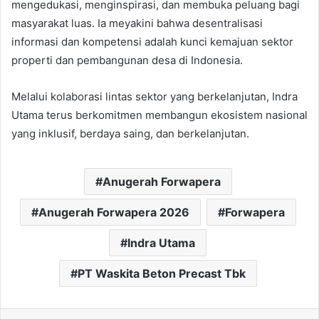
mengedukasi, menginspirasi, dan membuka peluang bagi
masyarakat luas. Ia meyakini bahwa desentralisasi
informasi dan kompetensi adalah kunci kemajuan sektor
properti dan pembangunan desa di Indonesia.
Melalui kolaborasi lintas sektor yang berkelanjutan, Indra
Utama terus berkomitmen membangun ekosistem nasional
yang inklusif, berdaya saing, dan berkelanjutan.
Anugerah Forwapera
Anugerah Forwapera 2026
Forwapera
Indra Utama
PT Waskita Beton Precast Tbk