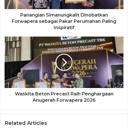
Panangian Simanungkalit Dinobatkan
Forwapera sebagai Pakar Perumahan Paling
Inspiratif
Waskita Beton Precast Raih Penghargaan
Anugerah Forwapera 2026
Related Articles