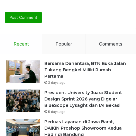
Recent
Popular
Comments
Bersama Danantara, BTN Buka Jalan
Tukang Bengkel Miliki Rumah
Pertama
3 days ago
President University Juara Student
Design Sprint 2026 yang Digelar
BlueScope Lysaght dan IAI Bekasi
5 days ago
Perluas Layanan di Jawa Barat,
DAIKIN Proshop Showroom Kedua
Hadir di Bandung