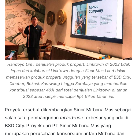
Handoyo Lim : penjualan produk properti Linktown di 2023 tidak
lepas dari kolaborasi Linktown dengan Sinar Mas Land dalam
memasarkan produk properti unggulan yang tersebar di BSD City,
Cibubur, Bekasi, Karawang hingga Surabaya yang memberikan
kontribusi sebesar 40% dari total penjualan Linktown di tahun
2023 atau hampir mencapai Rp1 triliun tahun ini.
Proyek tersebut dikembangkan Sinar Mitbana Mas sebagai
salah satu pembangunan
mixed-use
terbesar yang ada di
BSD City. Proyek dari PT Sinar Mitbana Mas yang
merupakan perusahaan konsorsium antara Mitbana dan