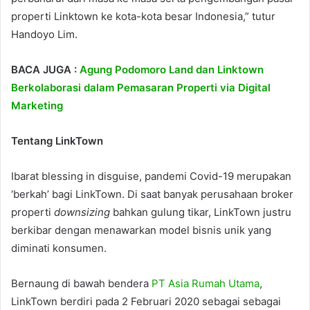
properti Linktown ke kota-kota besar Indonesia,” tutur
Handoyo Lim.
BACA JUGA :
Agung Podomoro Land dan Linktown
Berkolaborasi dalam Pemasaran Properti via Digital
Marketing
Tentang LinkTown
Ibarat blessing in disguise, pandemi Covid-19 merupakan
‘berkah’ bagi LinkTown. Di saat banyak perusahaan broker
properti
downsizing
bahkan gulung tikar, LinkTown justru
berkibar dengan menawarkan model bisnis unik yang
diminati konsumen.
Bernaung di bawah bendera
PT Asia Rumah Utama
,
LinkTown berdiri pada 2 Februari 2020 sebagai sebagai