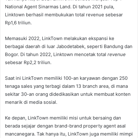
National Agent Sinarmas Land. Di tahun 2021 pula,
Linktown berhasil membukukan total revenue sebesar
Rp1,6 triliun.
Memasuki 2022, LinkTown melakukan ekspansi ke
berbagai daerah di luar Jabodetabek, seperti Bandung dan
Bogor. Di tahun 2022, Linktown mencetak total
revenue
sebesar Rp2,2 triliun.
Saat ini LinkTown memiliki 100-an karyawan dengan 250
tenaga sales yang terbagi dalam 13 branch area, di mana
sekitar 30-an orang didedikasikan untuk membuat konten
menarik di media sosial.
Ke depan, LinkTown memiliki misi untuk bersaing dan
berada sejajar dengan brand-brand property agent asal
mancanegara. Tak hanya itu, LinkTown juga memiliki mimpi