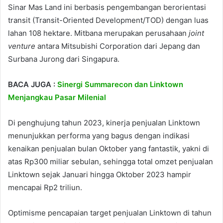
Sinar Mas Land ini berbasis pengembangan berorientasi
transit (Transit-Oriented Development/TOD) dengan luas
lahan 108 hektare. Mitbana merupakan perusahaan
joint
venture
antara Mitsubishi Corporation dari Jepang dan
Surbana Jurong dari Singapura.
BACA JUGA :
Sinergi Summarecon dan Linktown
Menjangkau Pasar Milenial
Di penghujung tahun 2023, kinerja penjualan Linktown
menunjukkan performa yang bagus dengan indikasi
kenaikan penjualan bulan Oktober yang fantastik, yakni di
atas Rp300 miliar sebulan, sehingga total omzet penjualan
Linktown sejak Januari hingga Oktober 2023 hampir
mencapai Rp2 triliun.
Optimisme pencapaian target penjualan Linktown di tahun