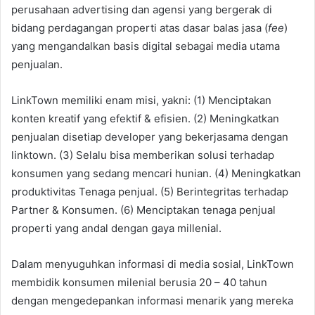
perusahaan advertising dan agensi yang bergerak di
bidang perdagangan properti atas dasar balas jasa (
fee
)
yang mengandalkan basis digital sebagai media utama
penjualan.
LinkTown memiliki enam misi, yakni: (1) Menciptakan
konten kreatif yang efektif & efisien. (2) Meningkatkan
penjualan disetiap developer yang bekerjasama dengan
linktown. (3) Selalu bisa memberikan solusi terhadap
konsumen yang sedang mencari hunian. (4) Meningkatkan
produktivitas Tenaga penjual. (5) Berintegritas terhadap
Partner & Konsumen. (6) Menciptakan tenaga penjual
properti yang andal dengan gaya millenial.
Dalam menyuguhkan informasi di media sosial, LinkTown
membidik konsumen milenial berusia 20 – 40 tahun
dengan mengedepankan informasi menarik yang mereka