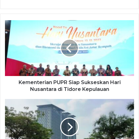
Kementerian PUPR Siap Sukseskan Hari
Nusantara di Tidore Kepulauan