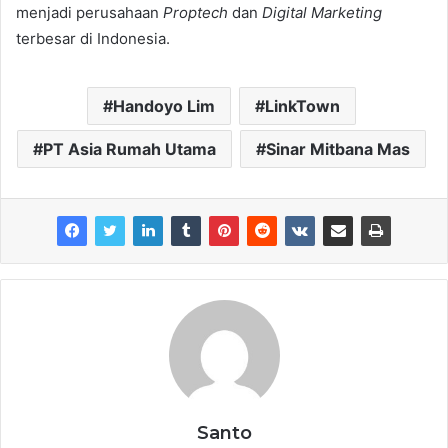
menjadi perusahaan
Proptech
dan
Digital Marketing
terbesar di Indonesia.
Handoyo Lim
LinkTown
PT Asia Rumah Utama
Sinar Mitbana Mas
Santo