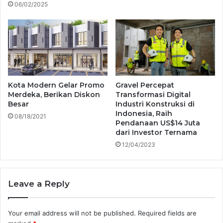
06/02/2025
Kota Modern Gelar Promo
Gravel Percepat
Merdeka, Berikan Diskon
Transformasi Digital
Besar
Industri Konstruksi di
Indonesia, Raih
08/18/2021
Pendanaan US$14 Juta
dari Investor Ternama
12/04/2023
Leave a Reply
Your email address will not be published.
Required fields are