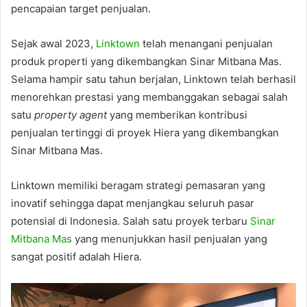
pencapaian target penjualan.
Sejak awal 2023,
Linktown
telah menangani penjualan
produk properti yang dikembangkan Sinar Mitbana Mas.
Selama hampir satu tahun berjalan, Linktown telah berhasil
menorehkan prestasi yang membanggakan sebagai salah
satu
property agent
yang memberikan kontribusi
penjualan tertinggi di proyek Hiera yang dikembangkan
Sinar Mitbana Mas.
Linktown memiliki beragam strategi pemasaran yang
inovatif sehingga dapat menjangkau seluruh pasar
potensial di Indonesia. Salah satu proyek terbaru
Sinar
Mitbana Mas
yang menunjukkan hasil penjualan yang
sangat positif adalah Hiera.