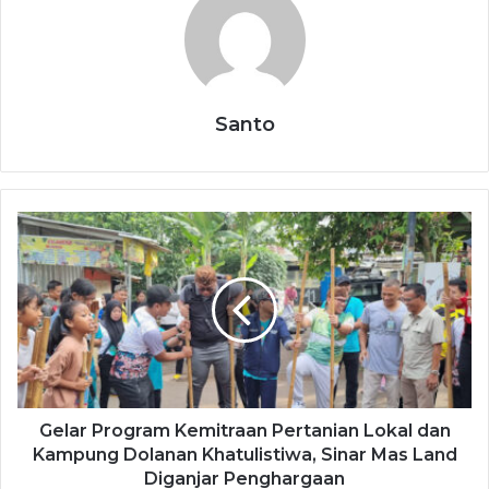
Santo
Gelar Program Kemitraan Pertanian Lokal dan
Kampung Dolanan Khatulistiwa, Sinar Mas Land
Diganjar Penghargaan