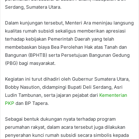
Serdang, Sumatera Utara.
Dalam kunjungan tersebut, Menteri Ara meninjau langsung
kualitas rumah subsidi sekaligus memberikan apresiasi
terhadap kebijakan Pemerintah Daerah yang telah
membebaskan biaya Bea Perolehan Hak atas Tanah dan
Bangunan (BPHTB) serta Persetujuan Bangunan Gedung
(PBG) bagi masyarakat.
Kegiatan ini turut dihadiri oleh Gubernur Sumatera Utara,
Bobby Nasution, didampingi Bupati Deli Serdang, Asri
Ludin Tambunan, serta jajaran pejabat dari
Kementerian
PKP
dan BP Tapera.
Sebagai bentuk dukungan nyata terhadap program
perumahan rakyat, dalam acara tersebut juga dilakukan
penyerahan kunci rumah subsidi secara simbolis kepada