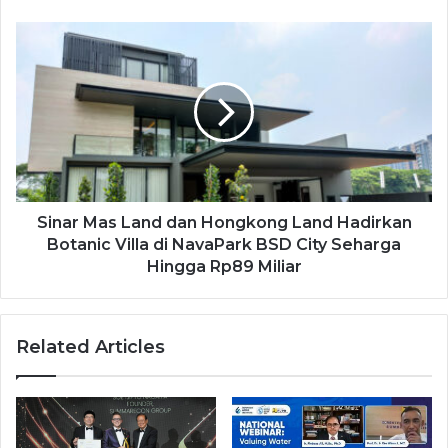
Sinar Mas Land dan Hongkong Land Hadirkan
Botanic Villa di NavaPark BSD City Seharga
Hingga Rp89 Miliar
Related Articles