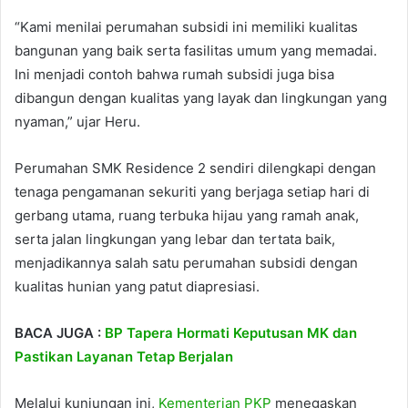
“Kami menilai perumahan subsidi ini memiliki kualitas
bangunan yang baik serta fasilitas umum yang memadai.
Ini menjadi contoh bahwa rumah subsidi juga bisa
dibangun dengan kualitas yang layak dan lingkungan yang
nyaman,” ujar Heru.
Perumahan SMK Residence 2 sendiri dilengkapi dengan
tenaga pengamanan sekuriti yang berjaga setiap hari di
gerbang utama, ruang terbuka hijau yang ramah anak,
serta jalan lingkungan yang lebar dan tertata baik,
menjadikannya salah satu perumahan subsidi dengan
kualitas hunian yang patut diapresiasi.
BACA JUGA :
BP Tapera Hormati Keputusan MK dan
Pastikan Layanan Tetap Berjalan
Melalui kunjungan ini,
Kementerian PKP
menegaskan