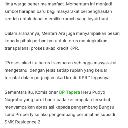
lima warga penerima manfaat. Momentum ini menjadi
simbol harapan baru bagi masyarakat berpenghasilan
rendah untuk dapat memiliki rumah yang layak huni.
Dalam arahannya, Menteri Ara juga menyampaikan pesan
kepada pihak perbankan untuk terus meningkatkan
transparansi proses akad kredit KPR.
“Proses akad itu harus transparan sehingga masyarakat
mengetahui dengan jelas setiap rupiah yang keluar
tercatat dalam perjanjian akad kredit KPR,” tegasnya.
Sementara itu, Komisioner
BP Tapera
Heru Pudyo
Nugroho yang turut hadir pada kesempatan tersebut,
menyampaikan apresiasi kepada pengembang Bungsu
Land Property selaku pengembang perumahan subsidi
SMK Residence 2.