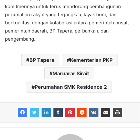
komitmennya untuk terus mendorong pembangunan
perumahan rakyat yang terjangkau, layak huni, dan
berkualitas, dengan kolaborasi antara pemerintah pusat,
pemerintah daerah, BP Tapera, perbankan, dan
pengembang.
BP Tapera
Kementerian PKP
Maruarar Sirait
Perumahan SMK Residence 2