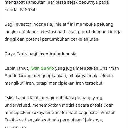
mendapat sambutan luar biasa sejak debutnya pada
kuartal IV 2024.
Bagi investor Indonesia, inisiatif ini membuka peluang
langka untuk berinvestasi pada aset global dengan kinerja
tinggi dan potensi pertumbuhan berkelanjutan.
Daya Tarik bagi Investor Indonesia
Lebih lanjut,
Iwan Sunito
yang juga merupakan Chairman
Sunito Group mengungkapkan, pihaknya tidak sekadar
mengikuti tren, tetapi menciptakan tren tersebut.
“Misi kami adalah mengidentifikasi peluang yang
undervalued, menempatkan modal secara presisi, dan
menciptakan kekayaan transformatif bagi para investor.
Eastlakes hanyalah sebuah permulaan,” jelasnya,
sumringah.