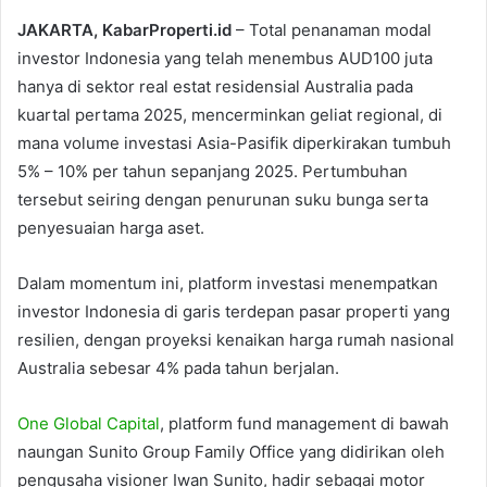
JAKARTA, KabarProperti.id
– Total penanaman modal
investor Indonesia yang telah menembus AUD100 juta
hanya di sektor real estat residensial Australia pada
kuartal pertama 2025, mencerminkan geliat regional, di
mana volume investasi Asia-Pasifik diperkirakan tumbuh
5% – 10% per tahun sepanjang 2025. Pertumbuhan
tersebut seiring dengan penurunan suku bunga serta
penyesuaian harga aset.
Dalam momentum ini, platform investasi menempatkan
investor Indonesia di garis terdepan pasar properti yang
resilien, dengan proyeksi kenaikan harga rumah nasional
Australia sebesar 4% pada tahun berjalan.
One Global Capital
, platform fund management di bawah
naungan Sunito Group Family Office yang didirikan oleh
pengusaha visioner Iwan Sunito, hadir sebagai motor