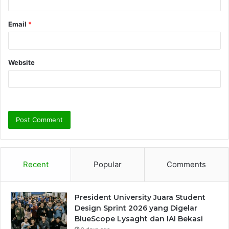
Email
*
Website
Recent
Popular
Comments
President University Juara Student
Design Sprint 2026 yang Digelar
BlueScope Lysaght dan IAI Bekasi