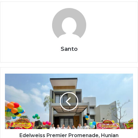
Santo
Edelweiss Premier Promenade, Hunian