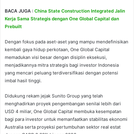
BACA JUGA :
China State Construction Integrated Jalin
Kerja Sama Strategis dengan One Global Capital dan
Prebuilt
Dengan fokus pada aset-aset yang mampu mendefinisikan
kembali gaya hidup perkotaan, One Global Capital
memadukan visi besar dengan disiplin eksekusi,
menjadikannya mitra strategis bagi investor Indonesia
yang mencari peluang terdiversifikasi dengan potensi
imbal hasil tinggi.
Didukung rekam jejak Sunito Group yang telah
menghadirkan proyek pengembangan senilai lebih dari
USD 4 miliar, One Global Capital membuka kesempatan
bagi para investor untuk memanfaatkan stabilitas ekonomi
Australia serta proyeksi pertumbuhan sektor real estat