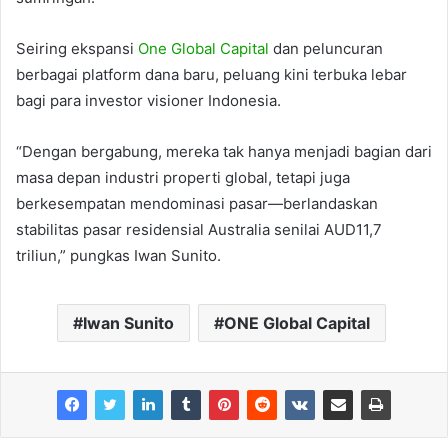
Seiring ekspansi
One Global Capital
dan peluncuran
berbagai platform dana baru, peluang kini terbuka lebar
bagi para investor visioner Indonesia.
“Dengan bergabung, mereka tak hanya menjadi bagian dari
masa depan industri properti global, tetapi juga
berkesempatan mendominasi pasar—berlandaskan
stabilitas pasar residensial Australia senilai AUD11,7
triliun,” pungkas Iwan Sunito.
Iwan Sunito
ONE Global Capital