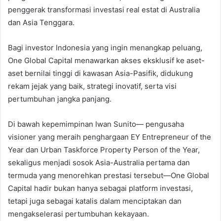
penggerak transformasi investasi real estat di Australia
dan Asia Tenggara.
Bagi investor Indonesia yang ingin menangkap peluang,
One Global Capital menawarkan akses eksklusif ke aset-
aset bernilai tinggi di kawasan Asia-Pasifik, didukung
rekam jejak yang baik, strategi inovatif, serta visi
pertumbuhan jangka panjang.
Di bawah kepemimpinan Iwan Sunito— pengusaha
visioner yang meraih penghargaan EY Entrepreneur of the
Year dan Urban Taskforce Property Person of the Year,
sekaligus menjadi sosok Asia-Australia pertama dan
termuda yang menorehkan prestasi tersebut—One Global
Capital hadir bukan hanya sebagai platform investasi,
tetapi juga sebagai katalis dalam menciptakan dan
mengakselerasi pertumbuhan kekayaan.