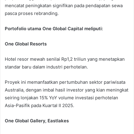
mencatat peningkatan signifikan pada pendapatan sewa
pasca proses rebranding.
Portofolio utama One Global Capital meliputi:
One Global Resorts
Hotel resor mewah senilai Rp1,2 triliun yang menetapkan
standar baru dalam industri perhotelan.
Proyek ini memanfaatkan pertumbuhan sektor pariwisata
Australia, dengan imbal hasil investor yang kian meningkat
seiring lonjakan 15% YoY volume investasi perhotelan
Asia-Pasifik pada Kuartal II 2025.
One Global Gallery, Eastlakes