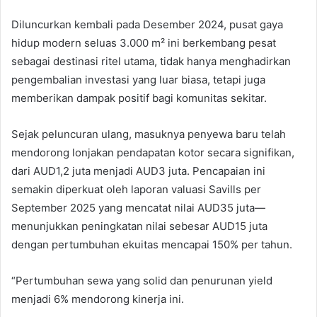
Diluncurkan kembali pada Desember 2024, pusat gaya
hidup modern seluas 3.000 m² ini berkembang pesat
sebagai destinasi ritel utama, tidak hanya menghadirkan
pengembalian investasi yang luar biasa, tetapi juga
memberikan dampak positif bagi komunitas sekitar.
Sejak peluncuran ulang, masuknya penyewa baru telah
mendorong lonjakan pendapatan kotor secara signifikan,
dari AUD1,2 juta menjadi AUD3 juta. Pencapaian ini
semakin diperkuat oleh laporan valuasi Savills per
September 2025 yang mencatat nilai AUD35 juta—
menunjukkan peningkatan nilai sebesar AUD15 juta
dengan pertumbuhan ekuitas mencapai 150% per tahun.
“Pertumbuhan sewa yang solid dan penurunan yield
menjadi 6% mendorong kinerja ini.