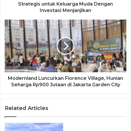
Strategis untuk Keluarga Muda Dengan
Investasi Menjanjikan
Modernland Luncurkan Florence Village, Hunian
Seharga Rp900 Jutaan di Jakarta Garden City
Related Articles