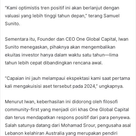
“Kami optimistis tren positif ini akan berlanjut dengan
valuasi yang lebih tinggi tahun depan,” terang Samuel
Sunito.
Sementara itu, Founder dan CEO One Global Capital, Iwan
Sunito menegaskan, pihaknya akan mengembalikan
ekuitas investor hanya dalam waktu satu tahun—lima
tahun lebih cepat dibandingkan rencana awal.
“Capaian ini jauh melampaui ekspektasi kami saat pertama
kali mengakuisisi aset tersebut pada 2024,” ungkapnya.
Menurut Iwan, keberhasilan ini didorong oleh filosofi
community-first yang menjadi ciri khas One Global Capital
dan terus mendapatkan respons positif dari para penyewa.
Salah satunya datang dari Mohamad Srour, pengusaha asal
Lebanon kelahiran Australia yang merupakan pendiri