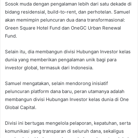
Sosok muda dengan pengalaman lebih dari satu dekade di
bidang residensial, build-to-rent, dan perhotelan. Samuel
akan memimpin peluncuran dua dana transformasional:
Green Square Hotel Fund dan OneGC Urban Renewal
Fund.
Selain itu, dia membangun divisi Hubungan Investor kelas
dunia yang memberikan pengalaman unik bagi para
investor global, termasuk dari Indonesia.
Samuel mengatakan, selain mendorong inisiatif
peluncuran platform dana baru, peran utamanya adalah
membangun divisi Hubungan Investor kelas dunia di One
Global Capital.
Divisi ini bertugas mengelola pelaporan, kepatuhan, serta
komunikasi yang transparan di seluruh dana, sekaligus