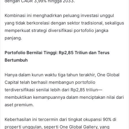
dengan CAGR 3,99% hingga 2033.
Kombinasi ini menghadirkan peluang investasi unggul
yang tidak berkorelasi dengan sektor tradisional, sekaligus
memperkuat strategi diversifikasi portofolio jangka
panjang.
Portofolio Bernilai Tinggi: Rp2,85 Triliun dan Terus
Bertumbuh
Hanya dalam kurun waktu tiga tahun terakhir, One Global
Capital telah berhasil membangun portofolio
terdiversifikasi senilai lebih dari Rp2,85 triliun—
membuktikan kemampuannya dalam menciptakan nilai dari
aset premium.
Keberhasilan ini tercermin dari tingkat okupansi 90% di
properti unggulan, seperti One Global Gallery, yang