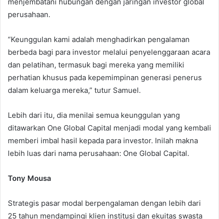
menjembatani hubungan dengan jaringan investor global
perusahaan.
“Keunggulan kami adalah menghadirkan pengalaman
berbeda bagi para investor melalui penyelenggaraan acara
dan pelatihan, termasuk bagi mereka yang memiliki
perhatian khusus pada kepemimpinan generasi penerus
dalam keluarga mereka,” tutur Samuel.
Lebih dari itu, dia menilai semua keunggulan yang
ditawarkan One Global Capital menjadi modal yang kembali
memberi imbal hasil kepada para investor. Inilah makna
lebih luas dari nama perusahaan: One Global Capital.
Tony Mousa
Strategis pasar modal berpengalaman dengan lebih dari
25 tahun mendampingi klien institusi dan ekuitas swasta