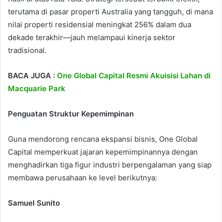
terutama di pasar properti Australia yang tangguh, di mana
nilai properti residensial meningkat 256% dalam dua
dekade terakhir—jauh melampaui kinerja sektor
tradisional.
BACA JUGA :
One Global Capital Resmi Akuisisi Lahan di
Macquarie Park
Penguatan Struktur Kepemimpinan
Guna mendorong rencana ekspansi bisnis, One Global
Capital memperkuat jajaran kepemimpinannya dengan
menghadirkan tiga figur industri berpengalaman yang siap
membawa perusahaan ke level berikutnya:
Samuel Sunito