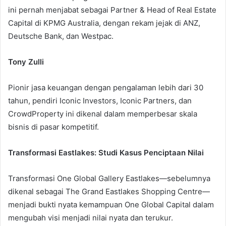
ini pernah menjabat sebagai Partner & Head of Real Estate
Capital di KPMG Australia, dengan rekam jejak di ANZ,
Deutsche Bank, dan Westpac.
Tony Zulli
Pionir jasa keuangan dengan pengalaman lebih dari 30
tahun, pendiri Iconic Investors, Iconic Partners, dan
CrowdProperty ini dikenal dalam memperbesar skala
bisnis di pasar kompetitif.
Transformasi Eastlakes: Studi Kasus Penciptaan Nilai
Transformasi One Global Gallery Eastlakes—sebelumnya
dikenal sebagai The Grand Eastlakes Shopping Centre—
menjadi bukti nyata kemampuan One Global Capital dalam
mengubah visi menjadi nilai nyata dan terukur.