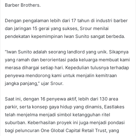
Barber Brothers.
Dengan pengalaman lebih dari 17 tahun di industri barber
dan jaringan 15 gerai yang sukses, Srour menilai
pendekatan kepemimpinan Iwan Sunito sangat berbeda.
“Iwan Sunito adalah seorang landlord yang unik. Sikapnya
yang ramah dan berorientasi pada keluarga membuat kami
merasa dihargai setiap hari. Kepedulian tulusnya terhadap
penyewa mendorong kami untuk menjalin kemitraan
jangka panjang,” ujar Srour.
Saat ini, dengan 16 penyewa aktif, lebih dari 130 area
parkir, serta konsep gaya hidup yang dinamis, Eastlakes
telah menjelma menjadi simbol ketangguhan ritel
suburban. Keberhasilan proyek ini juga menjadi pondasi
bagi peluncuran One Global Capital Retail Trust, yang