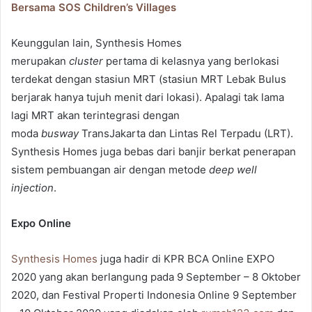
Bersama SOS Children’s Villages
Keunggulan lain, Synthesis Homes
merupakan
cluster
pertama di kelasnya yang berlokasi
terdekat dengan stasiun MRT (stasiun MRT Lebak Bulus
berjarak hanya tujuh menit dari lokasi). Apalagi tak lama
lagi MRT akan terintegrasi dengan
moda
busway
TransJakarta dan Lintas Rel Terpadu (LRT).
Synthesis Homes juga bebas dari banjir berkat penerapan
sistem pembuangan air dengan metode
deep well
injection
.
Expo Online
Synthesis Homes
juga hadir di KPR BCA Online EXPO
2020 yang akan berlangung pada 9 September – 8 Oktober
2020, dan Festival Properti Indonesia Online 9 September