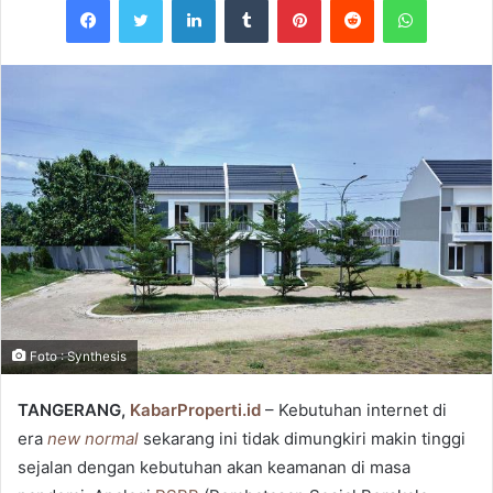
Foto : Synthesis
TANGERANG,
KabarProperti.id
– Kebutuhan internet di
era
new normal
sekarang ini tidak dimungkiri makin tinggi
sejalan dengan kebutuhan akan keamanan di masa