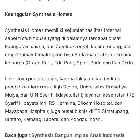
Keunggulan Synthesis Homes
Synthesis Homes memiliki sejumlah fasilitas internal
seperti
club house
(yang di dalamnya terdapat pusat
kebugaran, sauna, dan
function room
), kolam renang, dan
empat taman tematik yang bisa Anda manfaatkan bersama
keluarga (Green Park, Edu Park, Sport Park, dan Fun Park).
Lokasinya pun strategis, karena tak jauh dari institusi
pendidikan ternama (High Scope, Universitas Prasetiya
Mulya, dan UIN Syarif Hidayatullah); layanan kesehatan (RS
Syarif Hidayatullah, RS Hermina, Siloam Hospital, dan
Mayapada Hospital); juga pusat bisnis di TB Simatupang,
Bintaro, Kemang, Cipete, dan Pondok Indah.
Baca juga :
Synthesis Bangun Impian Anak Indonesia