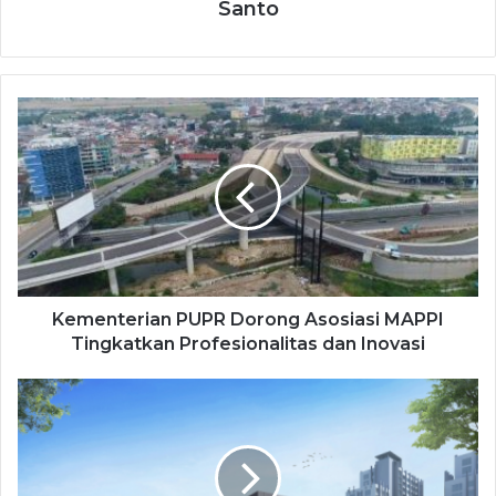
Santo
Kementerian PUPR Dorong Asosiasi MAPPI
Tingkatkan Profesionalitas dan Inovasi