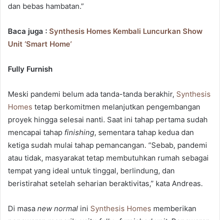
dan bebas hambatan.”
Baca juga :
Synthesis Homes Kembali Luncurkan Show
Unit ‘Smart Home’
Fully Furnish
Meski pandemi belum ada tanda-tanda berakhir,
Synthesis
Homes
tetap berkomitmen melanjutkan pengembangan
proyek hingga selesai nanti. Saat ini tahap pertama sudah
mencapai tahap
finishing
, sementara tahap kedua dan
ketiga sudah mulai tahap pemancangan. “Sebab, pandemi
atau tidak, masyarakat tetap membutuhkan rumah sebagai
tempat yang ideal untuk tinggal, berlindung, dan
beristirahat setelah seharian beraktivitas,” kata Andreas.
Di masa
new normal
ini
Synthesis Homes
memberikan