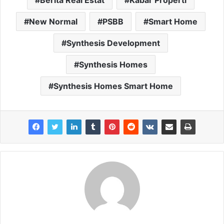
Berita Real Estat
Kabar Properti
New Normal
PSBB
Smart Home
Synthesis Development
Synthesis Homes
Synthesis Homes Smart Home