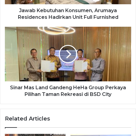
Jawab Kebutuhan Konsumen, Arumaya
Residences Hadirkan Unit Full Furnished
Sinar Mas Land Gandeng HeHa Group Perkaya
Pilihan Taman Rekreasi di BSD City
Related Articles