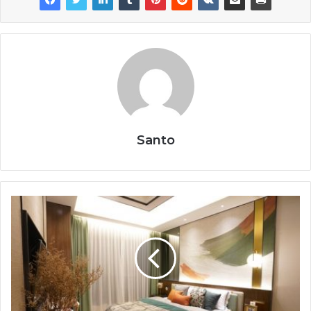
Santo