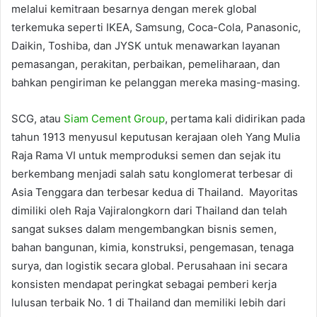
melalui kemitraan besarnya dengan merek global
terkemuka seperti IKEA, Samsung, Coca-Cola, Panasonic,
Daikin, Toshiba, dan JYSK untuk menawarkan layanan
pemasangan, perakitan, perbaikan, pemeliharaan, dan
bahkan pengiriman ke pelanggan mereka masing-masing.
SCG, atau
Siam Cement Group
, pertama kali didirikan pada
tahun 1913 menyusul keputusan kerajaan oleh Yang Mulia
Raja Rama VI untuk memproduksi semen dan sejak itu
berkembang menjadi salah satu konglomerat terbesar di
Asia Tenggara dan terbesar kedua di Thailand. Mayoritas
dimiliki oleh Raja Vajiralongkorn dari Thailand dan telah
sangat sukses dalam mengembangkan bisnis semen,
bahan bangunan, kimia, konstruksi, pengemasan, tenaga
surya, dan logistik secara global. Perusahaan ini secara
konsisten mendapat peringkat sebagai pemberi kerja
lulusan terbaik No. 1 di Thailand dan memiliki lebih dari