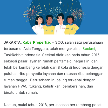
JAKARTA,
KabarProperti.id
– SCG, salah satu perusahaan
terbesar di Asia Tenggara, telah mengakuisisi
Seekmi
,
TaskRabbit Indonesia. Seekmi didirikan pada tahun 2015
sebagai pasar layanan rumah pertama di negara ini dan
telah berkembang ke lebih dari 8 kota di Indonesia dengan
puluhan ribu penyedia layanan dan ratusan ribu pelanggan
rumah tangga. Perusahaan ini paling terkenal dengan
layanan HVAC, tukang, kelistrikan, pembersihan, dan
binatu untuk rumah.
Namun, mulai tahun 2018, perusahaan berkembang pesat