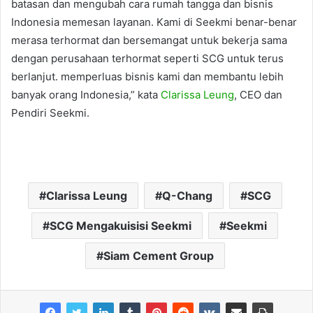
batasan dan mengubah cara rumah tangga dan bisnis
Indonesia memesan layanan. Kami di Seekmi benar-benar
merasa terhormat dan bersemangat untuk bekerja sama
dengan perusahaan terhormat seperti SCG untuk terus
berlanjut. memperluas bisnis kami dan membantu lebih
banyak orang Indonesia,” kata
Clarissa Leung
, CEO dan
Pendiri Seekmi.
Clarissa Leung
Q-Chang
SCG
SCG Mengakuisisi Seekmi
Seekmi
Siam Cement Group