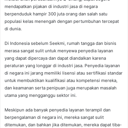
mendapatkan pijakan di industri jasa di negara
berpenduduk hampir 300 juta orang dan salah satu
populasi kelas menengah dengan pertumbuhan tercepat
di dunia.
Di Indonesia sebelum Seekmi, rumah tangga dan bisnis
merasa sangat sulit untuk menyewa penyedia layanan
yang dapat dipercaya dan dapat diandalkan karena
peraturan yang longgar di industri jasa. Penyedia layanan
di negara ini jarang memiliki lisensi atau sertifikasi standar
untuk membuktikan kualifikasi atau kompetensi mereka,
dan keamanan serta penipuan juga merupakan masalah
utama yang mengganggu sektor ini.
Meskipun ada banyak penyedia layanan terampil dan
berpengalaman di negara ini, mereka sangat sulit
ditemukan, dan bahkan jika ditemukan, mereka dapat tiba-