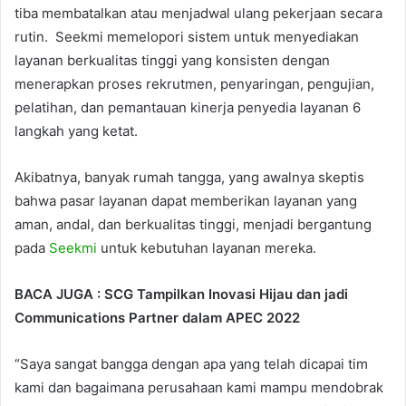
tiba membatalkan atau menjadwal ulang pekerjaan secara
rutin. Seekmi memelopori sistem untuk menyediakan
layanan berkualitas tinggi yang konsisten dengan
menerapkan proses rekrutmen, penyaringan, pengujian,
pelatihan, dan pemantauan kinerja penyedia layanan 6
langkah yang ketat.
Akibatnya, banyak rumah tangga, yang awalnya skeptis
bahwa pasar layanan dapat memberikan layanan yang
aman, andal, dan berkualitas tinggi, menjadi bergantung
pada
Seekmi
untuk kebutuhan layanan mereka.
BACA JUGA : SCG Tampilkan Inovasi Hijau dan jadi
Communications Partner dalam APEC 2022
“Saya sangat bangga dengan apa yang telah dicapai tim
kami dan bagaimana perusahaan kami mampu mendobrak