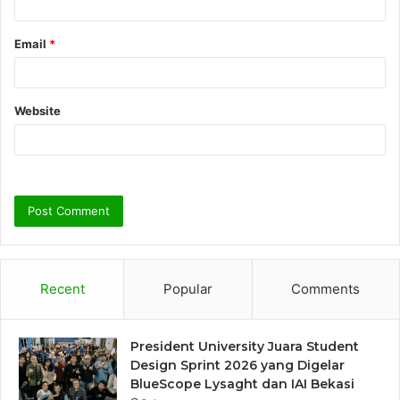
Email
*
Website
Recent
Popular
Comments
President University Juara Student
Design Sprint 2026 yang Digelar
BlueScope Lysaght dan IAI Bekasi