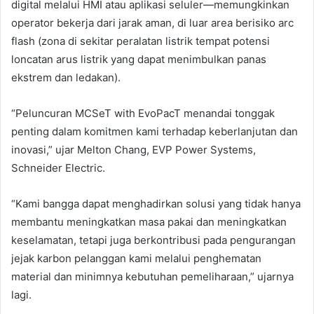
digital melalui HMI atau aplikasi seluler—memungkinkan
operator bekerja dari jarak aman, di luar area berisiko arc
flash (zona di sekitar peralatan listrik tempat potensi
loncatan arus listrik yang dapat menimbulkan panas
ekstrem dan ledakan).
“Peluncuran MCSeT with EvoPacT menandai tonggak
penting dalam komitmen kami terhadap keberlanjutan dan
inovasi,” ujar Melton Chang, EVP Power Systems,
Schneider Electric.
“Kami bangga dapat menghadirkan solusi yang tidak hanya
membantu meningkatkan masa pakai dan meningkatkan
keselamatan, tetapi juga berkontribusi pada pengurangan
jejak karbon pelanggan kami melalui penghematan
material dan minimnya kebutuhan pemeliharaan,” ujarnya
lagi.