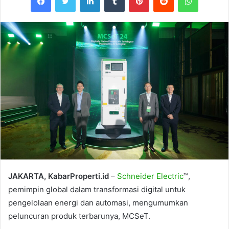
JAKARTA, KabarProperti.id
–
Schneider Electric
™,
pemimpin global dalam transformasi digital untuk
pengelolaan energi dan automasi, mengumumkan
peluncuran produk terbarunya, MCSeT.