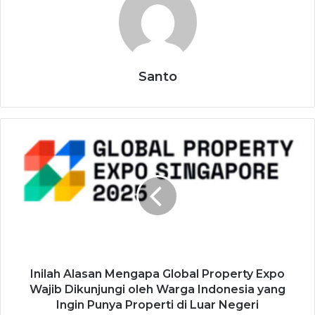
Santo
Inilah Alasan Mengapa Global Property Expo
Wajib Dikunjungi oleh Warga Indonesia yang
Ingin Punya Properti di Luar Negeri