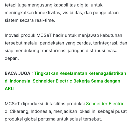
tetapi juga mengusung kapabilitas digital untuk
meningkatkan konektivitas, visibilitas, dan pengelolaan
sistem secara real-time.
Inovasi produk MCSeT hadir untuk menjawab kebutuhan
tersebut melalui pendekatan yang cerdas, terintegrasi, dan
siap mendukung transformasi jaringan distribusi masa
depan.
BACA JUGA :
Tingkatkan Keselamatan Ketenagalistrikan
di Indonesia, Schneider Electric Bekerja Sama dengan
AKLI
MCSeT diproduksi di fasilitas produksi
Schneider Electric
di Cikarang, Indonesia, menjadikan lokasi ini sebagai pusat
produksi global pertama untuk solusi tersebut.