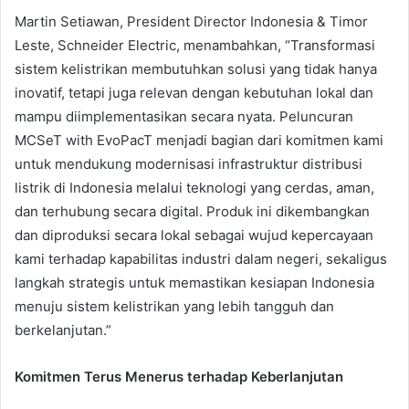
Martin Setiawan, President Director Indonesia & Timor
Leste, Schneider Electric, menambahkan, “Transformasi
sistem kelistrikan membutuhkan solusi yang tidak hanya
inovatif, tetapi juga relevan dengan kebutuhan lokal dan
mampu diimplementasikan secara nyata. Peluncuran
MCSeT with EvoPacT menjadi bagian dari komitmen kami
untuk mendukung modernisasi infrastruktur distribusi
listrik di Indonesia melalui teknologi yang cerdas, aman,
dan terhubung secara digital. Produk ini dikembangkan
dan diproduksi secara lokal sebagai wujud kepercayaan
kami terhadap kapabilitas industri dalam negeri, sekaligus
langkah strategis untuk memastikan kesiapan Indonesia
menuju sistem kelistrikan yang lebih tangguh dan
berkelanjutan.”
Komitmen Terus Menerus terhadap Keberlanjutan