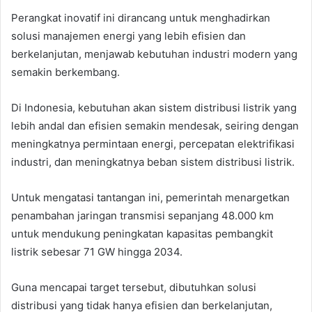
Perangkat inovatif ini dirancang untuk menghadirkan
solusi manajemen energi yang lebih efisien dan
berkelanjutan, menjawab kebutuhan industri modern yang
semakin berkembang.
Di Indonesia, kebutuhan akan sistem distribusi listrik yang
lebih andal dan efisien semakin mendesak, seiring dengan
meningkatnya permintaan energi, percepatan elektrifikasi
industri, dan meningkatnya beban sistem distribusi listrik.
Untuk mengatasi tantangan ini, pemerintah menargetkan
penambahan jaringan transmisi sepanjang 48.000 km
untuk mendukung peningkatan kapasitas pembangkit
listrik sebesar 71 GW hingga 2034.
Guna mencapai target tersebut, dibutuhkan solusi
distribusi yang tidak hanya efisien dan berkelanjutan,