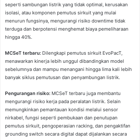
seperti sambungan listrik yang tidak optimal, kerusakan
isolasi, atau komponen pemutus sirkuit yang mulai
menurun fungsinya, mengurangi risiko downtime tidak
terduga dan berpotensi menghemat biaya pemeliharaan
hingga 40%.
MCSeT terbaru:
Dilengkapi pemutus sirkuit EvoPacT,
menawarkan kinerja lebih unggul dibandingkan model
sebelumnya dan mampu menangani hingga lima kali lebih
banyak siklus pemutusan dan penyambungan listrik.
Pengurangan risiko:
MCSeT terbaru juga membantu
mengurangi risiko kerja pada peralatan listrik. Selain
memungkinkan pemantauan kondisi melalui sensor
nirkabel, fungsi seperti pembukaan dan penutupan
pemutus sirkuit, pengoperasian racking, dan pengaktifan
grounding switch secara digital dapat dijalankan secara