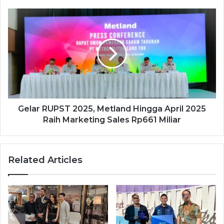
Gelar RUPST 2025, Metland Hingga April 2025
Raih Marketing Sales Rp661 Miliar
Related Articles