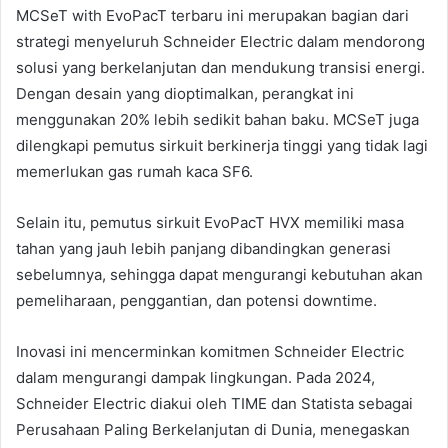
MCSeT with EvoPacT terbaru ini merupakan bagian dari
strategi menyeluruh Schneider Electric dalam mendorong
solusi yang berkelanjutan dan mendukung transisi energi.
Dengan desain yang dioptimalkan, perangkat ini
menggunakan 20% lebih sedikit bahan baku. MCSeT juga
dilengkapi pemutus sirkuit berkinerja tinggi yang tidak lagi
memerlukan gas rumah kaca SF6.
Selain itu, pemutus sirkuit EvoPacT HVX memiliki masa
tahan yang jauh lebih panjang dibandingkan generasi
sebelumnya, sehingga dapat mengurangi kebutuhan akan
pemeliharaan, penggantian, dan potensi downtime.
Inovasi ini mencerminkan komitmen Schneider Electric
dalam mengurangi dampak lingkungan. Pada 2024,
Schneider Electric diakui oleh TIME dan Statista sebagai
Perusahaan Paling Berkelanjutan di Dunia, menegaskan