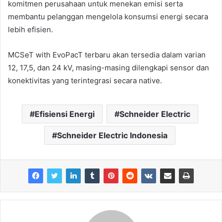
komitmen perusahaan untuk menekan emisi serta
membantu pelanggan mengelola konsumsi energi secara
lebih efisien.
MCSeT with EvoPacT terbaru akan tersedia dalam varian
12, 17,5, dan 24 kV, masing-masing dilengkapi sensor dan
konektivitas yang terintegrasi secara native.
Efisiensi Energi
Schneider Electric
Schneider Electric Indonesia