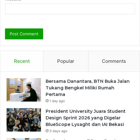
Recent
Popular
Comments
Bersama Danantara, BTN Buka Jalan
Tukang Bengkel Miliki Rumah
Pertama
1 day ago
President University Juara Student
Design Sprint 2026 yang Digelar
BlueScope Lysaght dan IAI Bekasi
3 days ago