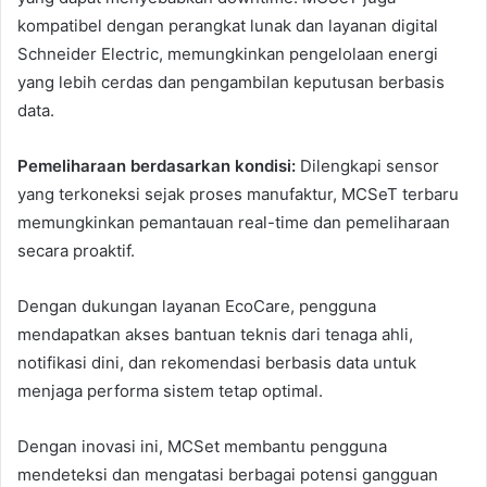
kompatibel dengan perangkat lunak dan layanan digital
Schneider Electric, memungkinkan pengelolaan energi
yang lebih cerdas dan pengambilan keputusan berbasis
data.
Pemeliharaan berdasarkan kondisi:
Dilengkapi sensor
yang terkoneksi sejak proses manufaktur, MCSeT terbaru
memungkinkan pemantauan real-time dan pemeliharaan
secara proaktif.
Dengan dukungan layanan EcoCare, pengguna
mendapatkan akses bantuan teknis dari tenaga ahli,
notifikasi dini, dan rekomendasi berbasis data untuk
menjaga performa sistem tetap optimal.
Dengan inovasi ini, MCSet membantu pengguna
mendeteksi dan mengatasi berbagai potensi gangguan