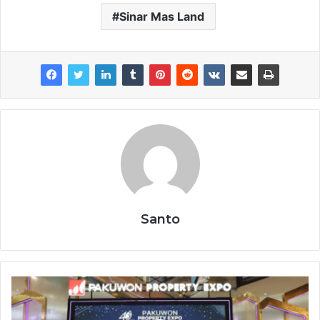
Sinar Mas Land
Santo