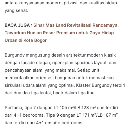
antara kenyamanan modern, privasi, dan kualitas hidup
yang sehat.
BACA JUGA :
Sinar Mas Land Revitalisasi Rancamaya,
Tawarkan Hunian Resor Premium untuk Gaya Hidup
Urban di Kota Bogor
Burgundy mengusung desain arsitektur modern klasik
dengan facade elegan, open-plan spacious layout, dan
pencahayaan alami yang maksimal. Setiap unit
memanfaatkan orientasi bangunan untuk memastikan
sirkulasi udara alami yang optimal. Klaster Burgundy terdiri
dari dua dan tiga lantai, hadir dalam tiga tipe.
Pertama, tipe 7 dengan LT 105 m²/LB 123 m² dan terdiri
dari 4+1 bedrooms. Tipe 9 dengan LT 171 m²/LB 187 m²
dan terdiri dari 4+1 ensuite bedrooms.