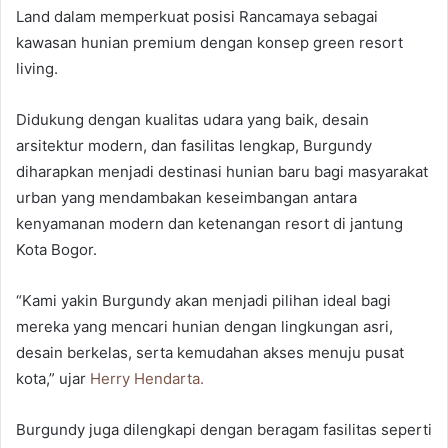
Land dalam memperkuat posisi Rancamaya sebagai
kawasan hunian premium dengan konsep green resort
living.
Didukung dengan kualitas udara yang baik, desain
arsitektur modern, dan fasilitas lengkap, Burgundy
diharapkan menjadi destinasi hunian baru bagi masyarakat
urban yang mendambakan keseimbangan antara
kenyamanan modern dan ketenangan resort di jantung
Kota Bogor.
“Kami yakin Burgundy akan menjadi pilihan ideal bagi
mereka yang mencari hunian dengan lingkungan asri,
desain berkelas, serta kemudahan akses menuju pusat
kota,” ujar
Herry Hendarta.
Burgundy juga dilengkapi dengan beragam fasilitas seperti