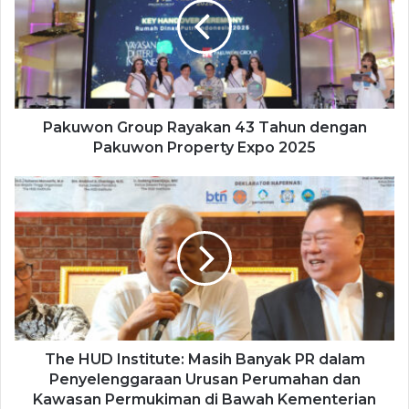
Pakuwon Group Rayakan 43 Tahun dengan
Pakuwon Property Expo 2025
The HUD Institute: Masih Banyak PR dalam
Penyelenggaraan Urusan Perumahan dan
Kawasan Permukiman di Bawah Kementerian