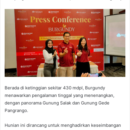
Berada di ketinggian sekitar 430 mdpl, Burgundy
menawarkan pengalaman tinggal yang menenangkan,
dengan panorama Gunung Salak dan Gunung Gede
Pangrango.
Hunian ini dirancang untuk menghadirkan keseimbangan