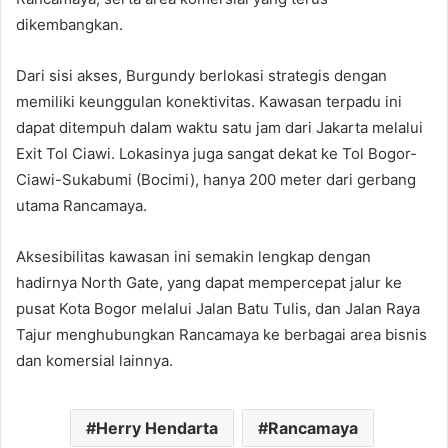
dikembangkan.
Dari sisi akses, Burgundy berlokasi strategis dengan
memiliki keunggulan konektivitas. Kawasan terpadu ini
dapat ditempuh dalam waktu satu jam dari Jakarta melalui
Exit Tol Ciawi. Lokasinya juga sangat dekat ke Tol Bogor-
Ciawi-Sukabumi (Bocimi), hanya 200 meter dari gerbang
utama Rancamaya.
Aksesibilitas kawasan ini semakin lengkap dengan
hadirnya North Gate, yang dapat mempercepat jalur ke
pusat Kota Bogor melalui Jalan Batu Tulis, dan Jalan Raya
Tajur menghubungkan Rancamaya ke berbagai area bisnis
dan komersial lainnya.
Herry Hendarta
Rancamaya