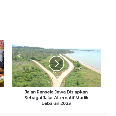
Jalan Pansela Jawa Disiapkan
Sebagai Jalur Alternatif Mudik
Lebaran 2023