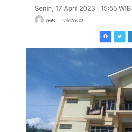
Senin, 17 April 2023 | 15:55 WIB
Santo
04/17/2023
Facebook
Twi