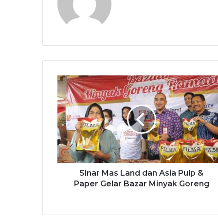
Sinar Mas Land dan Asia Pulp &
Paper Gelar Bazar Minyak Goreng