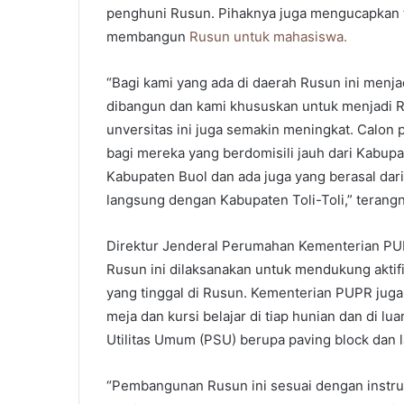
penghuni Rusun. Pihaknya juga mengucapkan 
membangun
Rusun untuk mahasiswa.
“Bagi kami yang ada di daerah Rusun ini menja
dibangun dan kami khususkan untuk menjadi R
unversitas ini juga semakin meningkat. Calon p
bagi mereka yang berdomisili jauh dari Kabupa
Kabupaten Buol dan ada juga yang berasal dar
langsung dengan Kabupaten Toli-Toli,” terangn
Direktur Jenderal Perumahan Kementerian P
Rusun ini dilaksanakan untuk mendukung akti
yang tinggal di Rusun. Kementerian PUPR juga
meja dan kursi belajar di tiap hunian dan di l
Utilitas Umum (PSU) berupa paving block dan 
“Pembangunan Rusun ini sesuai dengan instru