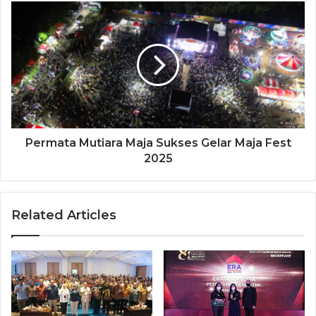
Permata Mutiara Maja Sukses Gelar Maja Fest
2025
Related Articles