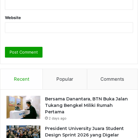
Website
Recent
Popular
Comments
Bersama Danantara, BTN Buka Jalan
Tukang Bengkel Miliki Rumah
Pertama
2 days ago
President University Juara Student
Design Sprint 2026 yang Digelar