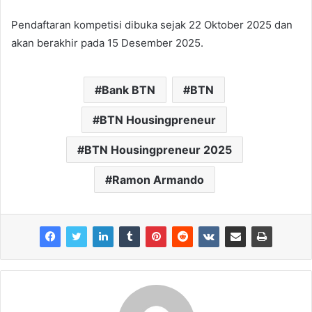
Pendaftaran kompetisi dibuka sejak 22 Oktober 2025 dan
akan berakhir pada 15 Desember 2025.
Bank BTN
BTN
BTN Housingpreneur
BTN Housingpreneur 2025
Ramon Armando