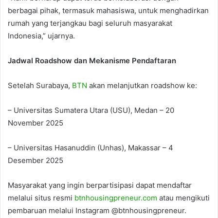
berbagai pihak, termasuk mahasiswa, untuk menghadirkan
rumah yang terjangkau bagi seluruh masyarakat
Indonesia,” ujarnya.
Jadwal Roadshow dan Mekanisme Pendaftaran
Setelah Surabaya,
BTN
akan melanjutkan roadshow ke:
– Universitas Sumatera Utara (USU), Medan – 20
November 2025
– Universitas Hasanuddin (Unhas), Makassar – 4
Desember 2025
Masyarakat yang ingin berpartisipasi dapat mendaftar
melalui situs resmi
btnhousingpreneur.com
atau mengikuti
pembaruan melalui Instagram @btnhousingpreneur.