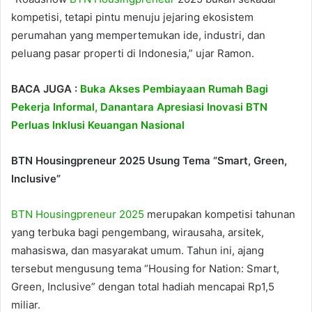
kompetisi, tetapi pintu menuju jejaring ekosistem
perumahan yang mempertemukan ide, industri, dan
peluang pasar properti di Indonesia,” ujar Ramon.
BACA JUGA :
Buka Akses Pembiayaan Rumah Bagi
Pekerja Informal, Danantara Apresiasi Inovasi BTN
Perluas Inklusi Keuangan Nasional
BTN Housingpreneur 2025 Usung Tema “Smart, Green,
Inclusive”
BTN Housingpreneur 2025
merupakan kompetisi tahunan
yang terbuka bagi pengembang, wirausaha, arsitek,
mahasiswa, dan masyarakat umum. Tahun ini, ajang
tersebut mengusung tema “Housing for Nation: Smart,
Green, Inclusive” dengan total hadiah mencapai Rp1,5
miliar.