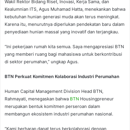
Wakil Rektor Bidang Riset, Inovasi, Kerja Sama, dan
Kealumnian ITS, Agus Muhamad Hatta, menekankan bahwa
kebutuhan hunian generasi muda akan terus meningkat.
Karena itu, menurutnya diperlukan pendekatan baru dalam
penyediaan hunian massal yang inovatif dan terjangkau.
“Ini pekerjaan rumah kita semua. Saya mengapresiasi BTN
yang memberi ruang bagi mahasiswa untuk berkontribusi
di sektor perumahan,” ungkap Agus.
BTN Perkuat Komitmen Kolaborasi Industri Perumahan
Human Capital Management Division Head BTN,
Rahmayati, menegaskan bahwa
BTN
Housingpreneur
merupakan bentuk komitmen perseroan dalam
membangun ekosistem industri perumahan nasional.
“Kami berharap dapat terus berkolaborasi dengan