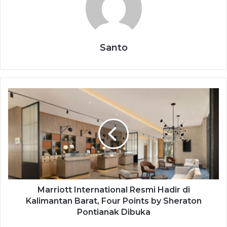
Santo
Marriott International Resmi Hadir di
Kalimantan Barat, Four Points by Sheraton
Pontianak Dibuka