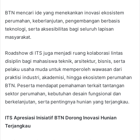
BTN mencari ide yang menekankan inovasi ekosistem
perumahan, keberlanjutan, pengembangan berbasis
teknologi, serta aksesibilitas bagi seluruh lapisan
masyarakat.
Roadshow di ITS juga menjadi ruang kolaborasi lintas
disiplin bagi mahasiswa teknik, arsitektur, bisnis, serta
pelaku usaha muda untuk memperoleh wawasan dari
praktisi industri, akademisi, hingga ekosistem perumahan
BTN. Peserta mendapat pemahaman terkait tantangan
sektor perumahan, kebutuhan desain fungsional dan
berkelanjutan, serta pentingnya hunian yang terjangkau.
ITS Apresiasi Inisiatif BTN Dorong Inovasi Hunian
Terjangkau