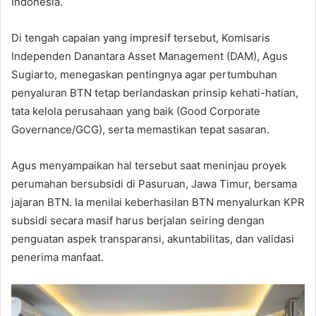
Indonesia.
Di tengah capaian yang impresif tersebut, Komisaris
Independen Danantara Asset Management (DAM), Agus
Sugiarto, menegaskan pentingnya agar pertumbuhan
penyaluran BTN tetap berlandaskan prinsip kehati-hatian,
tata kelola perusahaan yang baik (Good Corporate
Governance/GCG), serta memastikan tepat sasaran.
Agus menyampaikan hal tersebut saat meninjau proyek
perumahan bersubsidi di Pasuruan, Jawa Timur, bersama
jajaran BTN. Ia menilai keberhasilan BTN menyalurkan KPR
subsidi secara masif harus berjalan seiring dengan
penguatan aspek transparansi, akuntabilitas, dan validasi
penerima manfaat.