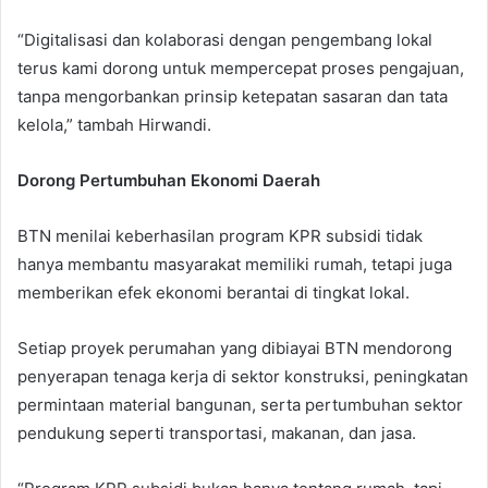
“Digitalisasi dan kolaborasi dengan pengembang lokal
terus kami dorong untuk mempercepat proses pengajuan,
tanpa mengorbankan prinsip ketepatan sasaran dan tata
kelola,” tambah Hirwandi.
Dorong Pertumbuhan Ekonomi Daerah
BTN menilai keberhasilan program KPR subsidi tidak
hanya membantu masyarakat memiliki rumah, tetapi juga
memberikan efek ekonomi berantai di tingkat lokal.
Setiap proyek perumahan yang dibiayai BTN mendorong
penyerapan tenaga kerja di sektor konstruksi, peningkatan
permintaan material bangunan, serta pertumbuhan sektor
pendukung seperti transportasi, makanan, dan jasa.