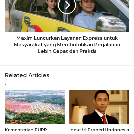
Maxim Luncurkan Layanan Express untuk
Masyarakat yang Membutuhkan Perjalanan
Lebih Cepat dan Praktis
Related Articles
Kementerian PUPR
Industri Properti Indonesia