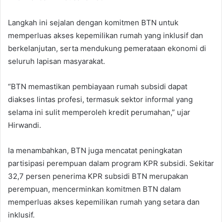
Langkah ini sejalan dengan komitmen BTN untuk
memperluas akses kepemilikan rumah yang inklusif dan
berkelanjutan, serta mendukung pemerataan ekonomi di
seluruh lapisan masyarakat.
“BTN memastikan pembiayaan rumah subsidi dapat
diakses lintas profesi, termasuk sektor informal yang
selama ini sulit memperoleh kredit perumahan,” ujar
Hirwandi.
Ia menambahkan, BTN juga mencatat peningkatan
partisipasi perempuan dalam program KPR subsidi. Sekitar
32,7 persen penerima KPR subsidi BTN merupakan
perempuan, mencerminkan komitmen BTN dalam
memperluas akses kepemilikan rumah yang setara dan
inklusif.