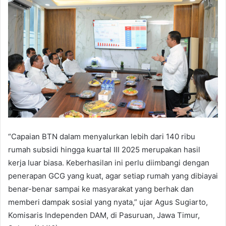
“Capaian BTN dalam menyalurkan lebih dari 140 ribu
rumah subsidi hingga kuartal III 2025 merupakan hasil
kerja luar biasa. Keberhasilan ini perlu diimbangi dengan
penerapan GCG yang kuat, agar setiap rumah yang dibiayai
benar-benar sampai ke masyarakat yang berhak dan
memberi dampak sosial yang nyata,” ujar Agus Sugiarto,
Komisaris Independen DAM, di Pasuruan, Jawa Timur,