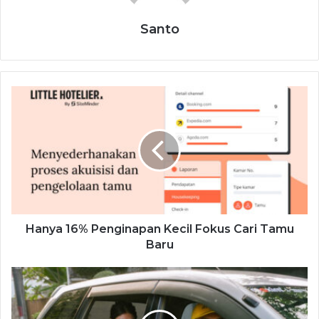
Santo
Hanya 16% Penginapan Kecil Fokus Cari Tamu
Baru