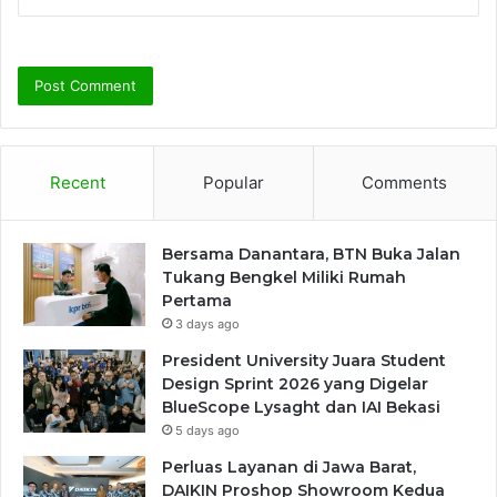
Recent
Popular
Comments
Bersama Danantara, BTN Buka Jalan
Tukang Bengkel Miliki Rumah
Pertama
3 days ago
President University Juara Student
Design Sprint 2026 yang Digelar
BlueScope Lysaght dan IAI Bekasi
5 days ago
Perluas Layanan di Jawa Barat,
DAIKIN Proshop Showroom Kedua