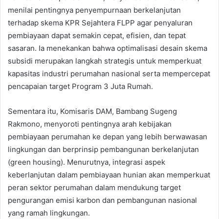
menilai pentingnya penyempurnaan berkelanjutan
terhadap skema KPR Sejahtera FLPP agar penyaluran
pembiayaan dapat semakin cepat, efisien, dan tepat
sasaran. Ia menekankan bahwa optimalisasi desain skema
subsidi merupakan langkah strategis untuk memperkuat
kapasitas industri perumahan nasional serta mempercepat
pencapaian target Program 3 Juta Rumah.
Sementara itu, Komisaris DAM, Bambang Sugeng
Rakmono, menyoroti pentingnya arah kebijakan
pembiayaan perumahan ke depan yang lebih berwawasan
lingkungan dan berprinsip pembangunan berkelanjutan
(green housing). Menurutnya, integrasi aspek
keberlanjutan dalam pembiayaan hunian akan memperkuat
peran sektor perumahan dalam mendukung target
pengurangan emisi karbon dan pembangunan nasional
yang ramah lingkungan.