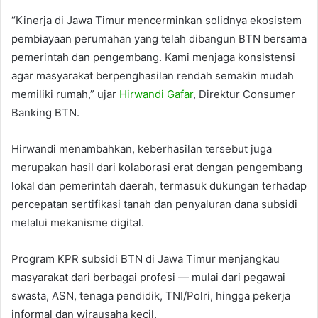
“Kinerja di Jawa Timur mencerminkan solidnya ekosistem
pembiayaan perumahan yang telah dibangun BTN bersama
pemerintah dan pengembang. Kami menjaga konsistensi
agar masyarakat berpenghasilan rendah semakin mudah
memiliki rumah,” ujar
Hirwandi Gafar
, Direktur Consumer
Banking BTN.
Hirwandi menambahkan, keberhasilan tersebut juga
merupakan hasil dari kolaborasi erat dengan pengembang
lokal dan pemerintah daerah, termasuk dukungan terhadap
percepatan sertifikasi tanah dan penyaluran dana subsidi
melalui mekanisme digital.
Program KPR subsidi BTN di Jawa Timur menjangkau
masyarakat dari berbagai profesi — mulai dari pegawai
swasta, ASN, tenaga pendidik, TNI/Polri, hingga pekerja
informal dan wirausaha kecil.