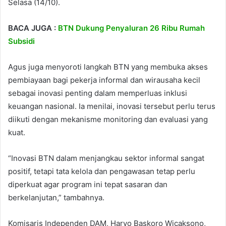
Selasa (14/10).
BACA JUGA :
BTN Dukung Penyaluran 26 Ribu Rumah
Subsidi
Agus juga menyoroti langkah BTN yang membuka akses
pembiayaan bagi pekerja informal dan wirausaha kecil
sebagai inovasi penting dalam memperluas inklusi
keuangan nasional. Ia menilai, inovasi tersebut perlu terus
diikuti dengan mekanisme monitoring dan evaluasi yang
kuat.
“Inovasi BTN dalam menjangkau sektor informal sangat
positif, tetapi tata kelola dan pengawasan tetap perlu
diperkuat agar program ini tepat sasaran dan
berkelanjutan,” tambahnya.
Komisaris Independen DAM, Haryo Baskoro Wicaksono,