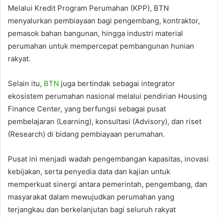
Melalui Kredit Program Perumahan (KPP), BTN
menyalurkan pembiayaan bagi pengembang, kontraktor,
pemasok bahan bangunan, hingga industri material
perumahan untuk mempercepat pembangunan hunian
rakyat.
Selain itu,
BTN
juga bertindak sebagai integrator
ekosistem perumahan nasional melalui pendirian Housing
Finance Center, yang berfungsi sebagai pusat
pembelajaran (Learning), konsultasi (Advisory), dan riset
(Research) di bidang pembiayaan perumahan.
Pusat ini menjadi wadah pengembangan kapasitas, inovasi
kebijakan, serta penyedia data dan kajian untuk
memperkuat sinergi antara pemerintah, pengembang, dan
masyarakat dalam mewujudkan perumahan yang
terjangkau dan berkelanjutan bagi seluruh rakyat