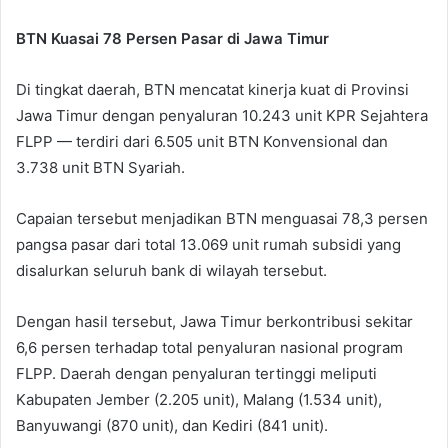
BTN Kuasai 78 Persen Pasar di Jawa Timur
Di tingkat daerah, BTN mencatat kinerja kuat di Provinsi
Jawa Timur dengan penyaluran 10.243 unit KPR Sejahtera
FLPP — terdiri dari 6.505 unit BTN Konvensional dan
3.738 unit BTN Syariah.
Capaian tersebut menjadikan BTN menguasai 78,3 persen
pangsa pasar dari total 13.069 unit rumah subsidi yang
disalurkan seluruh bank di wilayah tersebut.
Dengan hasil tersebut, Jawa Timur berkontribusi sekitar
6,6 persen terhadap total penyaluran nasional program
FLPP. Daerah dengan penyaluran tertinggi meliputi
Kabupaten Jember (2.205 unit), Malang (1.534 unit),
Banyuwangi (870 unit), dan Kediri (841 unit).