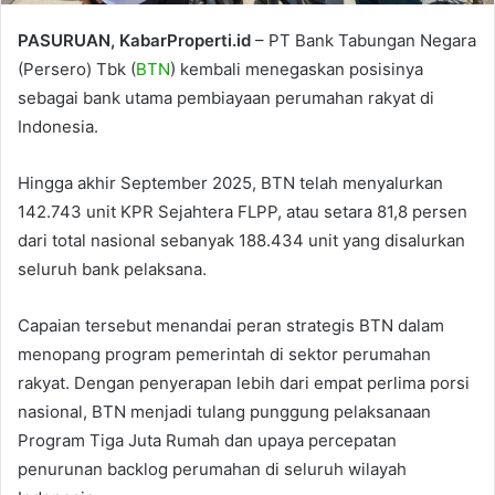
PASURUAN, KabarProperti.id
– PT Bank Tabungan Negara
(Persero) Tbk (
BTN
) kembali menegaskan posisinya
sebagai bank utama pembiayaan perumahan rakyat di
Indonesia.
Hingga akhir September 2025, BTN telah menyalurkan
142.743 unit KPR Sejahtera FLPP, atau setara 81,8 persen
dari total nasional sebanyak 188.434 unit yang disalurkan
seluruh bank pelaksana.
Capaian tersebut menandai peran strategis BTN dalam
menopang program pemerintah di sektor perumahan
rakyat. Dengan penyerapan lebih dari empat perlima porsi
nasional, BTN menjadi tulang punggung pelaksanaan
Program Tiga Juta Rumah dan upaya percepatan
penurunan backlog perumahan di seluruh wilayah