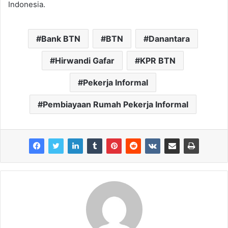
Indonesia.
Bank BTN
BTN
Danantara
Hirwandi Gafar
KPR BTN
Pekerja Informal
Pembiayaan Rumah Pekerja Informal