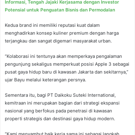
Informasi, Tengah Jajaki Kerjasama dengan Investor
Potensial untuk Penguatan Bisnis dan Permodalan
Kedua brand ini memiliki reputasi kuat dalam
menghadirkan konsep kuliner premium dengan harga
terjangkau dan sangat digemari masyarakat urban.
“Kolaborasi ini tentunya akan memperkaya pengalaman
pengunjung sekaligus memperkuat posisi Apple 3 sebagai
pusat gaya hidup baru di kawasan Jakarta dan sekitarnya,”
ujar Bayu melalui keterangan persnya.
Sementara itu, bagi PT Daikoku Suteki International,
kemitraan ini merupakan bagian dari strategi ekspansi
nasional yang berfokus pada penetrasi di kawasan
properti strategis dan destinasi gaya hidup modern.
“Kami menyambut baik kerja sama ini sebagai langkah