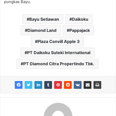
pungkas Bayu.
Bayu Setiawan
Daikoku
Diamond Land
Pappajack
Plaza Convill Apple 3
PT Daikoku Suteki International
PT Diamond Citra Propertindo Tbk.