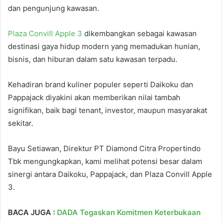
dan pengunjung kawasan.
Plaza Convill Apple 3
dikembangkan sebagai kawasan
destinasi gaya hidup modern yang memadukan hunian,
bisnis, dan hiburan dalam satu kawasan terpadu.
Kehadiran brand kuliner populer seperti Daikoku dan
Pappajack diyakini akan memberikan nilai tambah
signifikan, baik bagi tenant, investor, maupun masyarakat
sekitar.
Bayu Setiawan, Direktur PT Diamond Citra Propertindo
Tbk mengungkapkan, kami melihat potensi besar dalam
sinergi antara Daikoku, Pappajack, dan Plaza Convill Apple
3.
BACA JUGA :
DADA Tegaskan Komitmen Keterbukaan