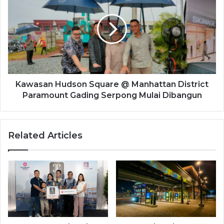
Kawasan Hudson Square @ Manhattan District
Paramount Gading Serpong Mulai Dibangun
Related Articles