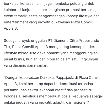
berkelas, kerja sama ini juga membuka peluang untuk
kolaborasi lanjutan, seperti kegiatan promosi bersama,
event tematik, serta pengembangan konsep lifestyle dan
entertainment yang inovatif di kawasan Plaza Convill
Apple 3.
Sebagai proyek unggulan PT Diamond Citra Propertindo
Tbk, Plaza Convill Apple 3 mengusung konsep modern
lifestyle mixed-use development yang menggabungkan
pusat bisnis, hunian, dan hiburan dalam satu lingkungan
yang dinamis dan nyaman.
“Dengan keberadaan Daikoku, Pappajack, di Plaza Convill
Apple 3, kami berharap dapat berkontribusi terhadap
pertumbuhan sektor ekonomi kreatif dan properti di
Indonesia, sekaligus memperkuat posisi keduanya sebagai
pelaku industri yang inovatif, adaptif, dan visioner,”