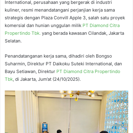
International, perusahaan yang bergerak di industri
kuliner, resmi menandatangani perjanjian kerja sama
strategis dengan Plaza Convill Apple 3, salah satu proyek
komersial dan hunian unggulan milik
PT Diamond Citra
Propertindo Tbk.
yang berada kawasan Cilandak, Jakarta
Selatan.
Penandatanganan kerja sama, dihadiri oleh Bongso
Suharmin, Direktur PT Daikoku Suteki International, dan
Bayu Setiawan, Direktur
PT Diamond Citra Propertindo
Tbk
, di Jakarta, Jum’at (24/10/2025).