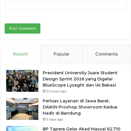
Recent
Popular
Comments
President University Juara Student
Design Sprint 2026 yang Digelar
BlueScope Lysaght dan IAI Bekasi
23 hours ago
Perluas Layanan di Jawa Barat,
DAIKIN Proshop Showroom Kedua
Hadir di Bandung
5 days ago
BP Tapera Gelar Akad Massal 62.710