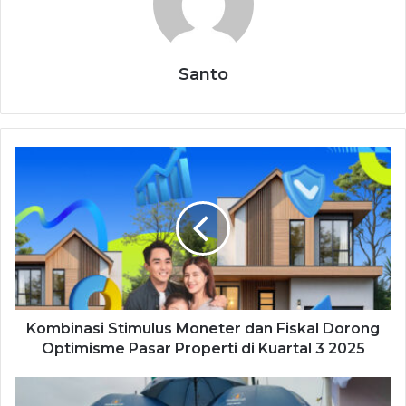
Santo
Kombinasi Stimulus Moneter dan Fiskal Dorong
Optimisme Pasar Properti di Kuartal 3 2025