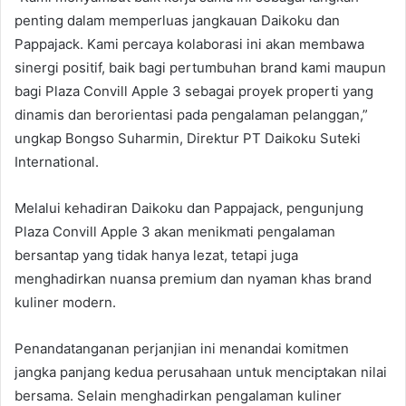
penting dalam memperluas jangkauan Daikoku dan
Pappajack. Kami percaya kolaborasi ini akan membawa
sinergi positif, baik bagi pertumbuhan brand kami maupun
bagi Plaza Convill Apple 3 sebagai proyek properti yang
dinamis dan berorientasi pada pengalaman pelanggan,”
ungkap Bongso Suharmin, Direktur PT Daikoku Suteki
International.
Melalui kehadiran Daikoku dan Pappajack, pengunjung
Plaza Convill Apple 3 akan menikmati pengalaman
bersantap yang tidak hanya lezat, tetapi juga
menghadirkan nuansa premium dan nyaman khas brand
kuliner modern.
Penandatanganan perjanjian ini menandai komitmen
jangka panjang kedua perusahaan untuk menciptakan nilai
bersama. Selain menghadirkan pengalaman kuliner