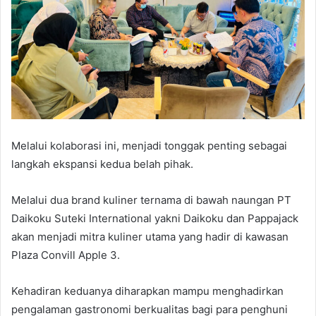
Melalui kolaborasi ini, menjadi tonggak penting sebagai
langkah ekspansi kedua belah pihak.
Melalui dua brand kuliner ternama di bawah naungan PT
Daikoku Suteki International yakni Daikoku dan Pappajack
akan menjadi mitra kuliner utama yang hadir di kawasan
Plaza Convill Apple 3.
Kehadiran keduanya diharapkan mampu menghadirkan
pengalaman gastronomi berkualitas bagi para penghuni