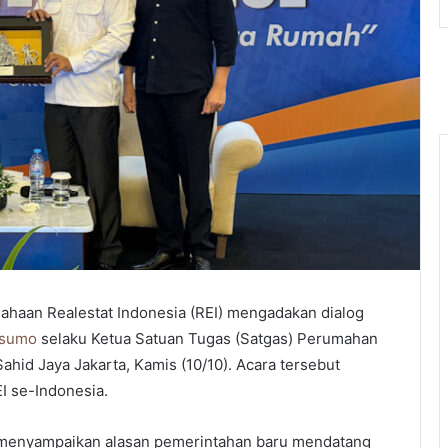
ahaan Realestat Indonesia (REI) mengadakan dialog
usumo
selaku Ketua Satuan Tugas (Satgas) Perumahan
ahid Jaya Jakarta, Kamis (10/10). Acara tersebut
I se-Indonesia.
 menyampaikan alasan pemerintahan baru mendatang