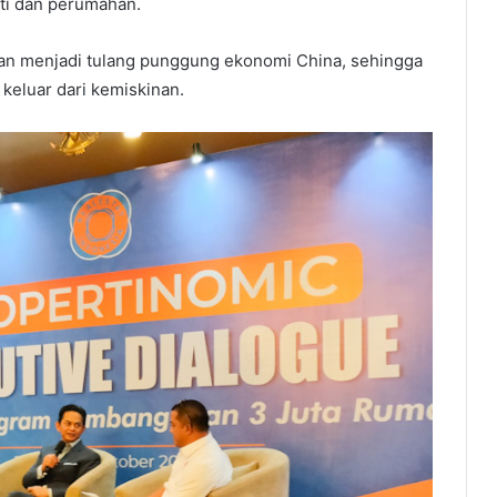
ti dan perumahan.
an menjadi tulang punggung ekonomi China, sehingga
 keluar dari kemiskinan.