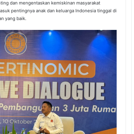
unting dan mengentaskan kemiskinan masyarakat
uk pentingnya anak dan keluarga Indonesia tinggal di
n yang baik.