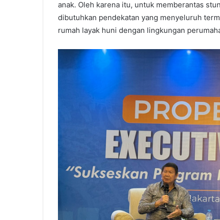
anak. Oleh karena itu, untuk memberantas st
dibutuhkan pendekatan yang menyeluruh termas
rumah layak huni dengan lingkungan perumaha