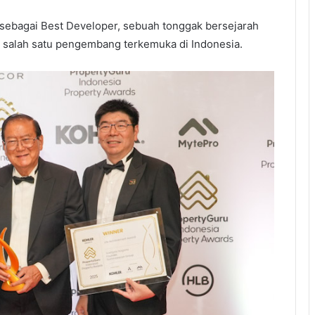
ebagai Best Developer, sebuah tonggak bersejarah
salah satu pengembang terkemuka di Indonesia.