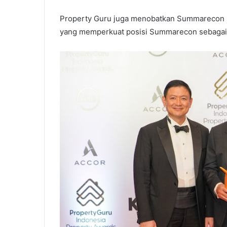
Property Guru juga menobatkan Summarecon s
yang memperkuat posisi Summarecon sebagai 