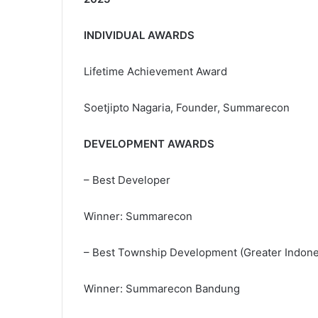
INDIVIDUAL AWARDS
Lifetime Achievement Award
Soetjipto Nagaria, Founder, Summarecon
DEVELOPMENT AWARDS
– Best Developer
Winner: Summarecon
– Best Township Development (Greater Indone
Winner: Summarecon Bandung