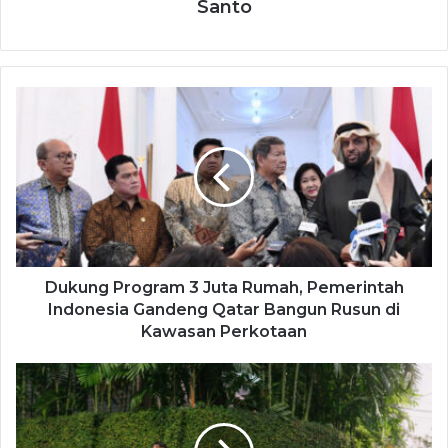
Santo
Dukung Program 3 Juta Rumah, Pemerintah
Indonesia Gandeng Qatar Bangun Rusun di
Kawasan Perkotaan