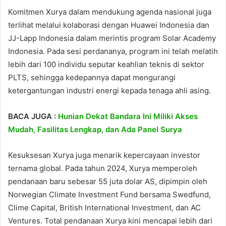
Komitmen Xurya dalam mendukung agenda nasional juga
terlihat melalui kolaborasi dengan Huawei Indonesia dan
JJ-Lapp Indonesia dalam merintis program Solar Academy
Indonesia. Pada sesi perdananya, program ini telah melatih
lebih dari 100 individu seputar keahlian teknis di sektor
PLTS, sehingga kedepannya dapat mengurangi
ketergantungan industri energi kepada tenaga ahli asing.
BACA JUGA :
Hunian Dekat Bandara Ini Miliki Akses
Mudah, Fasilitas Lengkap, dan Ada Panel Surya
Kesuksesan Xurya juga menarik kepercayaan investor
ternama global. Pada tahun 2024, Xurya memperoleh
pendanaan baru sebesar 55 juta dolar AS, dipimpin oleh
Norwegian Climate Investment Fund bersama Swedfund,
Clime Capital, British International Investment, dan AC
Ventures. Total pendanaan Xurya kini mencapai lebih dari