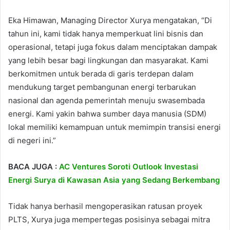
Eka Himawan, Managing Director Xurya mengatakan, “Di
tahun ini, kami tidak hanya memperkuat lini bisnis dan
operasional, tetapi juga fokus dalam menciptakan dampak
yang lebih besar bagi lingkungan dan masyarakat. Kami
berkomitmen untuk berada di garis terdepan dalam
mendukung target pembangunan energi terbarukan
nasional dan agenda pemerintah menuju swasembada
energi. Kami yakin bahwa sumber daya manusia (SDM)
lokal memiliki kemampuan untuk memimpin transisi energi
di negeri ini.”
BACA JUGA :
AC Ventures Soroti Outlook Investasi
Energi Surya di Kawasan Asia yang Sedang Berkembang
Tidak hanya berhasil mengoperasikan ratusan proyek
PLTS, Xurya juga mempertegas posisinya sebagai mitra