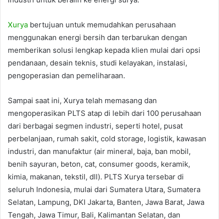
Xurya
bertujuan untuk memudahkan perusahaan
menggunakan energi bersih dan terbarukan dengan
memberikan solusi lengkap kepada klien mulai dari opsi
pendanaan, desain teknis, studi kelayakan, instalasi,
pengoperasian dan pemeliharaan.
Sampai saat ini, Xurya telah memasang dan
mengoperasikan PLTS atap di lebih dari 100 perusahaan
dari berbagai segmen industri, seperti hotel, pusat
perbelanjaan, rumah sakit, cold storage, logistik, kawasan
industri, dan manufaktur (air mineral, baja, ban mobil,
benih sayuran, beton, cat, consumer goods, keramik,
kimia, makanan, tekstil, dll). PLTS Xurya tersebar di
seluruh Indonesia, mulai dari Sumatera Utara, Sumatera
Selatan, Lampung, DKI Jakarta, Banten, Jawa Barat, Jawa
Tengah, Jawa Timur, Bali, Kalimantan Selatan, dan