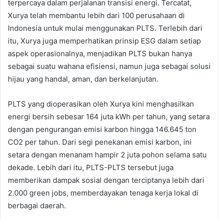
terpercaya dalam perjalanan transisi energi. Tercatat,
Xurya telah membantu lebih dari 100 perusahaan di
Indonesia untuk mulai menggunakan PLTS. Terlebih dari
itu, Xurya juga memperhatikan prinsip ESG dalam setiap
aspek operasionalnya, menjadikan PLTS bukan hanya
sebagai suatu wahana efisiensi, namun juga sebagai solusi
hijau yang handal, aman, dan berkelanjutan.
PLTS yang dioperasikan oleh Xurya kini menghasilkan
energi bersih sebesar 164 juta kWh per tahun, yang setara
dengan pengurangan emisi karbon hingga 146.645 ton
CO2 per tahun. Dari segi penekanan emisi karbon, ini
setara dengan menanam hampir 2 juta pohon selama satu
dekade. Lebih dari itu, PLTS-PLTS tersebut juga
memberikan dampak sosial dengan terciptanya lebih dari
2.000 green jobs, memberdayakan tenaga kerja lokal di
berbagai daerah.