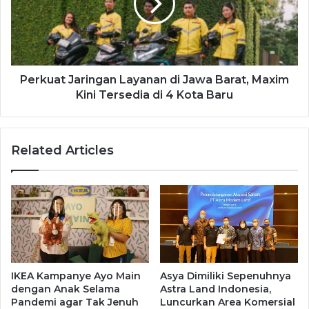
Perkuat Jaringan Layanan di Jawa Barat, Maxim
Kini Tersedia di 4 Kota Baru
Related Articles
IKEA Kampanye Ayo Main
Asya Dimiliki Sepenuhnya
dengan Anak Selama
Astra Land Indonesia,
Pandemi agar Tak Jenuh
Luncurkan Area Komersial