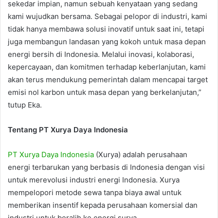
sekedar impian, namun sebuah kenyataan yang sedang
kami wujudkan bersama. Sebagai pelopor di industri, kami
tidak hanya membawa solusi inovatif untuk saat ini, tetapi
juga membangun landasan yang kokoh untuk masa depan
energi bersih di Indonesia. Melalui inovasi, kolaborasi,
kepercayaan, dan komitmen terhadap keberlanjutan, kami
akan terus mendukung pemerintah dalam mencapai target
emisi nol karbon untuk masa depan yang berkelanjutan,”
tutup Eka.
Tentang PT Xurya Daya Indonesia
PT Xurya Daya Indonesia
(Xurya) adalah perusahaan
energi terbarukan yang berbasis di Indonesia dengan visi
untuk merevolusi industri energi Indonesia. Xurya
mempelopori metode sewa tanpa biaya awal untuk
memberikan insentif kepada perusahaan komersial dan
industri untuk beralih ke energi surya.