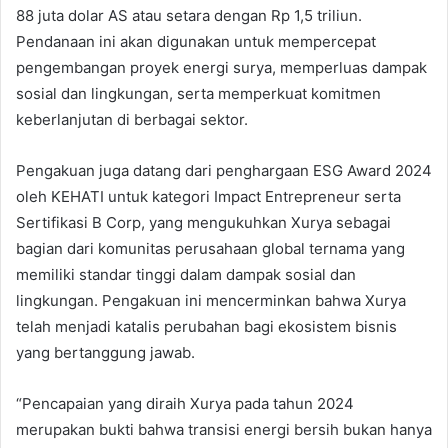
88 juta dolar AS atau setara dengan Rp 1,5 triliun.
Pendanaan ini akan digunakan untuk mempercepat
pengembangan proyek energi surya, memperluas dampak
sosial dan lingkungan, serta memperkuat komitmen
keberlanjutan di berbagai sektor.
Pengakuan juga datang dari penghargaan ESG Award 2024
oleh KEHATI untuk kategori Impact Entrepreneur serta
Sertifikasi B Corp, yang mengukuhkan Xurya sebagai
bagian dari komunitas perusahaan global ternama yang
memiliki standar tinggi dalam dampak sosial dan
lingkungan. Pengakuan ini mencerminkan bahwa Xurya
telah menjadi katalis perubahan bagi ekosistem bisnis
yang bertanggung jawab.
“Pencapaian yang diraih Xurya pada tahun 2024
merupakan bukti bahwa transisi energi bersih bukan hanya