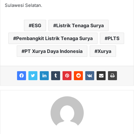
Sulawesi Selatan.
ESG
Listrik Tenaga Surya
Pembangkit Listrik Tenaga Surya
PLTS
PT Xurya Daya Indonesia
Xurya