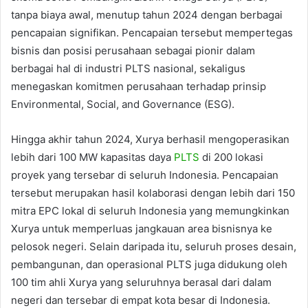
tanpa biaya awal, menutup tahun 2024 dengan berbagai
pencapaian signifikan. Pencapaian tersebut mempertegas
bisnis dan posisi perusahaan sebagai pionir dalam
berbagai hal di industri PLTS nasional, sekaligus
menegaskan komitmen perusahaan terhadap prinsip
Environmental, Social, and Governance (ESG).
Hingga akhir tahun 2024, Xurya berhasil mengoperasikan
lebih dari 100 MW kapasitas daya
PLTS
di 200 lokasi
proyek yang tersebar di seluruh Indonesia. Pencapaian
tersebut merupakan hasil kolaborasi dengan lebih dari 150
mitra EPC lokal di seluruh Indonesia yang memungkinkan
Xurya untuk memperluas jangkauan area bisnisnya ke
pelosok negeri. Selain daripada itu, seluruh proses desain,
pembangunan, dan operasional PLTS juga didukung oleh
100 tim ahli Xurya yang seluruhnya berasal dari dalam
negeri dan tersebar di empat kota besar di Indonesia.