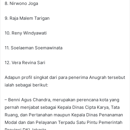
8. Nirwono Joga
9. Raja Malem Tarigan
10. Reny Windyawati
11. Soelaeman Soemawinata
12. Vera Revina Sari
Adapun profil singkat dari para penerima Anugrah tersebut
ialah sebagai berikut:
– Benni Agus Chandra, merupakan perencana kota yang
pernah menjabat sebagai Kepala Dinas Cipta Karya, Tata
Ruang, dan Pertanahan maupun Kepala Dinas Penanaman
Modal dan dan Pelayanan Terpadu Satu Pintu Pemerintah
Provinsi DKI Jakarta.