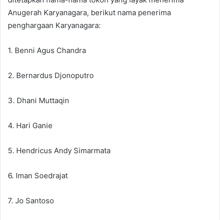
Anugerah Karyanagara, berikut nama penerima
penghargaan Karyanagara:
1. Benni Agus Chandra
2. Bernardus Djonoputro
3. Dhani Muttaqin
4. Hari Ganie
5. Hendricus Andy Simarmata
6. Iman Soedrajat
7. Jo Santoso