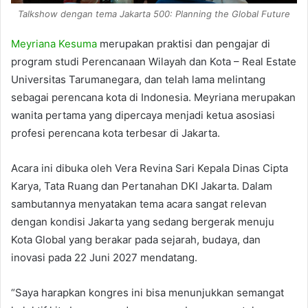
Talkshow dengan tema Jakarta 500: Planning the Global Future
Meyriana Kesuma
merupakan praktisi dan pengajar di
program studi Perencanaan Wilayah dan Kota – Real Estate
Universitas Tarumanegara, dan telah lama melintang
sebagai perencana kota di Indonesia. Meyriana merupakan
wanita pertama yang dipercaya menjadi ketua asosiasi
profesi perencana kota terbesar di Jakarta.
Acara ini dibuka oleh Vera Revina Sari Kepala Dinas Cipta
Karya, Tata Ruang dan Pertanahan DKI Jakarta. Dalam
sambutannya menyatakan tema acara sangat relevan
dengan kondisi Jakarta yang sedang bergerak menuju
Kota Global yang berakar pada sejarah, budaya, dan
inovasi pada 22 Juni 2027 mendatang.
“Saya harapkan kongres ini bisa menunjukkan semangat