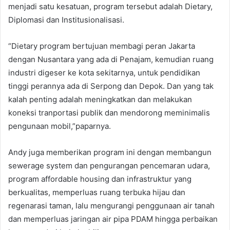
menjadi satu kesatuan, program tersebut adalah Dietary,
Diplomasi dan Institusionalisasi.
“Dietary program bertujuan membagi peran Jakarta
dengan Nusantara yang ada di Penajam, kemudian ruang
industri digeser ke kota sekitarnya, untuk pendidikan
tinggi perannya ada di Serpong dan Depok. Dan yang tak
kalah penting adalah meningkatkan dan melakukan
koneksi tranportasi publik dan mendorong meminimalis
pengunaan mobil,”paparnya.
Andy juga memberikan program ini dengan membangun
sewerage system dan pengurangan pencemaran udara,
program affordable housing dan infrastruktur yang
berkualitas, memperluas ruang terbuka hijau dan
regenarasi taman, lalu mengurangi penggunaan air tanah
dan memperluas jaringan air pipa PDAM hingga perbaikan