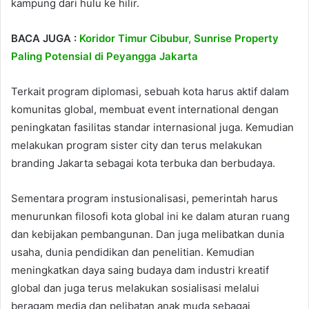
kampung dari hulu ke hilir.
BACA JUGA :
Koridor Timur Cibubur, Sunrise Property
Paling Potensial di Peyangga Jakarta
Terkait program diplomasi, sebuah kota harus aktif dalam
komunitas global, membuat event international dengan
peningkatan fasilitas standar internasional juga. Kemudian
melakukan program sister city dan terus melakukan
branding Jakarta sebagai kota terbuka dan berbudaya.
Sementara program instusionalisasi, pemerintah harus
menurunkan filosofi kota global ini ke dalam aturan ruang
dan kebijakan pembangunan. Dan juga melibatkan dunia
usaha, dunia pendidikan dan penelitian. Kemudian
meningkatkan daya saing budaya dam industri kreatif
global dan juga terus melakukan sosialisasi melalui
beragam media dan pelibatan anak muda sebagai