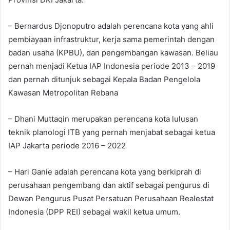
– Bernardus Djonoputro adalah perencana kota yang ahli
pembiayaan infrastruktur, kerja sama pemerintah dengan
badan usaha (KPBU), dan pengembangan kawasan. Beliau
pernah menjadi Ketua IAP Indonesia periode 2013 – 2019
dan pernah ditunjuk sebagai Kepala Badan Pengelola
Kawasan Metropolitan Rebana
– Dhani Muttaqin merupakan perencana kota lulusan
teknik planologi ITB yang pernah menjabat sebagai ketua
IAP Jakarta periode 2016 – 2022
– Hari Ganie adalah perencana kota yang berkiprah di
perusahaan pengembang dan aktif sebagai pengurus di
Dewan Pengurus Pusat Persatuan Perusahaan Realestat
Indonesia (DPP REI) sebagai wakil ketua umum.