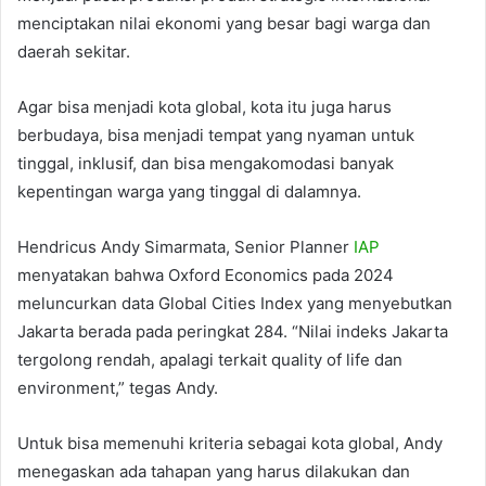
menciptakan nilai ekonomi yang besar bagi warga dan
daerah sekitar.
Agar bisa menjadi kota global, kota itu juga harus
berbudaya, bisa menjadi tempat yang nyaman untuk
tinggal, inklusif, dan bisa mengakomodasi banyak
kepentingan warga yang tinggal di dalamnya.
Hendricus Andy Simarmata, Senior Planner
IAP
menyatakan bahwa Oxford Economics pada 2024
meluncurkan data Global Cities Index yang menyebutkan
Jakarta berada pada peringkat 284. “Nilai indeks Jakarta
tergolong rendah, apalagi terkait quality of life dan
environment,” tegas Andy.
Untuk bisa memenuhi kriteria sebagai kota global, Andy
menegaskan ada tahapan yang harus dilakukan dan