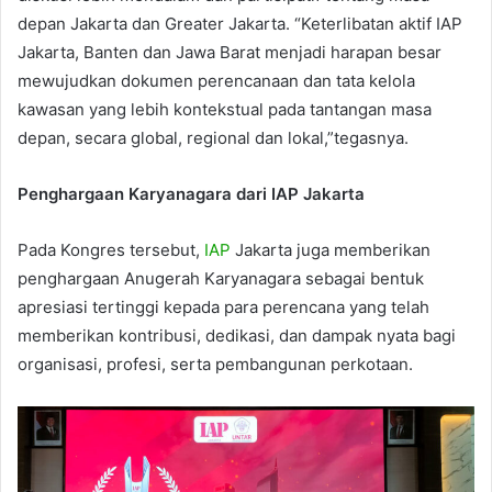
depan Jakarta dan Greater Jakarta. “Keterlibatan aktif IAP
Jakarta, Banten dan Jawa Barat menjadi harapan besar
mewujudkan dokumen perencanaan dan tata kelola
kawasan yang lebih kontekstual pada tantangan masa
depan, secara global, regional dan lokal,”tegasnya.
Penghargaan Karyanagara dari IAP Jakarta
Pada Kongres tersebut,
IAP
Jakarta juga memberikan
penghargaan Anugerah Karyanagara sebagai bentuk
apresiasi tertinggi kepada para perencana yang telah
memberikan kontribusi, dedikasi, dan dampak nyata bagi
organisasi, profesi, serta pembangunan perkotaan.