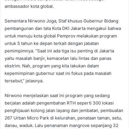
ambassador kota global.
Sementara Nirwono Joga, Staf khusus Gubernur Bidang
pembangunan dan tata Kota DKI Jakarta mengakui bahwa
untuk menuju kota global Pemprov melakukan program
untuk 5 tahun ke depan terkait dengan jabatan
pemimpimnya. “Saat ini ada tiga isu penting di Jakarta
yaitu masalah banjir, kemacetan lalu lintas dan panas
ekstrim. Nah, program yang kita lakukan dalam
kepemimpinan gubernur saat ini fokus pada masalah
tersebut,” jelasnya.
Nirwono menjelaskan saat ini program yang sedang
berjalan adalah pengembahan RTH seperti 300 lokasi
penghijauan kolong jalan layang dan jembatan, pembuatan
267 Urban Micro Park di kelurahan, penataan taman, setu,
danau, waduk. Lalu penanaman mangrove sepanjang 32