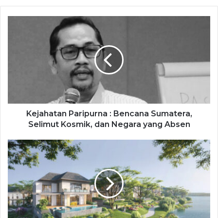
Kejahatan Paripurna : Bencana Sumatera,
Selimut Kosmik, dan Negara yang Absen