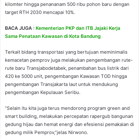
kilomter hingga penananam 500 ribu pohon baru dengan
target RTH 2030 mencapai 10%.
BACA JUGA :
Kementerian PKP dan ITB Jajaki Kerja
Sama Penataan Kawasan di Kota Bandung
Terkait bidang transportasi yang bertujuan meminimalis
kemacetan pemprov juga melakukan pengembangan rute-
rute baru Transjabodetabek, penambahan bus listrik dari
420 ke 5000 unit, pengembangan Kawasan TOD hingga
pengembangan Transjakarta laut untuk mendukung
pengembangan Kepulauan Seribu.
“Selain itu kita juga terus mendorong program green and
smart building, melakukan percepatan rapergub bangunan
gedung hijau dan hemat energi dan efesiensi pemakaian di
gedung milik Pemprov,”jelas Nirwono.