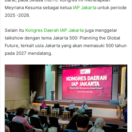
Meyriana Kesuma sebagai ketua
IAP Jakarta
untuk periode
2025 -2028.
Selain itu
Kongres Daerah IAP Jakarta
juga menggelar
talkshow dengan tema Jakarta 500: Planning the Global
Future, terkait usia Jakarta yang akan memasuki 500 tahun
pada 2027 mendatang.