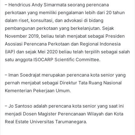
– Hendricus Andy Simarmata seorang perencana
perkotaan yang memiliki pengalaman lebih dari 20 tahun
dalam riset, konsultasi, dan advokasi di bidang
pembangunan perkotaan yang berkelanjutan. Sejak
November 2019, beliau telah menjabat sebagai Presiden
Asosiasi Perencana Perkotaan dan Regional Indonesia
(IAP) dan sejak Mei 2020 beliau telah terpilih sebagai salah
satu anggota ISOCARP Scientific Committee.
– Iman Soedrajat merupakan perencana kota senior yang
pernah menjabat sebagai Direktur Tata Ruang Nasional
Kementerian Pekerjaan Umum.
– Jo Santoso adalah perencana kota senior yang saat ini
menjadi Dosen Magister Perencanaan Wilayah dan Kota
Real Estate Universitas Tarumanegara.