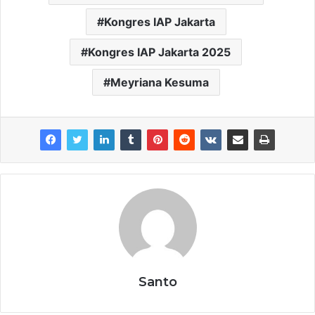
Kongres IAP Jakarta
Kongres IAP Jakarta 2025
Meyriana Kesuma
Santo