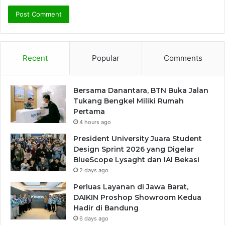
Recent
Popular
Comments
Bersama Danantara, BTN Buka Jalan
Tukang Bengkel Miliki Rumah
Pertama
4 hours ago
President University Juara Student
Design Sprint 2026 yang Digelar
BlueScope Lysaght dan IAI Bekasi
2 days ago
Perluas Layanan di Jawa Barat,
DAIKIN Proshop Showroom Kedua
Hadir di Bandung
6 days ago