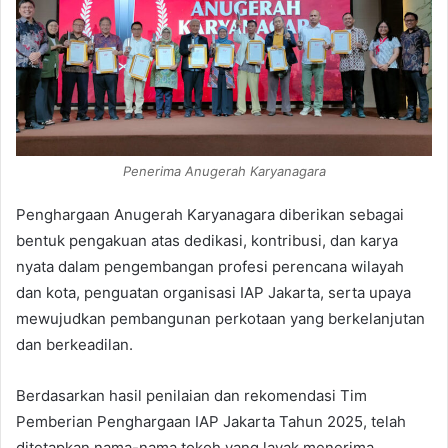
Penerima Anugerah Karyanagara
Penghargaan Anugerah Karyanagara diberikan sebagai
bentuk pengakuan atas dedikasi, kontribusi, dan karya
nyata dalam pengembangan profesi perencana wilayah
dan kota, penguatan organisasi IAP Jakarta, serta upaya
mewujudkan pembangunan perkotaan yang berkelanjutan
dan berkeadilan.
Berdasarkan hasil penilaian dan rekomendasi Tim
Pemberian Penghargaan IAP Jakarta Tahun 2025, telah
ditetapkan nama-nama tokoh yang layak menerima