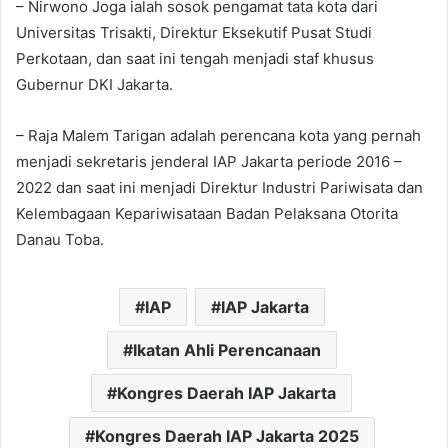
– Nirwono Joga ialah sosok pengamat tata kota dari
Universitas Trisakti, Direktur Eksekutif Pusat Studi
Perkotaan, dan saat ini tengah menjadi staf khusus
Gubernur DKI Jakarta.
– Raja Malem Tarigan adalah perencana kota yang pernah
menjadi sekretaris jenderal IAP Jakarta periode 2016 –
2022 dan saat ini menjadi Direktur Industri Pariwisata dan
Kelembagaan Kepariwisataan Badan Pelaksana Otorita
Danau Toba.
IAP
IAP Jakarta
Ikatan Ahli Perencanaan
Kongres Daerah IAP Jakarta
Kongres Daerah IAP Jakarta 2025