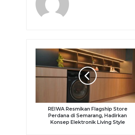
REIWA Resmikan Flagship Store
Perdana di Semarang, Hadirkan
Konsep Elektronik Living Style