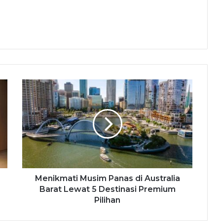
Menikmati Musim Panas di Australia
Barat Lewat 5 Destinasi Premium
Pilihan