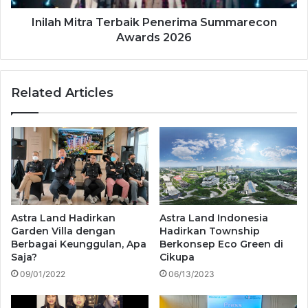
Inilah Mitra Terbaik Penerima Summarecon
Awards 2026
Related Articles
Astra Land Hadirkan
Astra Land Indonesia
Garden Villa dengan
Hadirkan Township
Berbagai Keunggulan, Apa
Berkonsep Eco Green di
Saja?
Cikupa
09/01/2022
06/13/2023