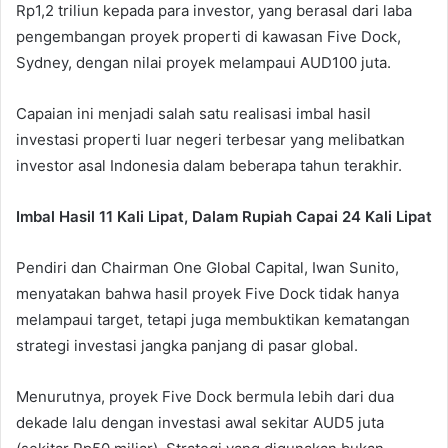
Rp1,2 triliun kepada para investor, yang berasal dari laba
pengembangan proyek properti di kawasan Five Dock,
Sydney, dengan nilai proyek melampaui AUD100 juta.
Capaian ini menjadi salah satu realisasi imbal hasil
investasi properti luar negeri terbesar yang melibatkan
investor asal Indonesia dalam beberapa tahun terakhir.
Imbal Hasil 11 Kali Lipat, Dalam Rupiah Capai 24 Kali Lipat
Pendiri dan Chairman One Global Capital, Iwan Sunito,
menyatakan bahwa hasil proyek Five Dock tidak hanya
melampaui target, tetapi juga membuktikan kematangan
strategi investasi jangka panjang di pasar global.
Menurutnya, proyek Five Dock bermula lebih dari dua
dekade lalu dengan investasi awal sekitar AUD5 juta