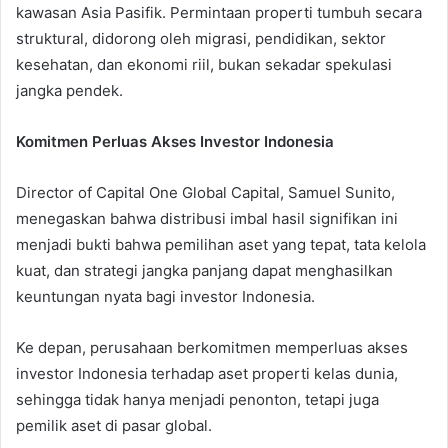
kawasan Asia Pasifik. Permintaan properti tumbuh secara
struktural, didorong oleh migrasi, pendidikan, sektor
kesehatan, dan ekonomi riil, bukan sekadar spekulasi
jangka pendek.
Komitmen Perluas Akses Investor Indonesia
Director of Capital One Global Capital, Samuel Sunito,
menegaskan bahwa distribusi imbal hasil signifikan ini
menjadi bukti bahwa pemilihan aset yang tepat, tata kelola
kuat, dan strategi jangka panjang dapat menghasilkan
keuntungan nyata bagi investor Indonesia.
Ke depan, perusahaan berkomitmen memperluas akses
investor Indonesia terhadap aset properti kelas dunia,
sehingga tidak hanya menjadi penonton, tetapi juga
pemilik aset di pasar global.