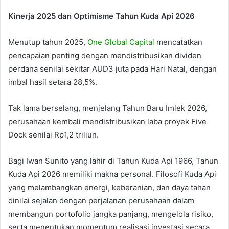
Kinerja 2025 dan Optimisme Tahun Kuda Api 2026
Menutup tahun 2025,
One Global Capital
mencatatkan
pencapaian penting dengan mendistribusikan dividen
perdana senilai sekitar AUD3 juta pada Hari Natal, dengan
imbal hasil setara 28,5%.
Tak lama berselang, menjelang Tahun Baru Imlek 2026,
perusahaan kembali mendistribusikan laba proyek Five
Dock senilai Rp1,2 triliun.
Bagi Iwan Sunito yang lahir di Tahun Kuda Api 1966, Tahun
Kuda Api 2026 memiliki makna personal. Filosofi Kuda Api
yang melambangkan energi, keberanian, dan daya tahan
dinilai sejalan dengan perjalanan perusahaan dalam
membangun portofolio jangka panjang, mengelola risiko,
serta menentukan momentum realisasi investasi secara