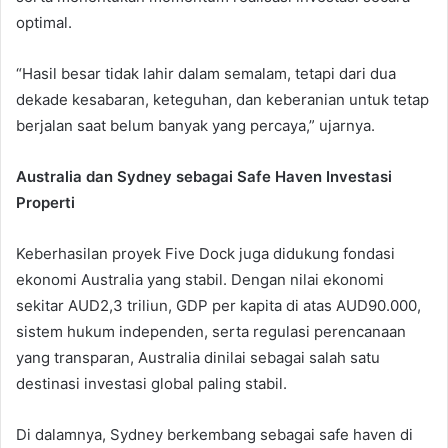
optimal.
“Hasil besar tidak lahir dalam semalam, tetapi dari dua
dekade kesabaran, keteguhan, dan keberanian untuk tetap
berjalan saat belum banyak yang percaya,” ujarnya.
Australia dan Sydney sebagai Safe Haven Investasi
Properti
Keberhasilan proyek Five Dock juga didukung fondasi
ekonomi Australia yang stabil. Dengan nilai ekonomi
sekitar AUD2,3 triliun, GDP per kapita di atas AUD90.000,
sistem hukum independen, serta regulasi perencanaan
yang transparan, Australia dinilai sebagai salah satu
destinasi investasi global paling stabil.
Di dalamnya, Sydney berkembang sebagai safe haven di