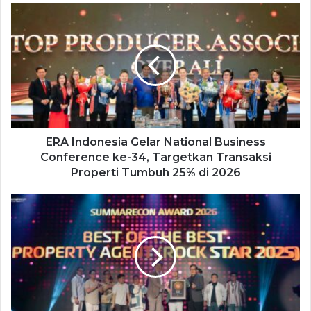
ERA Indonesia Gelar National Business
Conference ke-34, Targetkan Transaksi
Properti Tumbuh 25% di 2026