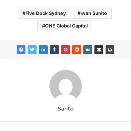
Five Dock Sydney
Iwan Sunito
ONE Global Capital
Santo