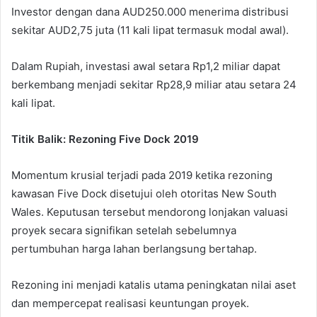
Investor dengan dana AUD250.000 menerima distribusi
sekitar AUD2,75 juta (11 kali lipat termasuk modal awal).
Dalam Rupiah, investasi awal setara Rp1,2 miliar dapat
berkembang menjadi sekitar Rp28,9 miliar atau setara 24
kali lipat.
Titik Balik: Rezoning Five Dock 2019
Momentum krusial terjadi pada 2019 ketika rezoning
kawasan Five Dock disetujui oleh otoritas New South
Wales. Keputusan tersebut mendorong lonjakan valuasi
proyek secara signifikan setelah sebelumnya
pertumbuhan harga lahan berlangsung bertahap.
Rezoning ini menjadi katalis utama peningkatan nilai aset
dan mempercepat realisasi keuntungan proyek.