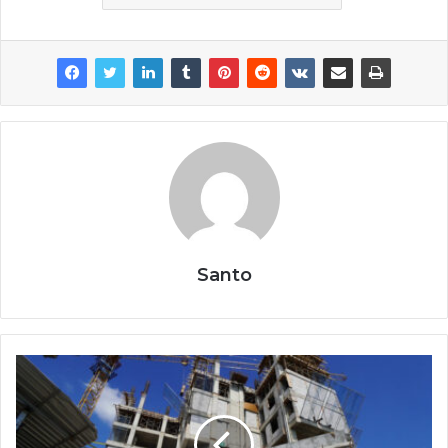
Santo