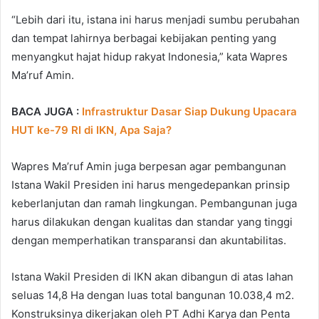
“Lebih dari itu, istana ini harus menjadi sumbu perubahan
dan tempat lahirnya berbagai kebijakan penting yang
menyangkut hajat hidup rakyat Indonesia,” kata Wapres
Ma’ruf Amin.
BACA JUGA :
Infrastruktur Dasar Siap Dukung Upacara
HUT ke-79 RI di IKN, Apa Saja?
Wapres Ma’ruf Amin juga berpesan agar pembangunan
Istana Wakil Presiden ini harus mengedepankan prinsip
keberlanjutan dan ramah lingkungan. Pembangunan juga
harus dilakukan dengan kualitas dan standar yang tinggi
dengan memperhatikan transparansi dan akuntabilitas.
Istana Wakil Presiden di IKN akan dibangun di atas lahan
seluas 14,8 Ha dengan luas total bangunan 10.038,4 m2.
Konstruksinya dikerjakan oleh PT Adhi Karya dan Penta