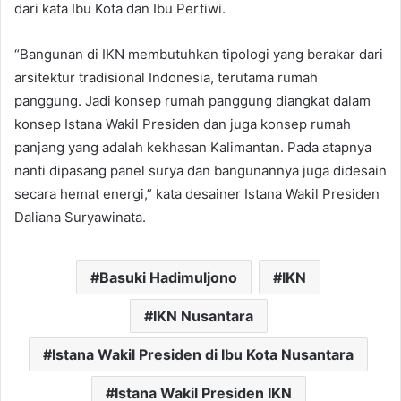
dari kata Ibu Kota dan Ibu Pertiwi.
“Bangunan di IKN membutuhkan tipologi yang berakar dari
arsitektur tradisional Indonesia, terutama rumah
panggung. Jadi konsep rumah panggung diangkat dalam
konsep Istana Wakil Presiden dan juga konsep rumah
panjang yang adalah kekhasan Kalimantan. Pada atapnya
nanti dipasang panel surya dan bangunannya juga didesain
secara hemat energi,” kata desainer Istana Wakil Presiden
Daliana Suryawinata.
Basuki Hadimuljono
IKN
IKN Nusantara
Istana Wakil Presiden di Ibu Kota Nusantara
Istana Wakil Presiden IKN