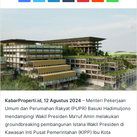
KabarProperti.id, 12 Agustus 2024
– Menteri Pekerjaan
Umum dan Perumahan Rakyat (PUPR) Basuki Hadimuljono
mendampingi Wakil Presiden Ma’ruf Amin melakukan
groundbreaking pembangunan Istana Wakil Presiden di
Kawasan Inti Pusat Pemerintahan (KIPP) Ibu Kota