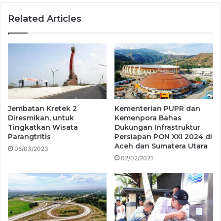
Related Articles
Jembatan Kretek 2
Kementerian PUPR dan
Diresmikan, untuk
Kemenpora Bahas
Tingkatkan Wisata
Dukungan Infrastruktur
Parangtritis
Persiapan PON XXI 2024 di
Aceh dan Sumatera Utara
06/03/2023
02/02/2021