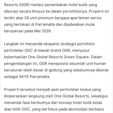
Resorts (OGR) melalui penambahan hotel butik yang
dikurasi secara khusus ke dalam portofolionya. Properti ini
terdiri atas 36 unit premium bergaya apartemen servis
yang berlokasi di Parramatta dan dijadwalkan mulai
beroperasi pada Mei 2026.
Langkah ini menandai ekspansi strategis portofolio
perhotelan OGC di bawah brand OGR, menyusul
keberhasilan One Global Resorts Green Square. Dalam
pengembangan ini, OGR mereposisi sejumlah unit hunian
berukuran lebih besar di gedung yang sebelumnya dikenal
sebagai SKYE Parramatta.
Properti tersebut menjadi aset perhotelan kedua yang
dioperasikan langsung oleh One Global Resorts, sekaligus
menandai fase berikutnya dari konsep hotel butik kelas
atas milik OGC, yang berfokus pada akomodasi berbasis