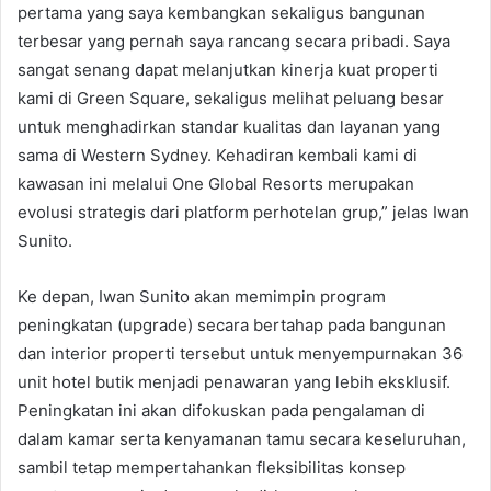
pertama yang saya kembangkan sekaligus bangunan
terbesar yang pernah saya rancang secara pribadi. Saya
sangat senang dapat melanjutkan kinerja kuat properti
kami di Green Square, sekaligus melihat peluang besar
untuk menghadirkan standar kualitas dan layanan yang
sama di Western Sydney. Kehadiran kembali kami di
kawasan ini melalui One Global Resorts merupakan
evolusi strategis dari platform perhotelan grup,” jelas Iwan
Sunito.
Ke depan, Iwan Sunito akan memimpin program
peningkatan (upgrade) secara bertahap pada bangunan
dan interior properti tersebut untuk menyempurnakan 36
unit hotel butik menjadi penawaran yang lebih eksklusif.
Peningkatan ini akan difokuskan pada pengalaman di
dalam kamar serta kenyamanan tamu secara keseluruhan,
sambil tetap mempertahankan fleksibilitas konsep