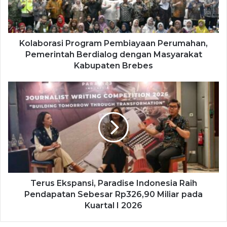
Kolaborasi Program Pembiayaan Perumahan,
Pemerintah Berdialog dengan Masyarakat
Kabupaten Brebes
Terus Ekspansi, Paradise Indonesia Raih
Pendapatan Sebesar Rp326,90 Miliar pada
Kuartal I 2026