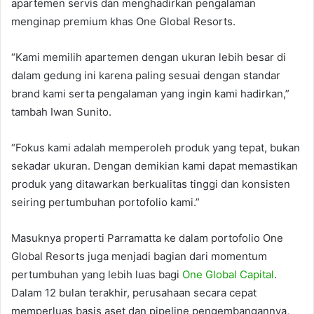
apartemen servis dan menghadirkan pengalaman
menginap premium khas One Global Resorts.
“Kami memilih apartemen dengan ukuran lebih besar di
dalam gedung ini karena paling sesuai dengan standar
brand kami serta pengalaman yang ingin kami hadirkan,”
tambah Iwan Sunito.
“Fokus kami adalah memperoleh produk yang tepat, bukan
sekadar ukuran. Dengan demikian kami dapat memastikan
produk yang ditawarkan berkualitas tinggi dan konsisten
seiring pertumbuhan portofolio kami.”
Masuknya properti Parramatta ke dalam portofolio One
Global Resorts juga menjadi bagian dari momentum
pertumbuhan yang lebih luas bagi
One Global Capital
.
Dalam 12 bulan terakhir, perusahaan secara cepat
memperluas basis aset dan pipeline pengembangannya,