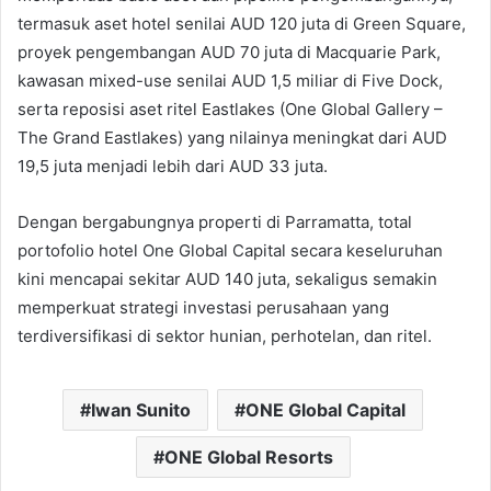
termasuk aset hotel senilai AUD 120 juta di Green Square,
proyek pengembangan AUD 70 juta di Macquarie Park,
kawasan mixed-use senilai AUD 1,5 miliar di Five Dock,
serta reposisi aset ritel Eastlakes (One Global Gallery –
The Grand Eastlakes) yang nilainya meningkat dari AUD
19,5 juta menjadi lebih dari AUD 33 juta.
Dengan bergabungnya properti di Parramatta, total
portofolio hotel One Global Capital secara keseluruhan
kini mencapai sekitar AUD 140 juta, sekaligus semakin
memperkuat strategi investasi perusahaan yang
terdiversifikasi di sektor hunian, perhotelan, dan ritel.
Iwan Sunito
ONE Global Capital
ONE Global Resorts