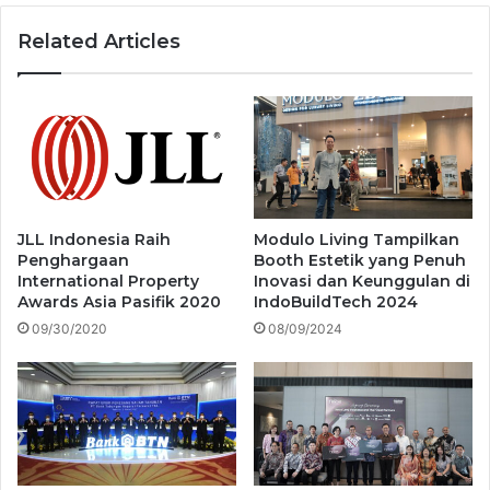
Related Articles
JLL Indonesia Raih
Modulo Living Tampilkan
Penghargaan
Booth Estetik yang Penuh
International Property
Inovasi dan Keunggulan di
Awards Asia Pasifik 2020
IndoBuildTech 2024
09/30/2020
08/09/2024