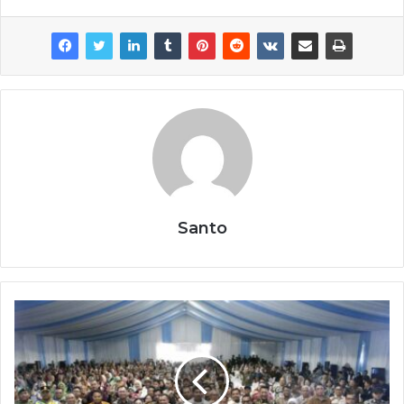
Santo