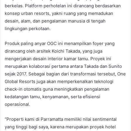
berkelas. Platform perhotelan ini dirancang berdasarkan
konsep urban resorts, yakni ruang yang memadukan
desain, alam, dan pengalaman manusia di tengah
lingkungan perkotaan.
Produk paling anyar OGC ini menampilkan foyer yang
dirancang oleh arsitek Koichi Takada, yang juga
mengerjakan desain interior kamar tamu. Proyek ini
merupakan kolaborasi pertama antara Takada dan Sunito
sejak 2017. Sebagai bagian dari transformasi tersebut, One
Global Resorts juga akan memperkenalkan teknologi
check-in otomatis guna meningkatkan pengalaman
kedatangan tamu, kenyamanan, serta efisiensi
operasional.
“Properti kami di Parramatta memiliki nilai sentimental
yang tinggi bagi saya, karena merupakan proyek hotel