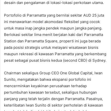
desain dan pengalaman di lokasi-lokasi perkotaan utama.
Portofolio di Parramatta yang bernilai sekitar AUD 25 juta
ini menawarkan model akomodasi fleksibel yang cocok
untuk masa inap jangka pendek maupun jangka panjang.
Berlokasi sekitar lima menit berjalan kaki dari Parramatta
Station dan Parramatta Square, properti ini juga berada
pada posisi strategis untuk melayani wisatawan bisnis
maupun rekreasi di kawasan Parramatta yang berkembang
pesat sebagai pusat bisnis kedua (second CBD) di Sydney.
Chairman sekaligus Group CEO One Global Capital, Iwan
Sunito, mengatakan bahwa ekspansi portofolio ini
mencerminkan keyakinan perusahaan terhadap
pertumbuhan kawasan tersebut, sekaligus hubungan
panjang yang telah terjalin dengan Parramatta. Pasalnya,
keterlibatan Iwan Sunito di sektor perhotelan di kawasan