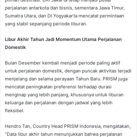
perjalanan antarkota dan bisnis, sementara Jawa Timur,
Sumatra Utara, dan DI Yogyakarta mencatat permintaan
yang stabil sepanjang periode liburan.
Libur Akhir Tahun Jadi Momentum Utama Perjalanan
Domestik
Bulan Desember kembali menjadi periode paling aktif
untuk perjalanan domestik, dengan puncak aktivitas terjadi
menjelang dan selama perayaan Tahun Baru. PRISM juga
mencatat peningkatan preferensi terhadap durasi
menginap yang lebih panjang, khususnya untuk liburan
keluarga dan perjalanan dengan jadwal yang lebih
fleksibel.
Hendro Tan, Country Head PRISM Indonesia, mengatakan,
“Data libur akhir tahun menunjukkan bahwa perjalanan