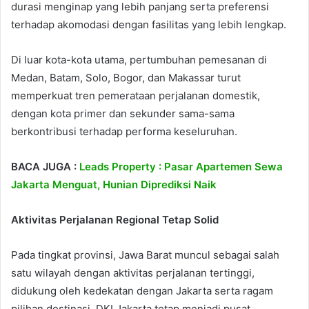
durasi menginap yang lebih panjang serta preferensi
terhadap akomodasi dengan fasilitas yang lebih lengkap.
Di luar kota-kota utama, pertumbuhan pemesanan di
Medan, Batam, Solo, Bogor, dan Makassar turut
memperkuat tren pemerataan perjalanan domestik,
dengan kota primer dan sekunder sama-sama
berkontribusi terhadap performa keseluruhan.
BACA JUGA :
Leads Property : Pasar Apartemen Sewa
Jakarta Menguat, Hunian Diprediksi Naik
Aktivitas Perjalanan Regional Tetap Solid
Pada tingkat provinsi, Jawa Barat muncul sebagai salah
satu wilayah dengan aktivitas perjalanan tertinggi,
didukung oleh kedekatan dengan Jakarta serta ragam
pilihan destinasi. DKI Jakarta tetap menjadi pusat