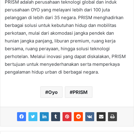
PRISM adalah perusahaan teknologi global dan induk
perusahaan OYO yang melayani lebih dari 100 juta
pelanggan di lebih dari 35 negara. PRISM menghadirkan
berbagai solusi untuk kebutuhan hidup dan mobilitas
perkotaan, mulai dari akomodasi jangka pendek dan
hunian jangka panjang, liburan premium, ruang kerja
bersama, ruang perayaan, hingga solusi teknologi
perhotelan. Melalui inovasi yang dapat diskalakan, PRISM
bertujuan untuk menyederhanakan serta memperkaya
pengalaman hidup urban di berbagai negara.
Oyo
PRISM