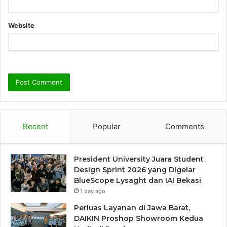
Website
Recent
Popular
Comments
President University Juara Student
Design Sprint 2026 yang Digelar
BlueScope Lysaght dan IAI Bekasi
1 day ago
Perluas Layanan di Jawa Barat,
DAIKIN Proshop Showroom Kedua