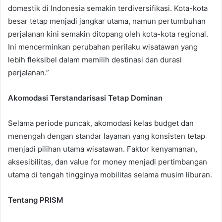
domestik di Indonesia semakin terdiversifikasi. Kota-kota
besar tetap menjadi jangkar utama, namun pertumbuhan
perjalanan kini semakin ditopang oleh kota-kota regional.
Ini mencerminkan perubahan perilaku wisatawan yang
lebih fleksibel dalam memilih destinasi dan durasi
perjalanan.”
Akomodasi Terstandarisasi Tetap Dominan
Selama periode puncak, akomodasi kelas budget dan
menengah dengan standar layanan yang konsisten tetap
menjadi pilihan utama wisatawan. Faktor kenyamanan,
aksesibilitas, dan value for money menjadi pertimbangan
utama di tengah tingginya mobilitas selama musim liburan.
Tentang PRISM