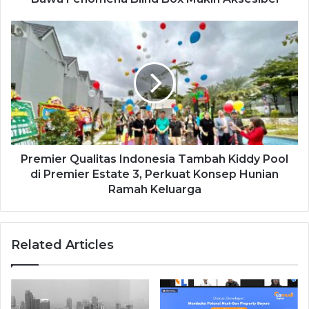
Premier Qualitas Indonesia Tambah Kiddy Pool
di Premier Estate 3, Perkuat Konsep Hunian
Ramah Keluarga
Related Articles