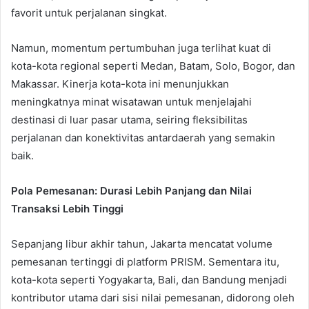
favorit untuk perjalanan singkat.
Namun, momentum pertumbuhan juga terlihat kuat di
kota-kota regional seperti Medan, Batam, Solo, Bogor, dan
Makassar. Kinerja kota-kota ini menunjukkan
meningkatnya minat wisatawan untuk menjelajahi
destinasi di luar pasar utama, seiring fleksibilitas
perjalanan dan konektivitas antardaerah yang semakin
baik.
Pola Pemesanan: Durasi Lebih Panjang dan Nilai
Transaksi Lebih Tinggi
Sepanjang libur akhir tahun, Jakarta mencatat volume
pemesanan tertinggi di platform PRISM. Sementara itu,
kota-kota seperti Yogyakarta, Bali, dan Bandung menjadi
kontributor utama dari sisi nilai pemesanan, didorong oleh