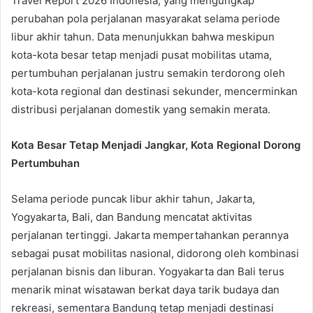
Travel Report 2026 Indonesia, yang mengungkap
perubahan pola perjalanan masyarakat selama periode
libur akhir tahun. Data menunjukkan bahwa meskipun
kota-kota besar tetap menjadi pusat mobilitas utama,
pertumbuhan perjalanan justru semakin terdorong oleh
kota-kota regional dan destinasi sekunder, mencerminkan
distribusi perjalanan domestik yang semakin merata.
Kota Besar Tetap Menjadi Jangkar, Kota Regional Dorong
Pertumbuhan
Selama periode puncak libur akhir tahun, Jakarta,
Yogyakarta, Bali, dan Bandung mencatat aktivitas
perjalanan tertinggi. Jakarta mempertahankan perannya
sebagai pusat mobilitas nasional, didorong oleh kombinasi
perjalanan bisnis dan liburan. Yogyakarta dan Bali terus
menarik minat wisatawan berkat daya tarik budaya dan
rekreasi, sementara Bandung tetap menjadi destinasi