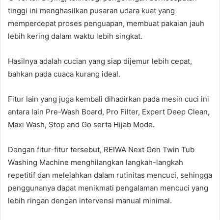
tinggi ini menghasilkan pusaran udara kuat yang
mempercepat proses penguapan, membuat pakaian jauh
lebih kering dalam waktu lebih singkat.
Hasilnya adalah cucian yang siap dijemur lebih cepat,
bahkan pada cuaca kurang ideal.
Fitur lain yang juga kembali dihadirkan pada mesin cuci ini
antara lain Pre-Wash Board, Pro Filter, Expert Deep Clean,
Maxi Wash, Stop and Go serta Hijab Mode.
Dengan fitur-fitur tersebut, REIWA Next Gen Twin Tub
Washing Machine menghilangkan langkah-langkah
repetitif dan melelahkan dalam rutinitas mencuci, sehingga
penggunanya dapat menikmati pengalaman mencuci yang
lebih ringan dengan intervensi manual minimal.