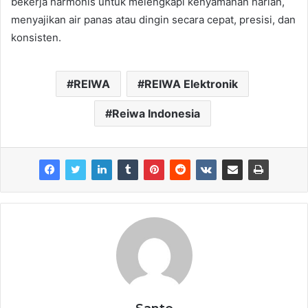
bekerja harmonis untuk melengkapi kenyamanan harian,
menyajikan air panas atau dingin secara cepat, presisi, dan
konsisten.
REIWA
REIWA Elektronik
Reiwa Indonesia