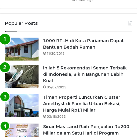
Popular Posts
1.000 RTLH di Kota Pariaman Dapat
Bantuan Bedah Rumah
11/30/2019
Inilah 5 Rekomendasi Semen Terbaik
di Indonesia, Bikin Bangunan Lebih
Kuat
05/02/2023
Timah Properti Luncurkan Cluster
Amethyst di Familia Urban Bekasi,
Harga Mulai Rp1,1 Miliar
03/18/2023
Sinar Mas Land Raih Penjualan Rp200
Miliar dalam Satu Hari di Program