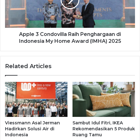
Apple 3 Condovilla Raih Penghargaan di
Indonesia My Home Award (IMHA) 2025
Related Articles
Viessmann Asal Jerman
Sambut Idul Fitri, IKEA
Hadirkan Solusi Air di
Rekomendasikan 5 Produk
Indonesia
Ruang Tamu