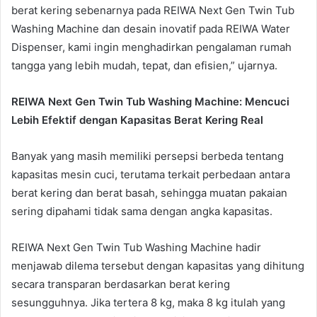
berat kering sebenarnya pada REIWA Next Gen Twin Tub
Washing Machine dan desain inovatif pada REIWA Water
Dispenser, kami ingin menghadirkan pengalaman rumah
tangga yang lebih mudah, tepat, dan efisien,” ujarnya.
REIWA Next Gen Twin Tub Washing Machine: Mencuci
Lebih Efektif dengan Kapasitas Berat Kering Real
Banyak yang masih memiliki persepsi berbeda tentang
kapasitas mesin cuci, terutama terkait perbedaan antara
berat kering dan berat basah, sehingga muatan pakaian
sering dipahami tidak sama dengan angka kapasitas.
REIWA Next Gen Twin Tub Washing Machine hadir
menjawab dilema tersebut dengan kapasitas yang dihitung
secara transparan berdasarkan berat kering
sesungguhnya. Jika tertera 8 kg, maka 8 kg itulah yang