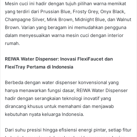
Mesin cuci ini hadir dengan tujuh pilihan warna memikat
yang terdiri dari Prussian Blue, Frosty Grey, Onyx Black,
Champagne Silver, Mink Brown, Midnight Blue, dan Walnut
Brown. Varian yang beragam ini memudahkan pengguna
dalam menyesuaikan warna mesin cuci dengan interior
rumah.
REIWA Water Dispenser: Inovasi FlexiFaucet dan
FlexiTray Pertama di Indonesia
Berbeda dengan water dispenser konvensional yang
hanya menawarkan fungsi dasar, REIWA Water Dispenser
hadir dengan serangkaian teknologi inovatif yang
dirancang khusus untuk memahami dan menjawab
kebutuhan nyata keluarga Indonesia.
Dari suhu presisi hingga efisiensi energi pintar, setiap fitur