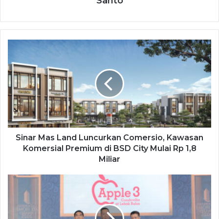
Santo
Sinar Mas Land Luncurkan Comersio, Kawasan
Komersial Premium di BSD City Mulai Rp 1,8
Miliar