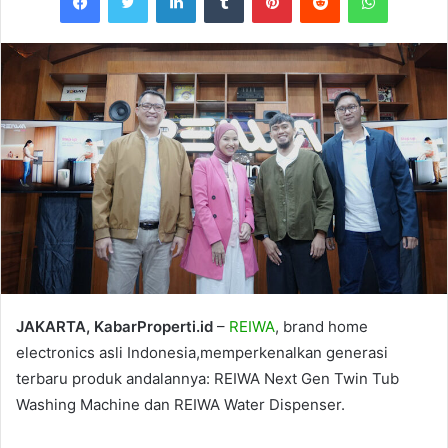
JAKARTA, KabarProperti.id
–
REIWA
, brand home
electronics asli Indonesia,memperkenalkan generasi
terbaru produk andalannya: REIWA Next Gen Twin Tub
Washing Machine dan REIWA Water Dispenser.