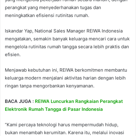
perangkat yang menyederhanakan tugas dan
meningkatkan efisiensi rutinitas rumah.
Iskandar Yap, National Sales Manager REIWA Indonesia
mengatakan, semakin banyak keluarga mencari cara untuk
mengelola rutinitas rumah tangga secara lebih praktis dan
efisien.
Menjawab kebutuhan ini, REIWA berkomitmen membantu
keluarga modern menjalani aktivitas harian dengan lebih
ringan tanpa mengorbankan kenyamanan.
BACA JUGA :
REIWA Luncurkan Rangkaian Perangkat
Elektronik Rumah Tangga di Pasar Indonesia
“Kami percaya teknologi harus mempermudah hidup,
bukan menambah kerumitan. Karena itu, melalui inovasi