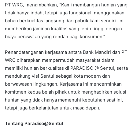
PT WRC, menambahkan, “Kami membangun hunian yang
tidak hanya indah, tetapi juga fungsional, menggunakan
bahan berkualitas langsung dari pabrik kami sendiri. Ini
memberikan jaminan kualitas yang lebih tinggi dengan
biaya perawatan yang rendah bagi konsumen.”
Penandatanganan kerjasama antara Bank Mandiri dan PT
WRC diharapkan mempermudah masyarakat dalam
memiliki hunian berkualitas di PARADISO @ Sentul, serta
mendukung visi Sentul sebagai kota modern dan
berwawasan lingkungan. Kerjasama ini mencerminkan
komitmen kedua belah pihak untuk menghadirkan solusi
hunian yang tidak hanya memenuhi kebutuhan saat ini,
tetapi juga berkelanjutan untuk masa depan.
Tentang Paradiso@Sentul