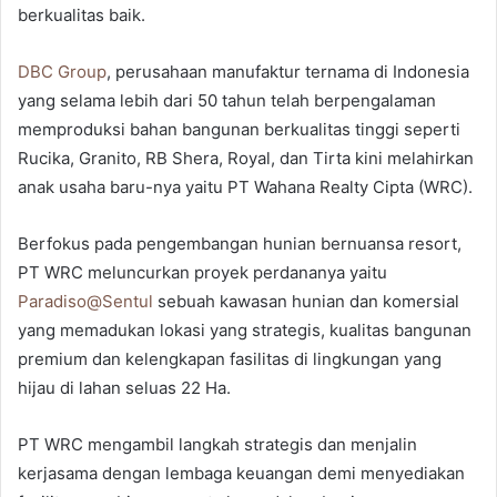
berkualitas baik.
DBC Group
, perusahaan manufaktur ternama di Indonesia
yang selama lebih dari 50 tahun telah berpengalaman
memproduksi bahan bangunan berkualitas tinggi seperti
Rucika, Granito, RB Shera, Royal, dan Tirta kini melahirkan
anak usaha baru-nya yaitu PT Wahana Realty Cipta (WRC).
Berfokus pada pengembangan hunian bernuansa resort,
PT WRC meluncurkan proyek perdananya yaitu
Paradiso@Sentul
sebuah kawasan hunian dan komersial
yang memadukan lokasi yang strategis, kualitas bangunan
premium dan kelengkapan fasilitas di lingkungan yang
hijau di lahan seluas 22 Ha.
PT WRC mengambil langkah strategis dan menjalin
kerjasama dengan lembaga keuangan demi menyediakan