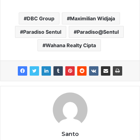
DBC Group
Maximilian Widjaja
Paradiso Sentul
Paradiso@Sentul
Wahana Realty Cipta
Santo