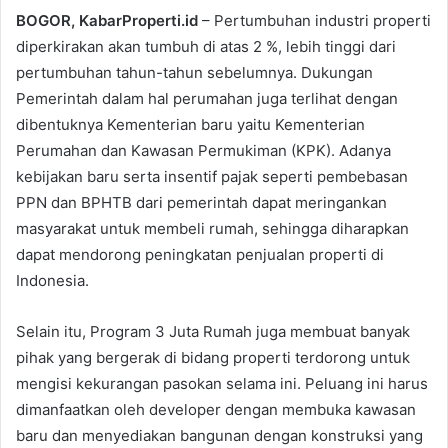
BOGOR, KabarProperti.id
– Pertumbuhan industri properti
diperkirakan akan tumbuh di atas 2 %, lebih tinggi dari
pertumbuhan tahun-tahun sebelumnya. Dukungan
Pemerintah dalam hal perumahan juga terlihat dengan
dibentuknya Kementerian baru yaitu Kementerian
Perumahan dan Kawasan Permukiman (KPK). Adanya
kebijakan baru serta insentif pajak seperti pembebasan
PPN dan BPHTB dari pemerintah dapat meringankan
masyarakat untuk membeli rumah, sehingga diharapkan
dapat mendorong peningkatan penjualan properti di
Indonesia.
Selain itu, Program 3 Juta Rumah juga membuat banyak
pihak yang bergerak di bidang properti terdorong untuk
mengisi kekurangan pasokan selama ini. Peluang ini harus
dimanfaatkan oleh developer dengan membuka kawasan
baru dan menyediakan bangunan dengan konstruksi yang