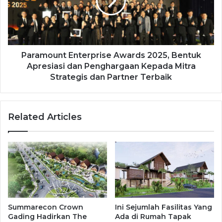
Paramount Enterprise Awards 2025, Bentuk
Apresiasi dan Penghargaan Kepada Mitra
Strategis dan Partner Terbaik
Related Articles
Summarecon Crown
Ini Sejumlah Fasilitas Yang
Gading Hadirkan The
Ada di Rumah Tapak