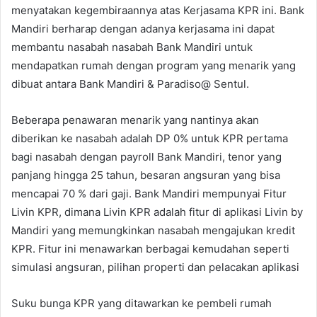
menyatakan kegembiraannya atas Kerjasama KPR ini. Bank
Mandiri berharap dengan adanya kerjasama ini dapat
membantu nasabah nasabah Bank Mandiri untuk
mendapatkan rumah dengan program yang menarik yang
dibuat antara Bank Mandiri & Paradiso@ Sentul.
Beberapa penawaran menarik yang nantinya akan
diberikan ke nasabah adalah DP 0% untuk KPR pertama
bagi nasabah dengan payroll Bank Mandiri, tenor yang
panjang hingga 25 tahun, besaran angsuran yang bisa
mencapai 70 % dari gaji. Bank Mandiri mempunyai Fitur
Livin KPR, dimana Livin KPR adalah fitur di aplikasi Livin by
Mandiri yang memungkinkan nasabah mengajukan kredit
KPR. Fitur ini menawarkan berbagai kemudahan seperti
simulasi angsuran, pilihan properti dan pelacakan aplikasi
Suku bunga KPR yang ditawarkan ke pembeli rumah