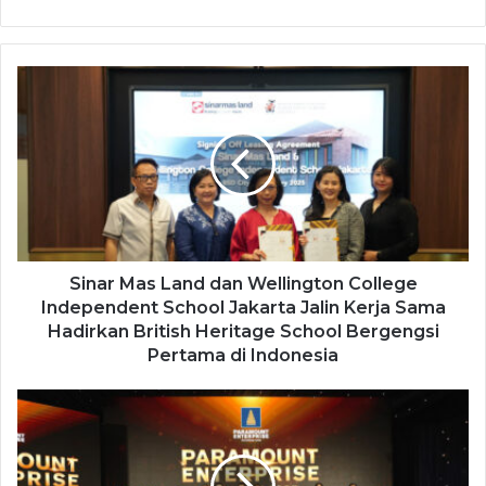
Sinar Mas Land dan Wellington College
Independent School Jakarta Jalin Kerja Sama
Hadirkan British Heritage School Bergengsi
Pertama di Indonesia