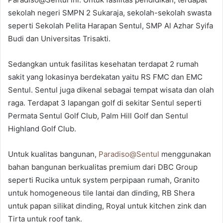
sekolah negeri SMPN 2 Sukaraja, sekolah-sekolah swasta
seperti Sekolah Pelita Harapan Sentul, SMP Al Azhar Syifa
Budi dan Universitas Trisakti.
Sedangkan untuk fasilitas kesehatan terdapat 2 rumah
sakit yang lokasinya berdekatan yaitu RS FMC dan EMC
Sentul. Sentul juga dikenal sebagai tempat wisata dan olah
raga. Terdapat 3 lapangan golf di sekitar Sentul seperti
Permata Sentul Golf Club, Palm Hill Golf dan Sentul
Highland Golf Club.
Untuk kualitas bangunan,
Paradiso@Sentul
menggunakan
bahan bangunan berkualitas premium dari DBC Group
seperti Rucika untuk system perpipaan rumah, Granito
untuk homogeneous tile lantai dan dinding, RB Shera
untuk papan silikat dinding, Royal untuk kitchen zink dan
Tirta untuk roof tank.