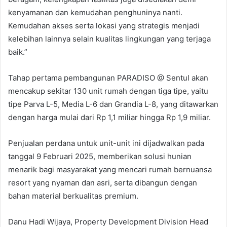
kenyamanan dan kemudahan penghuninya nanti.
Kemudahan akses serta lokasi yang strategis menjadi
kelebihan lainnya selain kualitas lingkungan yang terjaga
baik.”
Tahap pertama pembangunan PARADISO @ Sentul akan
mencakup sekitar 130 unit rumah dengan tiga tipe, yaitu
tipe Parva L-5, Media L-6 dan Grandia L-8, yang ditawarkan
dengan harga mulai dari Rp 1,1 miliar hingga Rp 1,9 miliar.
Penjualan perdana untuk unit-unit ini dijadwalkan pada
tanggal 9 Februari 2025, memberikan solusi hunian
menarik bagi masyarakat yang mencari rumah bernuansa
resort yang nyaman dan asri, serta dibangun dengan
bahan material berkualitas premium.
Danu Hadi Wijaya, Property Development Division Head