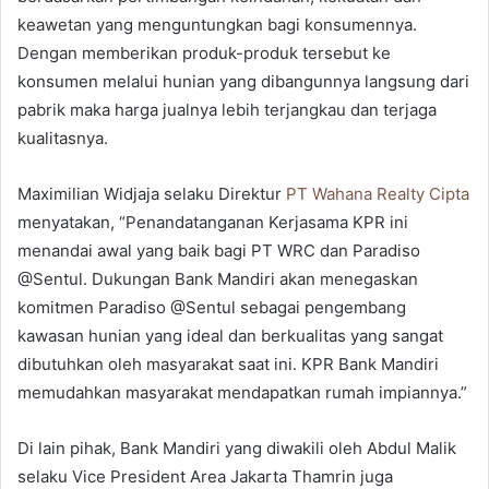
keawetan yang menguntungkan bagi konsumennya.
Dengan memberikan produk-produk tersebut ke
konsumen melalui hunian yang dibangunnya langsung dari
pabrik maka harga jualnya lebih terjangkau dan terjaga
kualitasnya.
Maximilian Widjaja selaku Direktur
PT Wahana Realty Cipta
menyatakan, “Penandatanganan Kerjasama KPR ini
menandai awal yang baik bagi PT WRC dan Paradiso
@Sentul. Dukungan Bank Mandiri akan menegaskan
komitmen Paradiso @Sentul sebagai pengembang
kawasan hunian yang ideal dan berkualitas yang sangat
dibutuhkan oleh masyarakat saat ini. KPR Bank Mandiri
memudahkan masyarakat mendapatkan rumah impiannya.”
Di lain pihak, Bank Mandiri yang diwakili oleh Abdul Malik
selaku Vice President Area Jakarta Thamrin juga