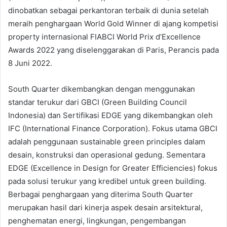
dinobatkan sebagai perkantoran terbaik di dunia setelah
meraih penghargaan World Gold Winner di ajang kompetisi
property internasional FIABCI World Prix d’Excellence
Awards 2022 yang diselenggarakan di Paris, Perancis pada
8 Juni 2022.
South Quarter dikembangkan dengan menggunakan
standar terukur dari GBCI (Green Building Council
Indonesia) dan Sertifikasi EDGE yang dikembangkan oleh
IFC (International Finance Corporation). Fokus utama GBCI
adalah penggunaan sustainable green principles dalam
desain, konstruksi dan operasional gedung. Sementara
EDGE (Excellence in Design for Greater Efficiencies) fokus
pada solusi terukur yang kredibel untuk green building.
Berbagai penghargaan yang diterima South Quarter
merupakan hasil dari kinerja aspek desain arsitektural,
penghematan energi, lingkungan, pengembangan