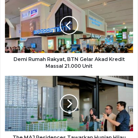
Demi Rumah Rakyat, BTN Gelar Akad Kredit
Massal 21.000 Unit
The MAJ Residences Tawarkan Hunian Hijau