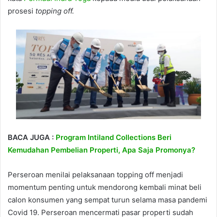
prosesi
topping off.
BACA JUGA :
Program Intiland Collections Beri
Kemudahan Pembelian Properti, Apa Saja Promonya?
Perseroan menilai pelaksanaan topping off menjadi
momentum penting untuk mendorong kembali minat beli
calon konsumen yang sempat turun selama masa pandemi
Covid 19. Perseroan mencermati pasar properti sudah