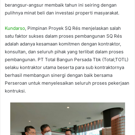
berangsur-angsur membaik tahun ini seiring dengan
pulihnya minat beli dan investasi properti masyarakat.
Kundarso
, Pimpinan Proyek SQ Rés menjelaskan salah
satu faktor sukses dalam proses pembangunan SQ Rés
adalah adanya kesamaan komitmen dengan kontraktor,
konsultan, dan seluruh pihak yang terlibat dalam proses
pembangunan. PT Total Bangun Persada Tbk (Total;TOTL)
selaku kontraktor utama beserta para sub kontraktornya
berhasil membangun sinergi dengan baik bersama
Perseroan untuk menyelesaikan seluruh proses pekerjaan
kontruksi.