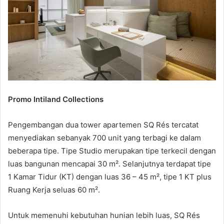
Promo Intiland Collections
Pengembangan dua tower apartemen SQ Rés tercatat
menyediakan sebanyak 700 unit yang terbagi ke dalam
beberapa tipe. Tipe Studio merupakan tipe terkecil dengan
luas bangunan mencapai 30 m². Selanjutnya terdapat tipe
1 Kamar Tidur (KT) dengan luas 36 – 45 m², tipe 1 KT plus
Ruang Kerja seluas 60 m².
Untuk memenuhi kebutuhan hunian lebih luas, SQ Rés