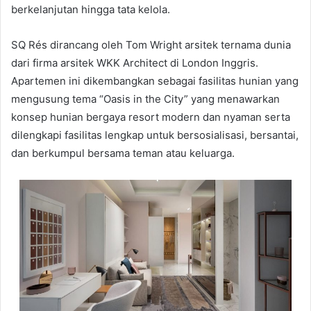
berkelanjutan hingga tata kelola.
SQ Rés dirancang oleh Tom Wright arsitek ternama dunia
dari firma arsitek WKK Architect di London Inggris.
Apartemen ini dikembangkan sebagai fasilitas hunian yang
mengusung tema “Oasis in the City” yang menawarkan
konsep hunian bergaya resort modern dan nyaman serta
dilengkapi fasilitas lengkap untuk bersosialisasi, bersantai,
dan berkumpul bersama teman atau keluarga.