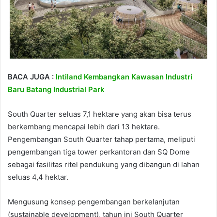
BACA JUGA :
Intiland Kembangkan Kawasan Industri
Baru Batang Industrial Park
South Quarter seluas 7,1 hektare yang akan bisa terus
berkembang mencapai lebih dari 13 hektare.
Pengembangan South Quarter tahap pertama, meliputi
pengembangan tiga tower perkantoran dan SQ Dome
sebagai fasilitas ritel pendukung yang dibangun di lahan
seluas 4,4 hektar.
Mengusung konsep pengembangan berkelanjutan
(sustainable development), tahun ini South Quarter