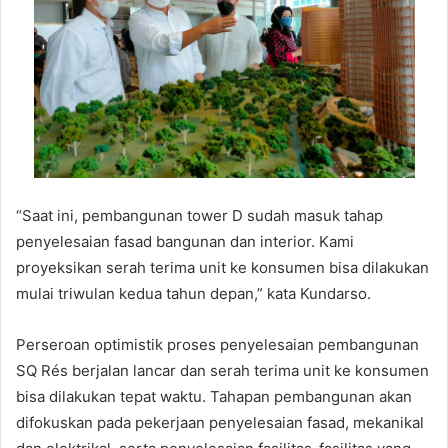
“Saat ini, pembangunan tower D sudah masuk tahap
penyelesaian fasad bangunan dan interior. Kami
proyeksikan serah terima unit ke konsumen bisa dilakukan
mulai triwulan kedua tahun depan,” kata Kundarso.
Perseroan optimistik proses penyelesaian pembangunan
SQ Rés berjalan lancar dan serah terima unit ke konsumen
bisa dilakukan tepat waktu. Tahapan pembangunan akan
difokuskan pada pekerjaan penyelesaian fasad, mekanikal