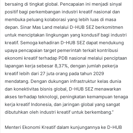
bersaing di tingkat global. Pencapaian ini menjadi sinyal
positif bagi perkembangan industri kreatif nasional dan
membuka peluang kolaborasi yang lebih luas di masa
depan. Sinar Mas Land melalui D-HUB SEZ berkomitmen
untuk menciptakan lingkungan yang kondusif bagi industri
kreatif. Semoga kehadiran D-HUB SEZ dapat mendukung
upaya pencapaian target pemerintah terkait kontribusi
ekonomi kreatif terhadap PDB nasional melalui penciptaan
lapangan kerja sebesar 8,37%, dengan jumlah pekerja
kreatif lebih dari 27 juta orang pada tahun 2029
mendatang. Dengan dukungan infrastruktur kelas dunia
dan konektivitas bisnis global, D-HUB SEZ menawarkan
akses terhadap teknologi, peningkatan kemampuan tenaga
kerja kreatif Indonesia, dan jaringan global yang sangat
dibutuhkan oleh industri kreatif untuk berkembang.”
Menteri Ekonomi Kreatif dalam kunjungannya ke D-HUB