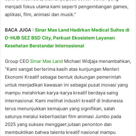
menjadi fokus utama kami seperti pengembangan games,
aplikasi, film, animasi dan musik.”
BACA JUGA :
Sinar Mas Land Hadirkan Medical Suites di
D-HUB SEZ BSD City, Perkuat Ekosistem Layanan
Kesehatan Berstandar Internasional
Group CEO
Sinar Mas Land
Michael Widjaja menambahkan,
“Kami sangat berterima kasih atas kunjungan Menteri
Ekonomi Kreatif sebagai bentuk dukungan pemerintah
untuk menjadikan kawasan ini sebagai pusat inovasi yang
mampu melahirkan karya-karya kreatif berdaya saing
internasional. Kami melihat industri kreatif di Indonesia
terus menunjukkan kemajuan yang signifikan, salah
satunya melalui keberhasilan film animasi Jumbo pada
2025 yang sukses menggaet jutaan penonton dan
membuktikan bahwa talenta kreatif nasional mampu