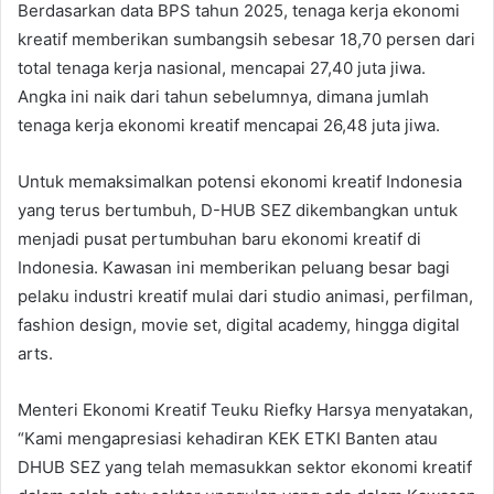
Berdasarkan data BPS tahun 2025, tenaga kerja ekonomi
kreatif memberikan sumbangsih sebesar 18,70 persen dari
total tenaga kerja nasional, mencapai 27,40 juta jiwa.
Angka ini naik dari tahun sebelumnya, dimana jumlah
tenaga kerja ekonomi kreatif mencapai 26,48 juta jiwa.
Untuk memaksimalkan potensi ekonomi kreatif Indonesia
yang terus bertumbuh, D-HUB SEZ dikembangkan untuk
menjadi pusat pertumbuhan baru ekonomi kreatif di
Indonesia. Kawasan ini memberikan peluang besar bagi
pelaku industri kreatif mulai dari studio animasi, perfilman,
fashion design, movie set, digital academy, hingga digital
arts.
Menteri Ekonomi Kreatif Teuku Riefky Harsya menyatakan,
“Kami mengapresiasi kehadiran KEK ETKI Banten atau
DHUB SEZ yang telah memasukkan sektor ekonomi kreatif