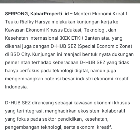
SERPONG, KabarProperti. id
– Menteri Ekonomi Kreatif
Teuku Riefky Harsya melakukan kunjungan kerja ke
Kawasan Ekonomi Khusus Edukasi, Teknologi, dan
Kesehatan Internasional (KEK ETKI) Banten atau yang
dikenal juga dengan D-HUB SEZ (Special Economic Zone)
di BSD City. Kunjungan ini menjadi bentuk nyata dukungan
pemerintah terhadap keberadaan D-HUB SEZ yang tidak
hanya berfokus pada teknologi digital, namun juga
mengembangkan potensi besar industri ekonomi kreatif
Indonesia.
D-HUB SEZ dirancang sebagai kawasan ekonomi khusus
yang terintegrasi, menghadirkan ekosistem kolaboratif
yang fokus pada sektor pendidikan, kesehatan,
pengembangan teknologi, serta ekonomi kreatif.