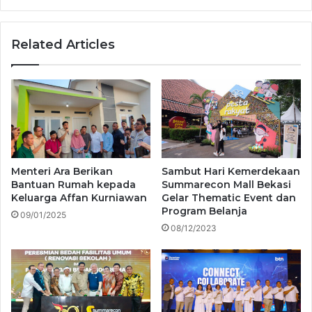
Related Articles
Menteri Ara Berikan
Sambut Hari Kemerdekaan
Bantuan Rumah kepada
Summarecon Mall Bekasi
Keluarga Affan Kurniawan
Gelar Thematic Event dan
Program Belanja
09/01/2025
08/12/2023