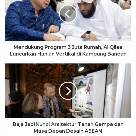
Mendukung Program 3 Juta Rumah, Al Qilaa
Luncurkan Hunian Vertikal di Kampung Bandan
Baja Jadi Kunci Arsitektur Tahan Gempa dan
Masa Depan Desain ASEAN