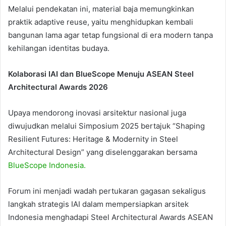
Melalui pendekatan ini, material baja memungkinkan
praktik adaptive reuse, yaitu menghidupkan kembali
bangunan lama agar tetap fungsional di era modern tanpa
kehilangan identitas budaya.
Kolaborasi IAI dan BlueScope Menuju ASEAN Steel
Architectural Awards 2026
Upaya mendorong inovasi arsitektur nasional juga
diwujudkan melalui Simposium 2025 bertajuk “Shaping
Resilient Futures: Heritage & Modernity in Steel
Architectural Design” yang diselenggarakan bersama
BlueScope Indonesia.
Forum ini menjadi wadah pertukaran gagasan sekaligus
langkah strategis IAI dalam mempersiapkan arsitek
Indonesia menghadapi Steel Architectural Awards ASEAN