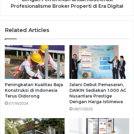
Profesionalisme Broker Properti di Era Digital
Related Articles
Peningkatan Kualitas Baja
Jalani Debut Pemasaran,
Konstruksi di Indonesia
DAIKIN Sediakan 1.000 AC
Terus Didorong
Nusantara Prestige
Dengan Harga Istimewa
07/16/2024
08/17/2025