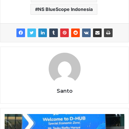
NS BlueScope Indonesia
Santo