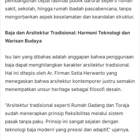
pembangunan cepat fasilitas publik darurat seperti rumah
sakit, sekolah, hingga rumah ibadah pascabencana, tanpa
mengorbankan aspek keselamatan dan keandalan struktur.
Baja dan Arsitektur Tradisional: Harmoni Teknologi dan
Warisan Budaya
Isu lain yang dibahas adalah anggapan bahwa penggunaan
baja dapat menghilangkan karakter arsitektur tradisional.
Hal ini ditepis oleh Ar. Firman Setia Herwanto yang
menegaskan bahwa arsitektur kontemporer justru semakin
menempatkan unsur heritage sebagai filosofi desain.
“Arsitektur tradisional seperti Rumah Gadang dan Toraja
sudah menerapkan prinsip fleksibilitas melalui sistem
pasak tanpa paku. Prinsip ini sangat sejalan dengan
teknologi baja modern yang presisi dan adaptif,” ujarnya.