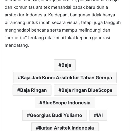
dan komunitas arsitek menandai babak baru dunia
arsitektur Indonesia. Ke depan, bangunan tidak hanya
dirancang untuk indah secara visual, tetapi juga tangguh
menghadapi bencana serta mampu melindungi dan
“bercerita” tentang nilai-nilai lokal kepada generasi
mendatang.
Baja
Baja Jadi Kunci Arsitektur Tahan Gempa
Baja Ringan
Baja ringan BlueScope
BlueScope Indonesia
Georgius Budi Yulianto
IAI
Ikatan Arsitek Indonesia