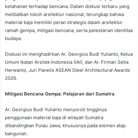
ketahanan terhadap bencana. Dalam diskusi terbaru yang
melibatkan tokoh arsitektur nasional, terungkap bahwa
material baja memiliki peran strategis dalam arsitektur
ramah gempa, mitigasi bencana, serta pelestarian identitas
budaya.
Diskusi ini menghadirkan Ar. Georgius Budi Yulianto, Ketua
Umum Ikatan Arsitek Indonesia (IAI), dan Ar. Firman Setia
Herwanto, Juri Panelis ASEAN Steel Architectural Awards
2026.
Mitigasi Bencana Gempa: Pelajaran dari Sumatra
Ar. Georgius Budi Yulianto menyoroti tingginya
penggunaan material baja di wilayah Sumatra
dibandingkan Pulau Jawa, khususnya pada elemen atap
bangunan.