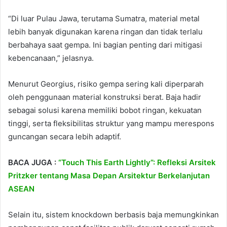
“Di luar Pulau Jawa, terutama Sumatra, material metal
lebih banyak digunakan karena ringan dan tidak terlalu
berbahaya saat gempa. Ini bagian penting dari mitigasi
kebencanaan,” jelasnya.
Menurut Georgius, risiko gempa sering kali diperparah
oleh penggunaan material konstruksi berat. Baja hadir
sebagai solusi karena memiliki bobot ringan, kekuatan
tinggi, serta fleksibilitas struktur yang mampu merespons
guncangan secara lebih adaptif.
BACA JUGA :
“Touch This Earth Lightly”: Refleksi Arsitek
Pritzker tentang Masa Depan Arsitektur Berkelanjutan
ASEAN
Selain itu, sistem knockdown berbasis baja memungkinkan