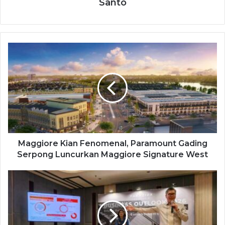
Santo
Maggiore Kian Fenomenal, Paramount Gading
Serpong Luncurkan Maggiore Signature West