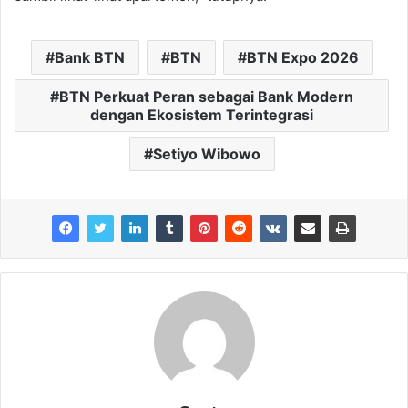
Bank BTN
BTN
BTN Expo 2026
BTN Perkuat Peran sebagai Bank Modern
dengan Ekosistem Terintegrasi
Setiyo Wibowo