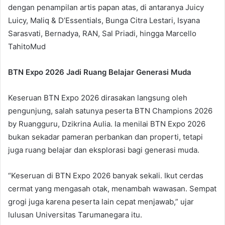
dengan penampilan artis papan atas, di antaranya Juicy
Luicy, Maliq & D’Essentials, Bunga Citra Lestari, Isyana
Sarasvati, Bernadya, RAN, Sal Priadi, hingga Marcello
TahitoMud
BTN Expo 2026 Jadi Ruang Belajar Generasi Muda
Keseruan BTN Expo 2026 dirasakan langsung oleh
pengunjung, salah satunya peserta BTN Champions 2026
by Ruangguru, Dzikrina Aulia. Ia menilai BTN Expo 2026
bukan sekadar pameran perbankan dan properti, tetapi
juga ruang belajar dan eksplorasi bagi generasi muda.
“Keseruan di BTN Expo 2026 banyak sekali. Ikut cerdas
cermat yang mengasah otak, menambah wawasan. Sempat
grogi juga karena peserta lain cepat menjawab,” ujar
lulusan Universitas Tarumanegara itu.