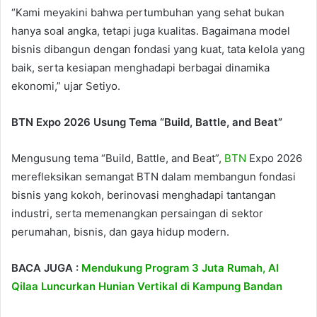
“Kami meyakini bahwa pertumbuhan yang sehat bukan
hanya soal angka, tetapi juga kualitas. Bagaimana model
bisnis dibangun dengan fondasi yang kuat, tata kelola yang
baik, serta kesiapan menghadapi berbagai dinamika
ekonomi,” ujar Setiyo.
BTN Expo 2026 Usung Tema “Build, Battle, and Beat”
Mengusung tema “Build, Battle, and Beat”,
BTN
Expo 2026
merefleksikan semangat BTN dalam membangun fondasi
bisnis yang kokoh, berinovasi menghadapi tantangan
industri, serta memenangkan persaingan di sektor
perumahan, bisnis, dan gaya hidup modern.
BACA JUGA :
Mendukung Program 3 Juta Rumah, Al
Qilaa Luncurkan Hunian Vertikal di Kampung Bandan