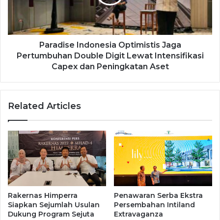
Paradise Indonesia Optimistis Jaga
Pertumbuhan Double Digit Lewat Intensifikasi
Capex dan Peningkatan Aset
Related Articles
Rakernas Himperra
Penawaran Serba Ekstra
Siapkan Sejumlah Usulan
Persembahan Intiland
Dukung Program Sejuta
Extravaganza