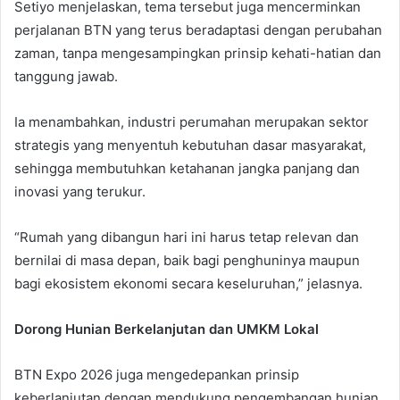
Setiyo menjelaskan, tema tersebut juga mencerminkan
perjalanan BTN yang terus beradaptasi dengan perubahan
zaman, tanpa mengesampingkan prinsip kehati-hatian dan
tanggung jawab.
Ia menambahkan, industri perumahan merupakan sektor
strategis yang menyentuh kebutuhan dasar masyarakat,
sehingga membutuhkan ketahanan jangka panjang dan
inovasi yang terukur.
“Rumah yang dibangun hari ini harus tetap relevan dan
bernilai di masa depan, baik bagi penghuninya maupun
bagi ekosistem ekonomi secara keseluruhan,” jelasnya.
Dorong Hunian Berkelanjutan dan UMKM Lokal
BTN Expo 2026 juga mengedepankan prinsip
keberlanjutan dengan mendukung pengembangan hunian