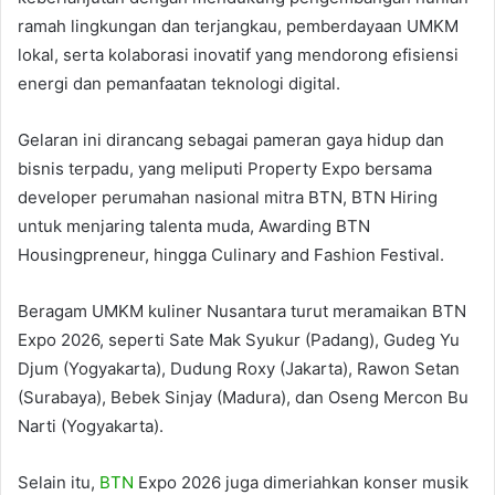
ramah lingkungan dan terjangkau, pemberdayaan UMKM
lokal, serta kolaborasi inovatif yang mendorong efisiensi
energi dan pemanfaatan teknologi digital.
Gelaran ini dirancang sebagai pameran gaya hidup dan
bisnis terpadu, yang meliputi Property Expo bersama
developer perumahan nasional mitra BTN, BTN Hiring
untuk menjaring talenta muda, Awarding BTN
Housingpreneur, hingga Culinary and Fashion Festival.
Beragam UMKM kuliner Nusantara turut meramaikan BTN
Expo 2026, seperti Sate Mak Syukur (Padang), Gudeg Yu
Djum (Yogyakarta), Dudung Roxy (Jakarta), Rawon Setan
(Surabaya), Bebek Sinjay (Madura), dan Oseng Mercon Bu
Narti (Yogyakarta).
Selain itu,
BTN
Expo 2026 juga dimeriahkan konser musik