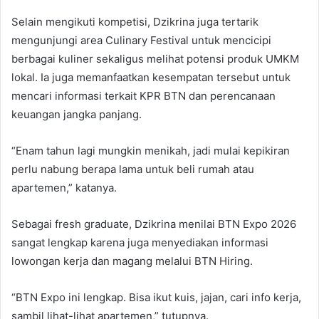
Selain mengikuti kompetisi, Dzikrina juga tertarik
mengunjungi area Culinary Festival untuk mencicipi
berbagai kuliner sekaligus melihat potensi produk UMKM
lokal. Ia juga memanfaatkan kesempatan tersebut untuk
mencari informasi terkait KPR BTN dan perencanaan
keuangan jangka panjang.
“Enam tahun lagi mungkin menikah, jadi mulai kepikiran
perlu nabung berapa lama untuk beli rumah atau
apartemen,” katanya.
Sebagai fresh graduate, Dzikrina menilai BTN Expo 2026
sangat lengkap karena juga menyediakan informasi
lowongan kerja dan magang melalui BTN Hiring.
“BTN Expo ini lengkap. Bisa ikut kuis, jajan, cari info kerja,
sambil lihat-lihat apartemen,” tutupnya.