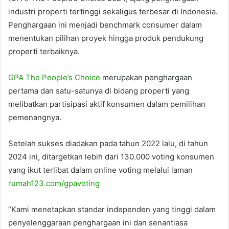
industri properti tertinggi sekaligus terbesar di Indonesia.
Penghargaan ini menjadi benchmark consumer dalam
menentukan pilihan proyek hingga produk pendukung
properti terbaiknya.
GPA The People’s Choice
merupakan penghargaan
pertama dan satu-satunya di bidang properti yang
melibatkan partisipasi aktif konsumen dalam pemilihan
pemenangnya.
Setelah sukses diadakan pada tahun 2022 lalu, di tahun
2024 ini, ditargetkan lebih dari 130.000 voting konsumen
yang ikut terlibat dalam online voting melalui laman
rumah123.com/gpavoting
“Kami menetapkan standar independen yang tinggi dalam
penyelenggaraan penghargaan ini dan senantiasa