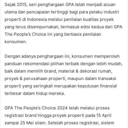
Sejak 2015, seri penghargaan GPA telah menjadi acuan
utama dan pencapaian tertinggi bagi para pelaku industri
properti di Indonesia melalui penilaian kualitas proyek
yang terus disempurnakan, termasuk edisi kedua dari GPA
The People’s Choice ini yang berbasis penilaian
konsumen.
Dengan adanya penghargaan ini, konsumen memperoleh
panduan rekomendasi pilihan terbaik dengan lebih mudah,
baik dalam memilih brand, material & dekorasi rumah,
proyek & perusahaan properti, maupun dalam transaksi
properti yang seringkali merupakan keputusan finansial
terbesar dalam hidup mereka.
GPA The People’s Choice 2024 telah melalui proses
registrasi brand hingga proyek properti pada 15 April
sampai 25 Mei silam. Setelah proses registrasi, sistem