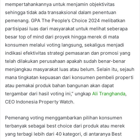
mempertahankannya untuk menjamin objektivitas
sehingga tidak ada transaksional dalam penentuan
pemenang. GPA The People’s Choice 2024 melibatkan
partisipasi luas dari masyarakat untuk melihat seberapa
besar top of mind dari proyek hingga merek di mata
konsumen melalui voting langsung, sekaligus menjadi
indikasi efektivitas strategi pemasaran dan promosi yang
telah dilakukan perusahaan apakah sudah benar-benar
menjangkau masyarakat luas atau belum. Selain itu, sejauh
mana tingkatan kepuasan dari konsumen pembeli properti
atau pemakai produk bahan bangunan akan dapat
tergambar dari hasil voting ini,” ungkap
Ali Tranghanda
,
CEO Indonesia Property Watch.
Pemenang voting menggambarkan pilihan konsumen
terbanyak sebagai best choice dari produk atau merek
yang terbagi lebih dari 40 kategori, di antaranya Best