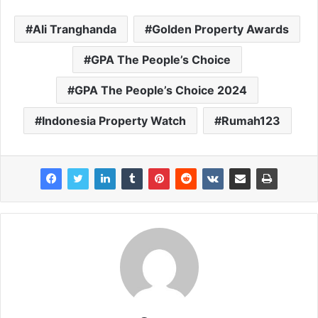
Ali Tranghanda
Golden Property Awards
GPA The People’s Choice
GPA The People’s Choice 2024
Indonesia Property Watch
Rumah123