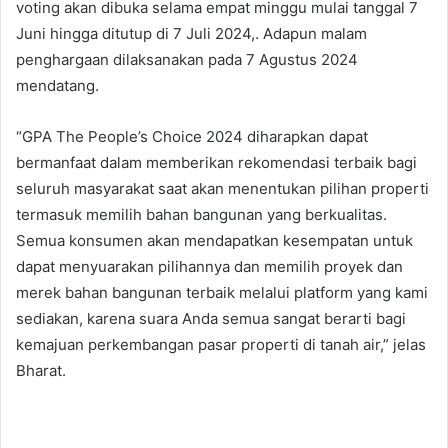
voting akan dibuka selama empat minggu mulai tanggal 7
Juni hingga ditutup di 7 Juli 2024,. Adapun malam
penghargaan dilaksanakan pada 7 Agustus 2024
mendatang.
“GPA The People’s Choice 2024 diharapkan dapat
bermanfaat dalam memberikan rekomendasi terbaik bagi
seluruh masyarakat saat akan menentukan pilihan properti
termasuk memilih bahan bangunan yang berkualitas.
Semua konsumen akan mendapatkan kesempatan untuk
dapat menyuarakan pilihannya dan memilih proyek dan
merek bahan bangunan terbaik melalui platform yang kami
sediakan, karena suara Anda semua sangat berarti bagi
kemajuan perkembangan pasar properti di tanah air,” jelas
Bharat.