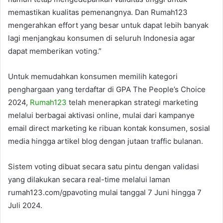
memastikan kualitas pemenangnya. Dan Rumah123
mengerahkan effort yang besar untuk dapat lebih banyak
lagi menjangkau konsumen di seluruh Indonesia agar
dapat memberikan voting.”
Untuk memudahkan konsumen memilih kategori
penghargaan yang terdaftar di GPA The People’s Choice
2024,
Rumah123
telah menerapkan strategi marketing
melalui berbagai aktivasi online, mulai dari kampanye
email direct marketing ke ribuan kontak konsumen, sosial
media hingga artikel blog dengan jutaan traffic bulanan.
Sistem voting dibuat secara satu pintu dengan validasi
yang dilakukan secara real-time melalui laman
rumah123.com/gpavoting mulai tanggal 7 Juni hingga 7
Juli 2024.