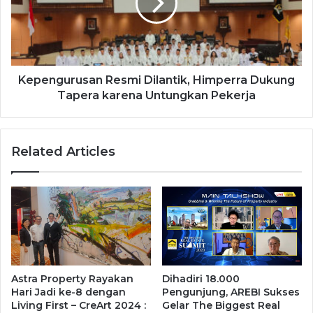
Kepengurusan Resmi Dilantik, Himperra Dukung
Tapera karena Untungkan Pekerja
Related Articles
Astra Property Rayakan
Dihadiri 18.000
Hari Jadi ke-8 dengan
Pengunjung, AREBI Sukses
Living First – CreArt 2024 :
Gelar The Biggest Real