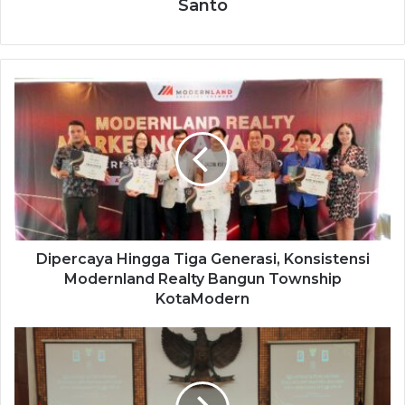
Santo
Dipercaya Hingga Tiga Generasi, Konsistensi
Modernland Realty Bangun Township
KotaModern