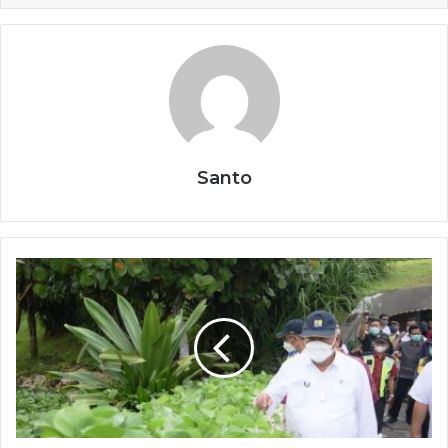
Santo