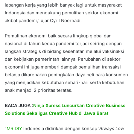
lapangan kerja yang lebih banyak lagi untuk masyarakat
Indonesia dan mendukung pemulihan sektor ekonomi
akibat pandemi,” ujar Cyril Noerhadi.
Pemulihan ekonomi baik secara lingkup global dan
nasional di tahun kedua pandemi terjadi seiring dengan
langkah strategis di bidang kesehatan melalui vaksinaksi
dan kebijakan pemerintah lainnya. Perubahan di sektor
ekonomi ini juga memberi dampak pemulihan transaksi
belanja dikarenakan peningkatan daya beli para konsumen
yang menjadikan kebutuhan sehari-hari serta kebutuhan
anak menjadi 2 prioritas teratas.
BACA JUGA :
Ninja Xpress Luncurkan Creative Business
Solutions Sekaligus Creative Hub di Jawa Barat
“
MR.DIY
Indonesia didirikan dengan konsep ‘
Always Low