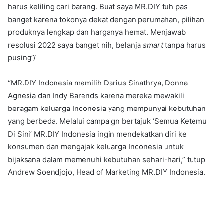
harus keliling cari barang. Buat saya MR.DIY tuh pas
banget karena tokonya dekat dengan perumahan, pilihan
produknya lengkap dan harganya hemat. Menjawab
resolusi 2022 saya banget nih, belanja
smart
tanpa harus
pusing”/
“MR.DIY Indonesia memilih Darius Sinathrya, Donna
Agnesia dan Indy Barends karena mereka mewakili
beragam keluarga Indonesia yang mempunyai kebutuhan
yang berbeda. Melalui campaign bertajuk ‘Semua Ketemu
Di Sini’ MR.DIY Indonesia ingin mendekatkan diri ke
konsumen dan mengajak keluarga Indonesia untuk
bijaksana dalam memenuhi kebutuhan sehari-hari,” tutup
Andrew Soendjojo, Head of Marketing MR.DIY Indonesia.