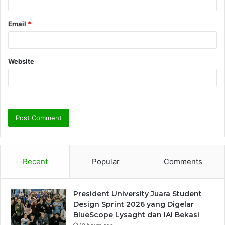
Email
*
Website
Recent
Popular
Comments
President University Juara Student
Design Sprint 2026 yang Digelar
BlueScope Lysaght dan IAI Bekasi