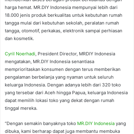
harga hemat. MR.DIY Indonesia mempunyai lebih dari
18.000 jenis produk berkualitas untuk kebutuhan rumah
tangga mulai dari kebutuhan sekolah, peralatan rumah
tangga, otomotif, perkakas, elektronik sampai perhiasan
dan kosmetik.
Cyril Noerhadi
, President Director, MRDIY Indonesia
mengatakan, MR.DIY Indonesia senantiasa
memprioritaskan konsumen dengan terus memberikan
pengalaman berbelanja yang nyaman untuk seluruh
keluarga Indonesia. Dengan adanya lebih dari 320 toko
yang tersebar dari Aceh hingga Papua, keluarga Indonesia
dapat memilih lokasi toko yang dekat dengan rumah
tinggal mereka.
“Dengan semakin banyaknya toko
MR.DIY Indonesia
yang
dibuka, kami berharap dapat juga membantu membuka