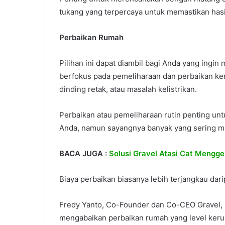
tukang yang terpercaya untuk memastikan has
Perbaikan Rumah
Pilihan ini dapat diambil bagi Anda yang ingi
berfokus pada pemeliharaan dan perbaikan ker
dinding retak, atau masalah kelistrikan.
Perbaikan atau pemeliharaan rutin penting u
Anda, namun sayangnya banyak yang sering m
BACA JUGA :
Solusi Gravel Atasi Cat Mengge
Biaya perbaikan biasanya lebih terjangkau da
Fredy Yanto, Co-Founder dan Co-CEO Gravel,
mengabaikan perbaikan rumah yang level kerusa