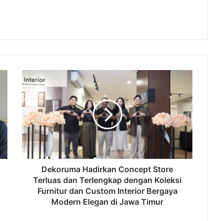
Dekoruma Hadirkan Concept Store
Terluas dan Terlengkap dengan Koleksi
Furnitur dan Custom Interior Bergaya
Modern Elegan di Jawa Timur