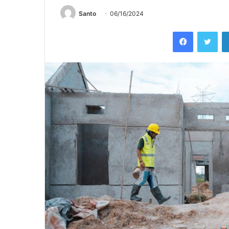
Santo
06/16/2024
Facebook
Twi