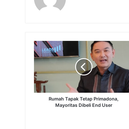
Rumah Tapak Tetap Primadona,
Mayoritas Dibeli End User