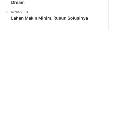
Dream
02/04/2024
Lahan Makin Minim, Rusun Solusinya