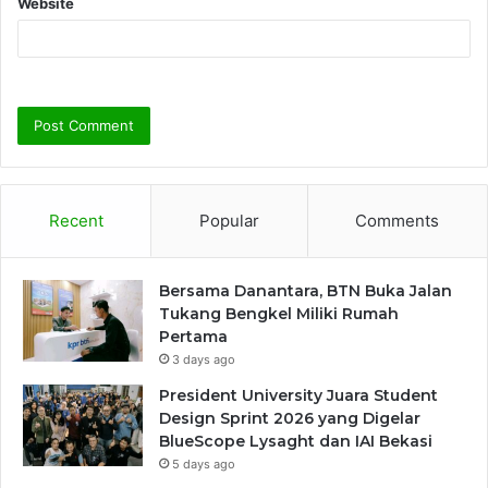
Website
Recent
Popular
Comments
Bersama Danantara, BTN Buka Jalan
Tukang Bengkel Miliki Rumah
Pertama
3 days ago
President University Juara Student
Design Sprint 2026 yang Digelar
BlueScope Lysaght dan IAI Bekasi
5 days ago