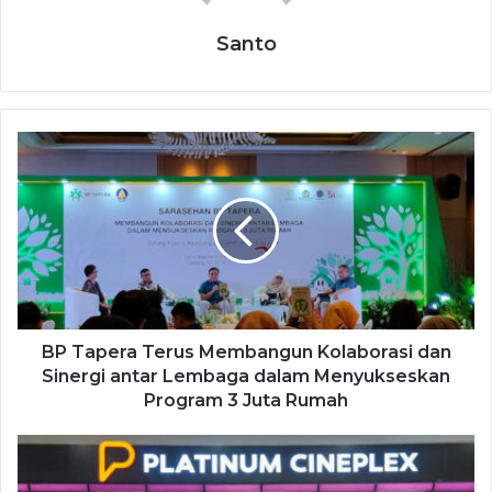
Santo
BP Tapera Terus Membangun Kolaborasi dan
Sinergi antar Lembaga dalam Menyukseskan
Program 3 Juta Rumah