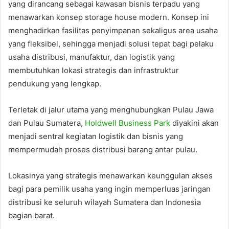
yang dirancang sebagai kawasan bisnis terpadu yang
menawarkan konsep storage house modern. Konsep ini
menghadirkan fasilitas penyimpanan sekaligus area usaha
yang fleksibel, sehingga menjadi solusi tepat bagi pelaku
usaha distribusi, manufaktur, dan logistik yang
membutuhkan lokasi strategis dan infrastruktur
pendukung yang lengkap.
Terletak di jalur utama yang menghubungkan Pulau Jawa
dan Pulau Sumatera,
Holdwell Business Park
diyakini akan
menjadi sentral kegiatan logistik dan bisnis yang
mempermudah proses distribusi barang antar pulau.
Lokasinya yang strategis menawarkan keunggulan akses
bagi para pemilik usaha yang ingin memperluas jaringan
distribusi ke seluruh wilayah Sumatera dan Indonesia
bagian barat.