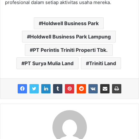
profesional dalam setiap aktivitas usaha mereka.
Holdwell Business Park
Holdwell Business Park Lampung
PT Perintis Triniti Properti Tbk.
PT Surya Mulia Land
Triniti Land