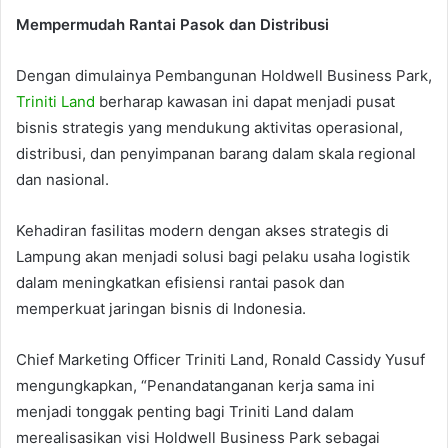
Mempermudah Rantai Pasok dan Distribusi
Dengan dimulainya Pembangunan Holdwell Business Park,
Triniti Land
berharap kawasan ini dapat menjadi pusat
bisnis strategis yang mendukung aktivitas operasional,
distribusi, dan penyimpanan barang dalam skala regional
dan nasional.
Kehadiran fasilitas modern dengan akses strategis di
Lampung akan menjadi solusi bagi pelaku usaha logistik
dalam meningkatkan efisiensi rantai pasok dan
memperkuat jaringan bisnis di Indonesia.
Chief Marketing Officer Triniti Land, Ronald Cassidy Yusuf
mengungkapkan, “Penandatanganan kerja sama ini
menjadi tonggak penting bagi Triniti Land dalam
merealisasikan visi Holdwell Business Park sebagai