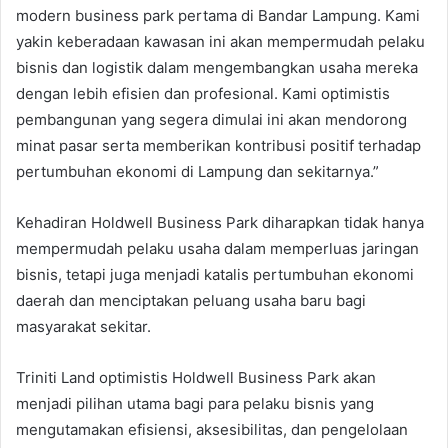
modern business park pertama di Bandar Lampung. Kami
yakin keberadaan kawasan ini akan mempermudah pelaku
bisnis dan logistik dalam mengembangkan usaha mereka
dengan lebih efisien dan profesional. Kami optimistis
pembangunan yang segera dimulai ini akan mendorong
minat pasar serta memberikan kontribusi positif terhadap
pertumbuhan ekonomi di Lampung dan sekitarnya.”
Kehadiran Holdwell Business Park diharapkan tidak hanya
mempermudah pelaku usaha dalam memperluas jaringan
bisnis, tetapi juga menjadi katalis pertumbuhan ekonomi
daerah dan menciptakan peluang usaha baru bagi
masyarakat sekitar.
Triniti Land optimistis Holdwell Business Park akan
menjadi pilihan utama bagi para pelaku bisnis yang
mengutamakan efisiensi, aksesibilitas, dan pengelolaan