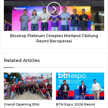
Bioskop Platinum Cineplex Metland Cibitung
Resmi Beroperasi
Related Articles
Grand Opening ERA
BTN Expo 2026 Resmi