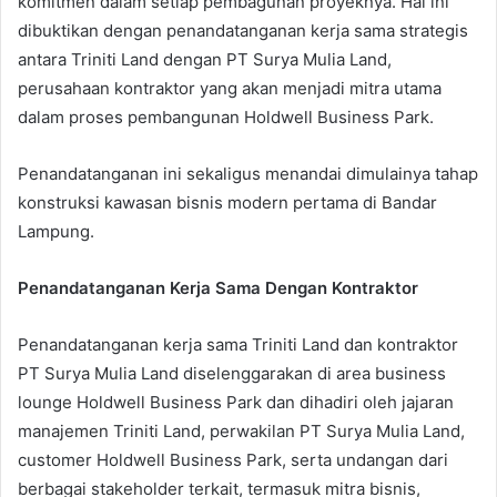
komitmen dalam setiap pembagunan proyeknya. Hal ini
dibuktikan dengan penandatanganan kerja sama strategis
antara Triniti Land dengan PT Surya Mulia Land,
perusahaan kontraktor yang akan menjadi mitra utama
dalam proses pembangunan Holdwell Business Park.
Penandatanganan ini sekaligus menandai dimulainya tahap
konstruksi kawasan bisnis modern pertama di Bandar
Lampung.
Penandatanganan Kerja Sama Dengan Kontraktor
Penandatanganan kerja sama Triniti Land dan kontraktor
PT Surya Mulia Land diselenggarakan di area business
lounge Holdwell Business Park dan dihadiri oleh jajaran
manajemen Triniti Land, perwakilan PT Surya Mulia Land,
customer Holdwell Business Park, serta undangan dari
berbagai stakeholder terkait, termasuk mitra bisnis,