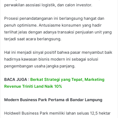
perwakilan asosiasi logistik, dan calon investor.
Prosesi penandatanganan ini berlangsung hangat dan
penuh optimisme. Antusiasme konsumen yang hadir
terlihat jelas dengan adanya transaksi penjualan unit yang
terjadi saat acara berlangsung.
Hal ini menjadi sinyal positif bahwa pasar menyambut baik
hadirnya kawasan bisnis modern ini sebagai solusi
pengembangan usaha jangka panjang.
BACA JUGA :
Berkat Strategi yang Tepat, Marketing
Revenue Triniti Land Naik 10%
Modern Business Park Pertama di Bandar Lampung
Holdwell Business Park memiliki lahan seluas 12,5 hektar