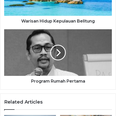
Warisan Hidup Kepulauan Belitung
Program Rumah Pertama
Related Articles