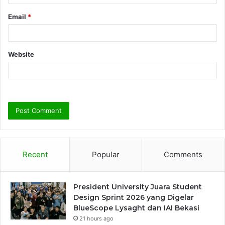
Email
*
Website
Recent
Popular
Comments
President University Juara Student
Design Sprint 2026 yang Digelar
BlueScope Lysaght dan IAI Bekasi
21 hours ago