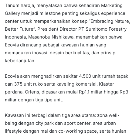
Tanumihardja, menyatakan bahwa kehadiran Marketing
Gallery menjadi milestone penting sekaligus experience
center untuk memperkenalkan konsep “Embracing Nature,
Better Future”. President Director PT Sumitomo Forestry
Indonesia, Masanobu Nishikawa, menambahkan bahwa
Ecovia dirancang sebagai kawasan hunian yang
memadukan inovasi, desain berkualitas, dan prinsip
keberlanjutan.
Ecovia akan menghadirkan sekitar 4.500 unit rumah tapak
dan 375 unit ruko serta kaveling komersial. Klaster
perdana, Orlens, dipasarkan mulai Rp1,1 miliar hingga Rp3
miliar dengan tiga tipe unit.
Kawasan ini terbagi dalam tiga area utama: zona well-
being dengan city park dan sport center, area urban
lifestyle dengan mal dan co-working space, serta hunian