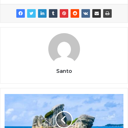
Santo