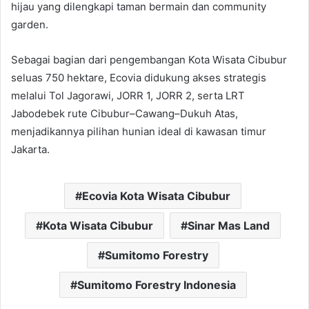
hijau yang dilengkapi taman bermain dan community
garden.
Sebagai bagian dari pengembangan Kota Wisata Cibubur
seluas 750 hektare, Ecovia didukung akses strategis
melalui Tol Jagorawi, JORR 1, JORR 2, serta LRT
Jabodebek rute Cibubur–Cawang–Dukuh Atas,
menjadikannya pilihan hunian ideal di kawasan timur
Jakarta.
Ecovia Kota Wisata Cibubur
Kota Wisata Cibubur
Sinar Mas Land
Sumitomo Forestry
Sumitomo Forestry Indonesia