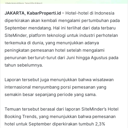
JAKARTA, KabarProperti.id
– Hotel-hotel di Indonesia
diperkirakan akan kembali mengalami pertumbuhan pada
September mendatang. Hal ini terlihat dari data terbaru
SiteMinder, platform teknologi untuk industri perhotelan
terkemuka di dunia, yang menunjukkan adanya
peningkatan pemesanan hotel setelah mengalami
penurunan berturut-turut dari Juni hingga Agustus pada
tahun sebelumnya.
Laporan tersebut juga menunjukkan bahwa wisatawan
internasional menyumbang porsi pemesanan yang
semakin besar sepanjang periode yang sama.
Temuan tersebut berasal dari laporan SiteMinder’s Hotel
Booking Trends, yang menunjukkan bahwa pemesanan
hotel untuk September diperkirakan tumbuh 2,3%