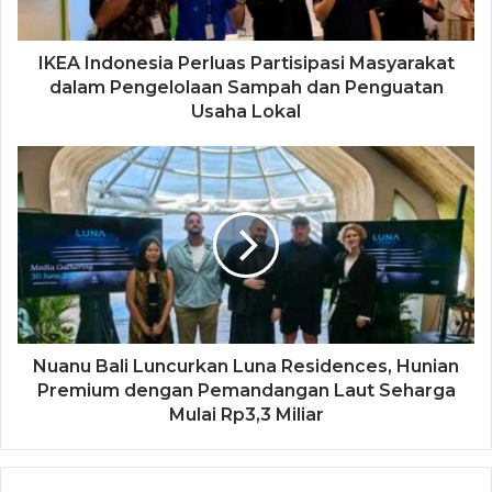
IKEA Indonesia Perluas Partisipasi Masyarakat
dalam Pengelolaan Sampah dan Penguatan
Usaha Lokal
Nuanu Bali Luncurkan Luna Residences, Hunian
Premium dengan Pemandangan Laut Seharga
Mulai Rp3,3 Miliar