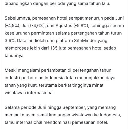
dibandingkan dengan periode yang sama tahun lalu.
Sebelumnya, pemesanan hotel sempat menurun pada Juni
(-4,5%), Juli (-4,6%), dan Agustus (-5,8%), sehingga secara
keseluruhan permintaan selama pertengahan tahun turun
3,9%. Data ini diolah dari platform SiteMinder yang
memproses lebih dari 135 juta pemesanan hotel setiap
tahunnya.
Meski mengalami perlambatan di pertengahan tahun,
industri perhotelan Indonesia tetap menunjukkan daya
tahan yang kuat, terutama berkat tingginya minat
wisatawan internasional.
Selama periode Juni hingga September, yang memang
menjadi musim ramai kunjungan wisatawan ke Indonesia,
tamu internasional mendominasi pemesanan hotel.