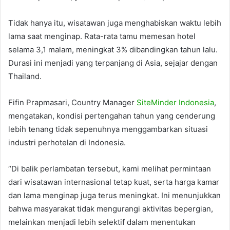
Tidak hanya itu, wisatawan juga menghabiskan waktu lebih
lama saat menginap. Rata-rata tamu memesan hotel
selama 3,1 malam, meningkat 3% dibandingkan tahun lalu.
Durasi ini menjadi yang terpanjang di Asia, sejajar dengan
Thailand.
Fifin Prapmasari, Country Manager
SiteMinder Indonesia
,
mengatakan, kondisi pertengahan tahun yang cenderung
lebih tenang tidak sepenuhnya menggambarkan situasi
industri perhotelan di Indonesia.
“Di balik perlambatan tersebut, kami melihat permintaan
dari wisatawan internasional tetap kuat, serta harga kamar
dan lama menginap juga terus meningkat. Ini menunjukkan
bahwa masyarakat tidak mengurangi aktivitas bepergian,
melainkan menjadi lebih selektif dalam menentukan