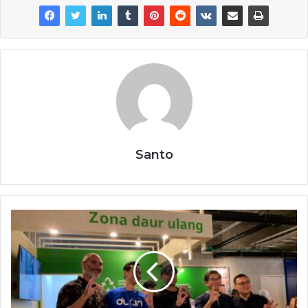
Santo