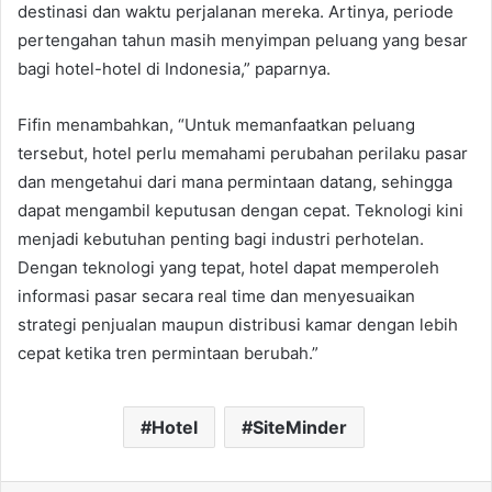
destinasi dan waktu perjalanan mereka. Artinya, periode
pertengahan tahun masih menyimpan peluang yang besar
bagi hotel-hotel di Indonesia,” paparnya.
Fifin menambahkan, “Untuk memanfaatkan peluang
tersebut, hotel perlu memahami perubahan perilaku pasar
dan mengetahui dari mana permintaan datang, sehingga
dapat mengambil keputusan dengan cepat. Teknologi kini
menjadi kebutuhan penting bagi industri perhotelan.
Dengan teknologi yang tepat, hotel dapat memperoleh
informasi pasar secara real time dan menyesuaikan
strategi penjualan maupun distribusi kamar dengan lebih
cepat ketika tren permintaan berubah.”
Hotel
SiteMinder