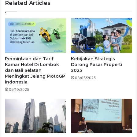
Related Articles
Permintaan dan Tarif
Kebijakan Strategis
Kamar Hotel Di Lombok
Dorong Pasar Properti
dan Bali Selatan
2025
Meningkat Jelang MotoGP
03/05/2025
Indonesia
09/10/2025