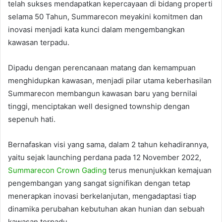
telah sukses mendapatkan kepercayaan di bidang properti
selama 50 Tahun, Summarecon meyakini komitmen dan
inovasi menjadi kata kunci dalam mengembangkan
kawasan terpadu.
Dipadu dengan perencanaan matang dan kemampuan
menghidupkan kawasan, menjadi pilar utama keberhasilan
Summarecon membangun kawasan baru yang bernilai
tinggi, menciptakan well designed township dengan
sepenuh hati.
Bernafaskan visi yang sama, dalam 2 tahun kehadirannya,
yaitu sejak launching perdana pada 12 November 2022,
Summarecon Crown Gading
terus menunjukkan kemajuan
pengembangan yang sangat signifikan dengan tetap
menerapkan inovasi berkelanjutan, mengadaptasi tiap
dinamika perubahan kebutuhan akan hunian dan sebuah
kawasan terpadu.