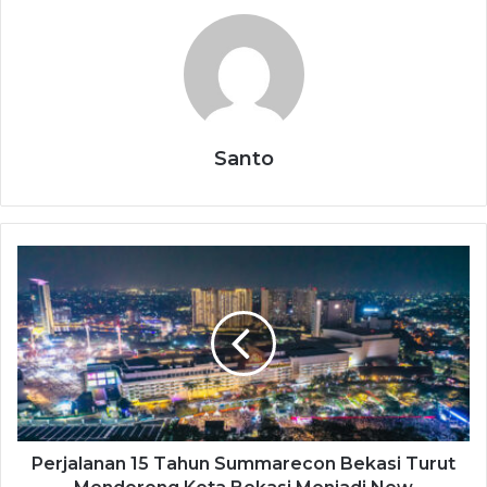
Santo
Perjalanan 15 Tahun Summarecon Bekasi Turut