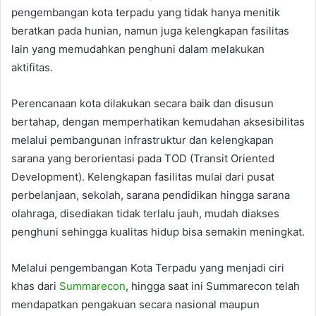
pengembangan kota terpadu yang tidak hanya menitik
beratkan pada hunian, namun juga kelengkapan fasilitas
lain yang memudahkan penghuni dalam melakukan
aktifitas.
Perencanaan kota dilakukan secara baik dan disusun
bertahap, dengan memperhatikan kemudahan aksesibilitas
melalui pembangunan infrastruktur dan kelengkapan
sarana yang berorientasi pada TOD (Transit Oriented
Development). Kelengkapan fasilitas mulai dari pusat
perbelanjaan, sekolah, sarana pendidikan hingga sarana
olahraga, disediakan tidak terlalu jauh, mudah diakses
penghuni sehingga kualitas hidup bisa semakin meningkat.
Melalui pengembangan Kota Terpadu yang menjadi ciri
khas dari
Summarecon
, hingga saat ini Summarecon telah
mendapatkan pengakuan secara nasional maupun