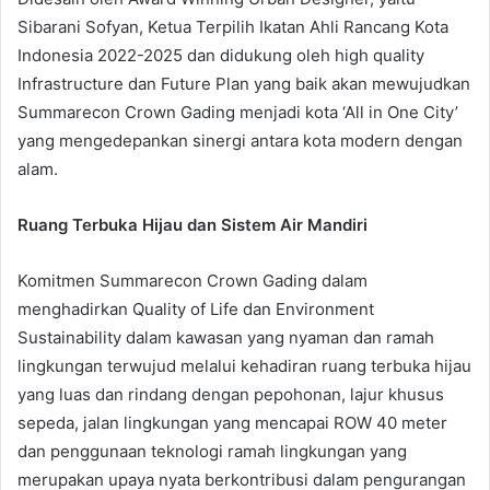
Sibarani Sofyan, Ketua Terpilih Ikatan Ahli Rancang Kota
Indonesia 2022-2025 dan didukung oleh high quality
Infrastructure dan Future Plan yang baik akan mewujudkan
Summarecon Crown Gading menjadi kota ‘All in One City’
yang mengedepankan sinergi antara kota modern dengan
alam.
Ruang Terbuka Hijau dan Sistem Air Mandiri
Komitmen Summarecon Crown Gading dalam
menghadirkan Quality of Life dan Environment
Sustainability dalam kawasan yang nyaman dan ramah
lingkungan terwujud melalui kehadiran ruang terbuka hijau
yang luas dan rindang dengan pepohonan, lajur khusus
sepeda, jalan lingkungan yang mencapai ROW 40 meter
dan penggunaan teknologi ramah lingkungan yang
merupakan upaya nyata berkontribusi dalam pengurangan