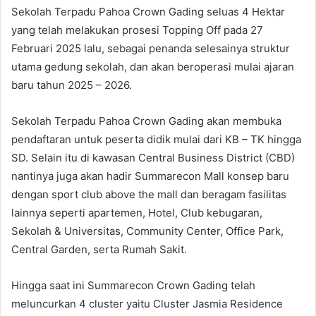
Sekolah Terpadu Pahoa Crown Gading seluas 4 Hektar
yang telah melakukan prosesi Topping Off pada 27
Februari 2025 lalu, sebagai penanda selesainya struktur
utama gedung sekolah, dan akan beroperasi mulai ajaran
baru tahun 2025 – 2026.
Sekolah Terpadu Pahoa Crown Gading akan membuka
pendaftaran untuk peserta didik mulai dari KB – TK hingga
SD. Selain itu di kawasan Central Business District (CBD)
nantinya juga akan hadir Summarecon Mall konsep baru
dengan sport club above the mall dan beragam fasilitas
lainnya seperti apartemen, Hotel, Club kebugaran,
Sekolah & Universitas, Community Center, Office Park,
Central Garden, serta Rumah Sakit.
Hingga saat ini Summarecon Crown Gading telah
meluncurkan 4 cluster yaitu Cluster Jasmia Residence