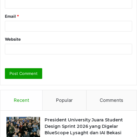
Email
*
Website
Recent
Popular
Comments
President University Juara Student
Design Sprint 2026 yang Digelar
BlueScope Lysaght dan IAI Bekasi