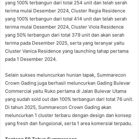
yang 100% terbangun dari total 254 unit dan telah serah
terima mulai Desember 2024, Cluster Regia Residence
yang 100% terbangun dari total 414 unit dan telah serah
terima mulai Desember 2024, Cluster Viola Residence
yang 50% terbangun dari total 379 unit dan akan serah
terima pada Desember 2025, serta yang teranyar yaitu
Cluster Vanica Residence yang launching tahap pertama
pada 1 Desember 2024.
Selain sukses meluncurkan hunian tapak, Summarecon
Crown Gading juga berhasil meluncurkan Gading Bulevar
Commercial yaitu Ruko pertama di Jalan Bulevar Utama
yang sudah sold out dan 100% terbangun dari total 76 unit.
Di tahun 2025, Summarecon Crown Gading akan
meluncurkan 1 cluster terbaru dengan design dan konsep
yang fresh dan fungsional, serta 1 area komersial terpadu.