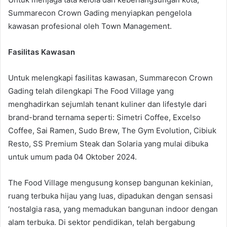
Summarecon Crown Gading menyiapkan pengelola
kawasan profesional oleh Town Management.
Fasilitas Kawasan
Untuk melengkapi fasilitas kawasan, Summarecon Crown
Gading telah dilengkapi The Food Village yang
menghadirkan sejumlah tenant kuliner dan lifestyle dari
brand-brand ternama seperti: Simetri Coffee, Excelso
Coffee, Sai Ramen, Sudo Brew, The Gym Evolution, Cibiuk
Resto, SS Premium Steak dan Solaria yang mulai dibuka
untuk umum pada 04 Oktober 2024.
The Food Village mengusung konsep bangunan kekinian,
ruang terbuka hijau yang luas, dipadukan dengan sensasi
‘nostalgia rasa, yang memadukan bangunan indoor dengan
alam terbuka. Di sektor pendidikan, telah bergabung