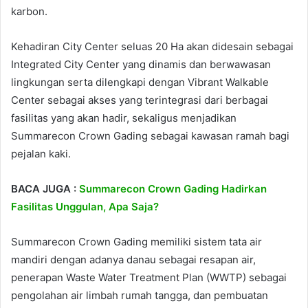
karbon.
Kehadiran City Center seluas 20 Ha akan didesain sebagai
Integrated City Center yang dinamis dan berwawasan
lingkungan serta dilengkapi dengan Vibrant Walkable
Center sebagai akses yang terintegrasi dari berbagai
fasilitas yang akan hadir, sekaligus menjadikan
Summarecon Crown Gading sebagai kawasan ramah bagi
pejalan kaki.
BACA JUGA :
Summarecon Crown Gading Hadirkan
Fasilitas Unggulan, Apa Saja?
Summarecon Crown Gading memiliki sistem tata air
mandiri dengan adanya danau sebagai resapan air,
penerapan Waste Water Treatment Plan (WWTP) sebagai
pengolahan air limbah rumah tangga, dan pembuatan