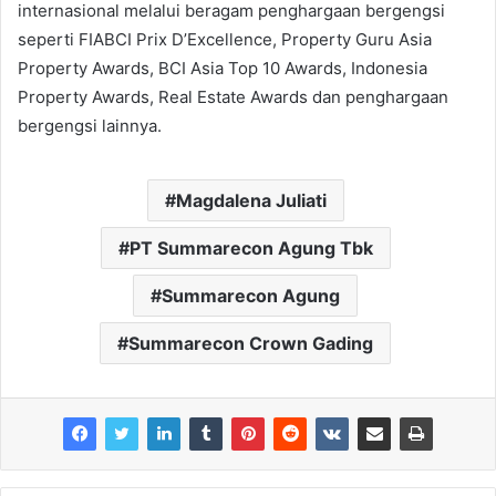
internasional melalui beragam penghargaan bergengsi
seperti FIABCI Prix D’Excellence, Property Guru Asia
Property Awards, BCI Asia Top 10 Awards, Indonesia
Property Awards, Real Estate Awards dan penghargaan
bergengsi lainnya.
Magdalena Juliati
PT Summarecon Agung Tbk
Summarecon Agung
Summarecon Crown Gading