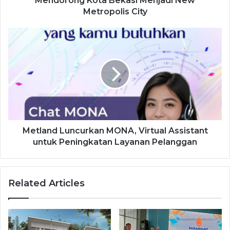
Mendorong Kota Bekasi Menjadi New
Metropolis City
Metland Luncurkan MONA, Virtual Assistant
untuk Peningkatan Layanan Pelanggan
Related Articles