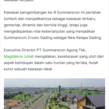
Kawasan pengembangan ke-8 Summarecon ini perlahan
tumbuh dan menjadikannya sebagai kawasan terbaru,
gemerlap, dinamis dan bernilai tinggi, tetapi juga
mengedepankan nilai keberlanjutan yang menjadikan
Summarecon Crown Gading sebagai New Kelapa Gading.
Executive Director PT Summarecon Agung Tbk,
Magdalena Juliati
mengatakan, keselarasan yang utuh dari
aspek kehidupan dalam satu hunian yang tertata, itulah
kunci sebuah kawasan ideal.