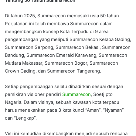
Tentang 50 Tahun Summarecon
Di tahun 2025, Summarecon memasuki usia 50 tahun.
Perjalanan ini telah membawa Summarecon dalam
mengembangkan konsep Kota Terpadu di 9 area
pengembangan yang meliputi Summarecon Kelapa Gading,
Summarecon Serpong, Summarecon Bekasi, Summarecon
Bandung, Summarecon Emerald Karawang, Summarecon
Mutiara Makassar, Summarecon Bogor, Summarecon
Crown Gading, dan Summarecon Tangerang.
Setiap pengembangan selalu dihadirkan sesuai dengan
pemikiran visioner pendiri
Summarecon
, Soetjipto
Nagaria. Dalam visinya, sebuah kawasan kota terpadu
harus menekankan pada 3 kata kunci “Aman”, “Nyaman”
dan “Lengkap”.
Visi ini kemudian dikembangkan menjadi sebuah rencana