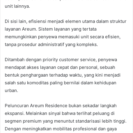
unit lainnya.
Di sisi lain, efisiensi menjadi elemen utama dalam struktur
layanan Areum. Sistem layanan yang tertata
memungkinkan penyewa memasuki unit secara efisien,
tanpa prosedur administratif yang kompleks.
Ditambah dengan priority customer service, penyewa
mendapat akses layanan cepat dan personal, sebuah
bentuk penghargaan terhadap waktu, yang kini menjadi
salah satu komoditas paling bernilai dalam kehidupan
urban.
Peluncuran Areum Residence bukan sekadar langkah
ekspansi. Melainkan sinyal bahwa terlihat peluang di
segmen premium yang menuntut standarisasi lebih tinggi.
Dengan meningkatkan mobilitas profesional dan gaya