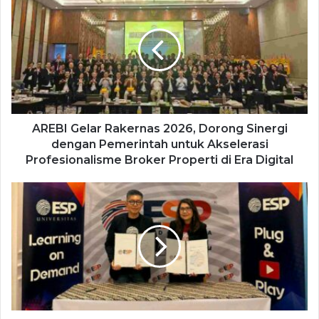
AREBI Gelar Rakernas 2026, Dorong Sinergi
dengan Pemerintah untuk Akselerasi
Profesionalisme Broker Properti di Era Digital