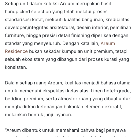
Setiap unit dalam koleksi Areum merupakan hasil
handpicked selection yang telah melalui proses
standarisasi ketat, meliputi kualitas bangunan, kredibilitas
developer,integritas arsitektural, desain interior, pemilihan
furniture, hingga presisi detail finishing diperiksa dengan
standar yang menyeluruh. Dengan kata lain,
Areum
Residence
bukan sekadar kumpulan unit premium, tetapi
sebuah ekosistem yang dibangun dari proses kurasi yang
konsisten.
Dalam setiap ruang Areum, kualitas menjadi bahasa utama
untuk memenuhi ekspektasi kelas atas. Linen hotel-grade,
bedding premium, serta atmosfer ruang yang dibuat untuk
menghadirkan ketenangan bukanlah elemen dekoratif,
melainkan bentuk janji layanan.
“Areum dibentuk untuk memahami bahwa bagi penyewa