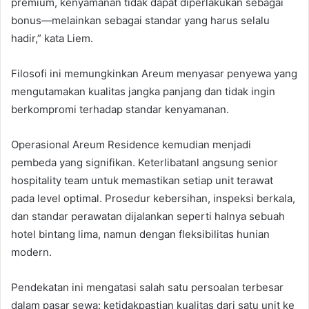
premium, kenyamanan tidak dapat diperlakukan sebagai
bonus—melainkan sebagai standar yang harus selalu
hadir,” kata Liem.
Filosofi ini memungkinkan Areum menyasar penyewa yang
mengutamakan kualitas jangka panjang dan tidak ingin
berkompromi terhadap standar kenyamanan.
Operasional Areum Residence kemudian menjadi
pembeda yang signifikan. Keterlibatanl angsung senior
hospitality team untuk memastikan setiap unit terawat
pada level optimal. Prosedur kebersihan, inspeksi berkala,
dan standar perawatan dijalankan seperti halnya sebuah
hotel bintang lima, namun dengan fleksibilitas hunian
modern.
Pendekatan ini mengatasi salah satu persoalan terbesar
dalam pasar sewa: ketidakpastian kualitas dari satu unit ke