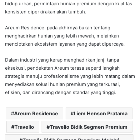
hidup urban, permintaan hunian premium dengan kualitas
konsisten diperkirakan akan tumbuh.
Areum Residence, pada akhirnya bukan tentang
menghadirkan hunian yang lebih mewah, melainkan
menciptakan ekosistem layanan yang dapat dipercaya.
Dalam industri yang kerap menghadirkan janji tanpa
eksekusi, pendekatan Areum terasa seperti langkah
strategis menuju profesionalisme yang lebih matang dalam
menyediakan solusi hunian premium yang terkurasi,
efisien, dan dirancang dengan standar yang tinggi.
Areum Residence
Liem Henson Pratama
Travelio
Travelio Bidik Segmen Premium