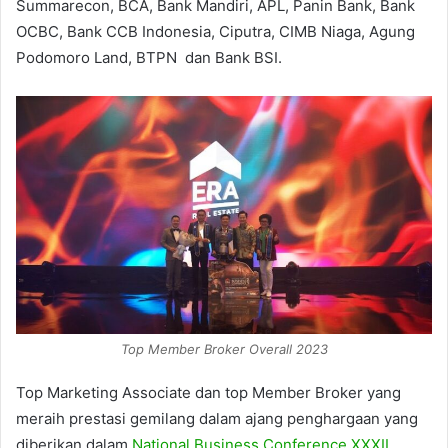
Summarecon, BCA, Bank Mandiri, APL, Panin Bank, Bank
OCBC, Bank CCB Indonesia, Ciputra, CIMB Niaga, Agung
Podomoro Land, BTPN dan Bank BSI.
Top Member Broker Overall 2023
Top Marketing Associate dan top Member Broker yang
meraih prestasi gemilang dalam ajang penghargaan yang
diberikan dalam
National Business Conference XXXII