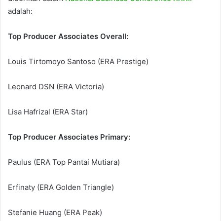
adalah:
Top Producer Associates Overall:
Louis Tirtomoyo Santoso (ERA Prestige)
Leonard DSN (ERA Victoria)
Lisa Hafrizal (ERA Star)
Top Producer Associates Primary:
Paulus (ERA Top Pantai Mutiara)
Erfinaty (ERA Golden Triangle)
Stefanie Huang (ERA Peak)