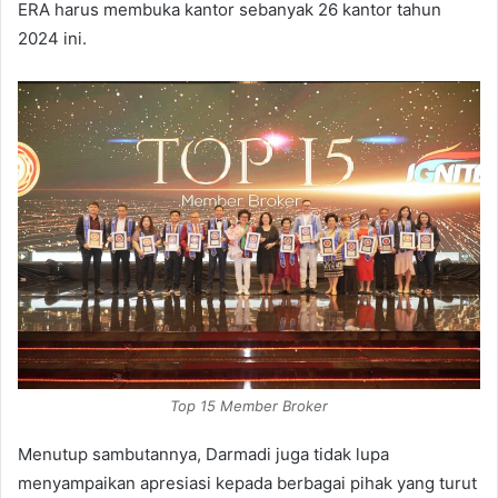
ERA harus membuka kantor sebanyak 26 kantor tahun
2024 ini.
Top 15 Member Broker
Menutup sambutannya, Darmadi juga tidak lupa
menyampaikan apresiasi kepada berbagai pihak yang turut