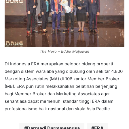
The Hero – Eddie Muljawan
Di Indonesia ERA merupakan pelopor bidang properti
dengan sistem waralaba yang didukung oleh sekitar 4.800
Marketing Associates (MA) di 106 kantor Member Broker
(MB). ERA pun rutin melaksanakan pelatihan berjenjang
bagi Member Broker dan Marketing Associates agar
senantiasa dapat memenuhi standar tinggi ERA dalam
profesionalisme baik nasional dan skala Asia Pacific.
Darmadi Darmawangsa
ERA