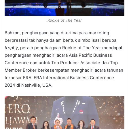
Rookie of The Year
Bahkan, penghargaan yang diterima para marketing
berprestasi tak hanya dalam bentuk simbolisasi berupa
trophy
, peraih penghargaan Rookie of The Year mendapat
penghargaan menghadiri acara Asia Pacific Business
Conference dan untuk Top Producer Associate dan Top
Member Broker berkesempatan menghadiri acara tahunan
terbesar ERA, ERA International Business Conference
2024 di Nashville, USA.