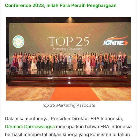
Conference 2023, Inilah Para Peraih Penghargaan
Top 25 Marketing Associate
Dalam sambutannya, Presiden Direktur ERA Indonesia,
Darmadi Darmawangsa
memaparkan bahwa ERA Indonesia
berhasil mempertahankan kinerja yang konsisten di tahun