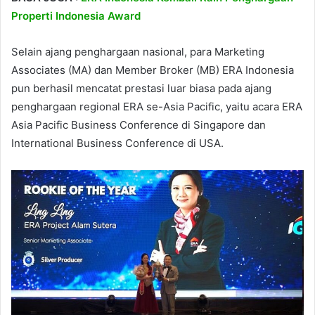
Properti Indonesia Award
Selain ajang penghargaan nasional, para Marketing
Associates (MA) dan Member Broker (MB) ERA Indonesia
pun berhasil mencatat prestasi luar biasa pada ajang
penghargaan regional ERA se-Asia Pacific, yaitu acara ERA
Asia Pacific Business Conference di Singapore dan
International Business Conference di USA.