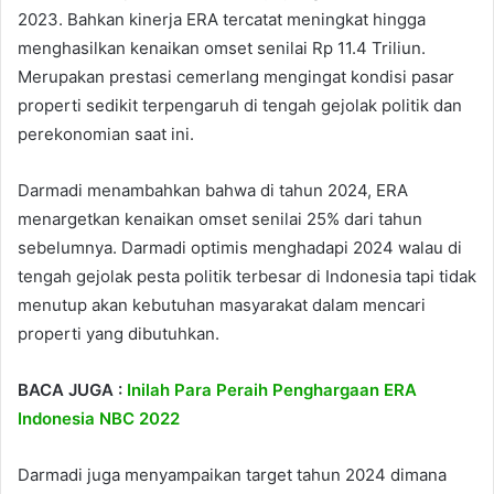
2023. Bahkan kinerja ERA tercatat meningkat hingga
menghasilkan kenaikan omset senilai Rp 11.4 Triliun.
Merupakan prestasi cemerlang mengingat kondisi pasar
properti sedikit terpengaruh di tengah gejolak politik dan
perekonomian saat ini.
Darmadi menambahkan bahwa di tahun 2024, ERA
menargetkan kenaikan omset senilai 25% dari tahun
sebelumnya. Darmadi optimis menghadapi 2024 walau di
tengah gejolak pesta politik terbesar di Indonesia tapi tidak
menutup akan kebutuhan masyarakat dalam mencari
properti yang dibutuhkan.
BACA JUGA :
Inilah Para Peraih Penghargaan ERA
Indonesia NBC 2022
Darmadi juga menyampaikan target tahun 2024 dimana