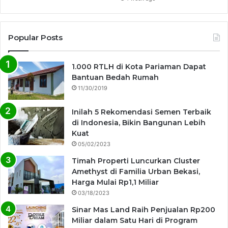
Popular Posts
1.000 RTLH di Kota Pariaman Dapat
Bantuan Bedah Rumah
11/30/2019
Inilah 5 Rekomendasi Semen Terbaik
di Indonesia, Bikin Bangunan Lebih
Kuat
05/02/2023
Timah Properti Luncurkan Cluster
Amethyst di Familia Urban Bekasi,
Harga Mulai Rp1,1 Miliar
03/18/2023
Sinar Mas Land Raih Penjualan Rp200
Miliar dalam Satu Hari di Program