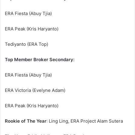
ERA Fiesta (Abuy Tjia)
ERA Peak (Kris Haryanto)
Tediyanto (ERA Top)
Top Member Broker Secondary:
ERA Fiesta (Abuy Tjia)
ERA Victoria (Evelyne Adam)
ERA Peak (Kris Haryanto)
Rookie of The Year
: Ling Ling, ERA Project Alam Sutera