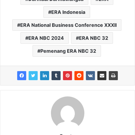
ERA Indonesia
ERA National Business Conference XXXII
ERA NBC 2024
ERA NBC 32
Pemenang ERA NBC 32