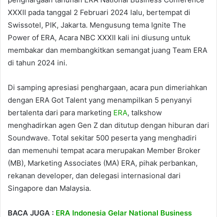
XXXII pada tanggal 2 Februari 2024 lalu, bertempat di
Swissotel, PIK, Jakarta. Mengusung tema Ignite The
Power of ERA, Acara NBC XXXII kali ini diusung untuk
membakar dan membangkitkan semangat juang Team ERA
di tahun 2024 ini.
Di samping apresiasi penghargaan, acara pun dimeriahkan
dengan ERA Got Talent yang menampilkan 5 penyanyi
bertalenta dari para marketing
ERA
, talkshow
menghadirkan agen Gen Z dan ditutup dengan hiburan dari
Soundwave. Total sekitar 500 peserta yang menghadiri
dan memenuhi tempat acara merupakan Member Broker
(MB), Marketing Associates (MA) ERA, pihak perbankan,
rekanan developer, dan delegasi internasional dari
Singapore dan Malaysia.
BACA JUGA :
ERA Indonesia Gelar National Business