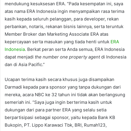
mendukung kesuksesan ERA. “Pada kesempatan ini, saya
atas nama ERA Indonesia ingin menyampaikan rasa terima
kasih kepada seluruh pelanggan, para developer, rekan
perbankan, notaris, rekanan bisnis lainnya, serta teruntuk
Member Broker dan Marketing Associate ERA atas
kepercayaan serta masukan yang tiada henti untuk
ERA
Indonesia
. Berkat peran serta Anda semua, ERA Indonesia
dapat menjadi
the number one property agent
di Indonesia
dan di Asia Pacific.”
Ucapan terima kasih secara khusus juga disampaikan
Darmadi kepada para sponsor yang tanpa dukungan dari
mereka, acara NBC ke 32 tahun ini tidak akan berlangsung
semeriah ini. “Saya juga ingin berterima kasih untuk
dukungan dari para partner ERA yang selalu setia
berpartisipasi sebagai sponsor, yaitu kepada Bank KB
Bukopin, PT. Lippo Karawaci Tbk, BRI, Rumah123,