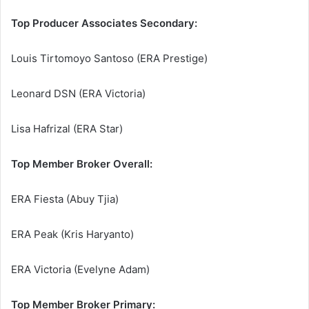
Top Producer Associates Secondary:
Louis Tirtomoyo Santoso (ERA Prestige)
Leonard DSN (ERA Victoria)
Lisa Hafrizal (ERA Star)
Top Member Broker Overall:
ERA Fiesta (Abuy Tjia)
ERA Peak (Kris Haryanto)
ERA Victoria (Evelyne Adam)
Top Member Broker Primary: