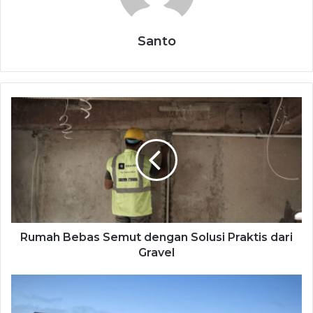
Santo
Rumah Bebas Semut dengan Solusi Praktis dari
Gravel