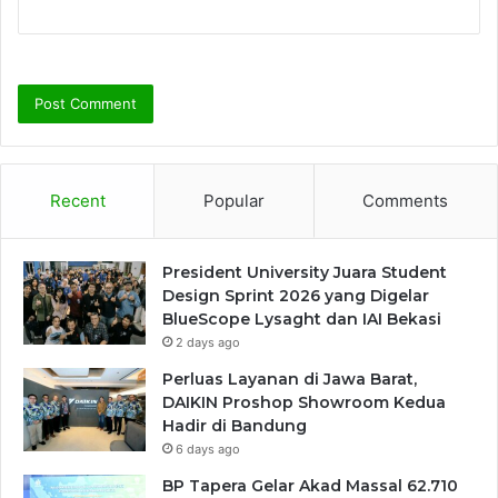
Recent
Popular
Comments
President University Juara Student
Design Sprint 2026 yang Digelar
BlueScope Lysaght dan IAI Bekasi
2 days ago
Perluas Layanan di Jawa Barat,
DAIKIN Proshop Showroom Kedua
Hadir di Bandung
6 days ago
BP Tapera Gelar Akad Massal 62.710