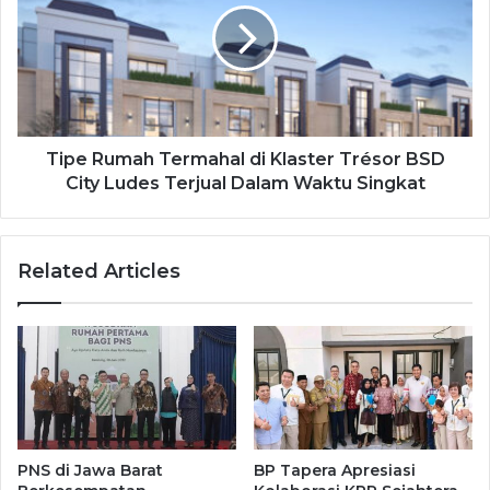
Tipe Rumah Termahal di Klaster Trésor BSD
City Ludes Terjual Dalam Waktu Singkat
Related Articles
PNS di Jawa Barat
BP Tapera Apresiasi