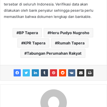
tersebar di seluruh Indonesia. Verifikasi data akan
dilakukan oleh bank penyalur sehingga peserta perlu
memastikan bahwa dokumen lengkap dan bankable.
BP Tapera
Heru Pudyo Nugroho
KPR Tapera
Rumah Tapera
Tabungan Perumahan Rakyat