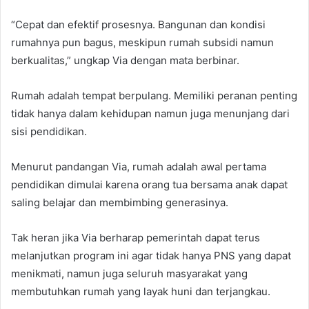
“Cepat dan efektif prosesnya. Bangunan dan kondisi
rumahnya pun bagus, meskipun rumah subsidi namun
berkualitas,” ungkap Via dengan mata berbinar.
Rumah adalah tempat berpulang. Memiliki peranan penting
tidak hanya dalam kehidupan namun juga menunjang dari
sisi pendidikan.
Menurut pandangan Via, rumah adalah awal pertama
pendidikan dimulai karena orang tua bersama anak dapat
saling belajar dan membimbing generasinya.
Tak heran jika Via berharap pemerintah dapat terus
melanjutkan program ini agar tidak hanya PNS yang dapat
menikmati, namun juga seluruh masyarakat yang
membutuhkan rumah yang layak huni dan terjangkau.